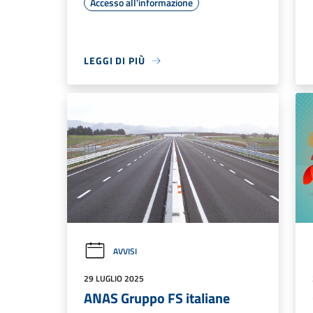
Accesso all'informazione
LEGGI DI PIÙ
AVVISI
29 LUGLIO 2025
ANAS Gruppo FS italiane