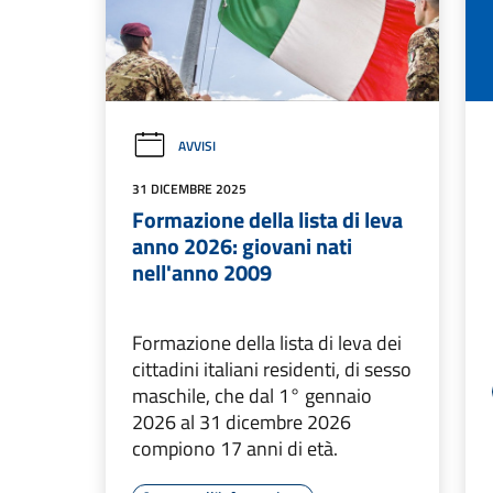
AVVISI
31 DICEMBRE 2025
Formazione della lista di leva
anno 2026: giovani nati
nell'anno 2009
Formazione della lista di leva dei
cittadini italiani residenti, di sesso
maschile, che dal 1° gennaio
2026 al 31 dicembre 2026
compiono 17 anni di età.