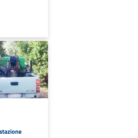
estazione