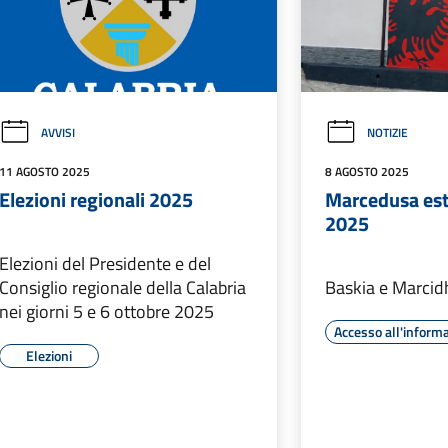
AVVISI
NOTIZIE
11 AGOSTO 2025
8 AGOSTO 2025
Elezioni regionali 2025
Marcedusa est
2025
Elezioni del Presidente e del
Consiglio regionale della Calabria
Baskia e Marci
nei giorni 5 e 6 ottobre 2025
Accesso all'inform
Elezioni