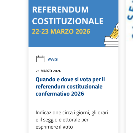
AVVISI
21 MARZO 2026
Quando e dove si vota per il
referendum costituzionale
confermativo 2026
Indicazione circa i giorni, gli orari
e il seggio elettorale per
esprimere il voto