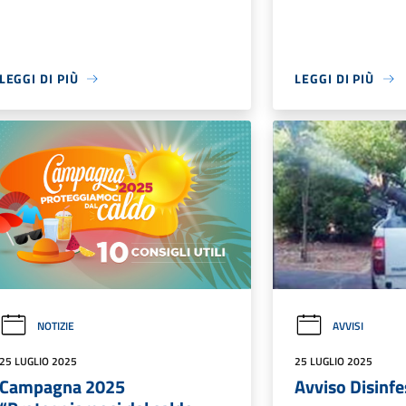
LEGGI DI PIÙ
LEGGI DI PIÙ
NOTIZIE
AVVISI
25 LUGLIO 2025
25 LUGLIO 2025
Campagna 2025
Avviso Disinf