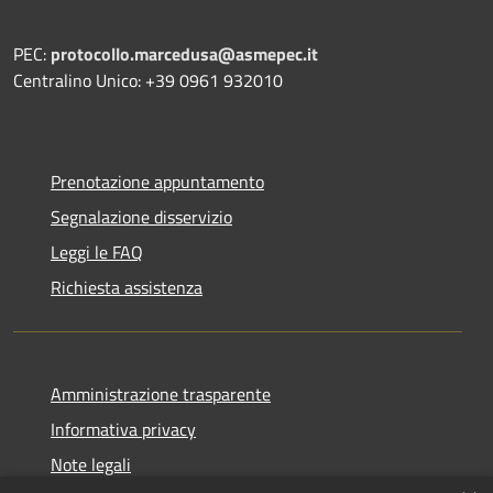
PEC:
protocollo.marcedusa@asmepec.it
Centralino Unico: +39 0961 932010
Prenotazione appuntamento
Segnalazione disservizio
Leggi le FAQ
Richiesta assistenza
Amministrazione trasparente
Informativa privacy
Note legali