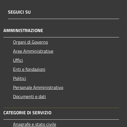
SEGUICI SU
AMMINISTRAZIONE
Organi di Governo
Aree Amministrative
Uffici
Enti e fondazioni
Politici
Personale Amministrativo
Documenti e dati
CATEGORIE DI SERVIZIO
Anagrafe e stato civile