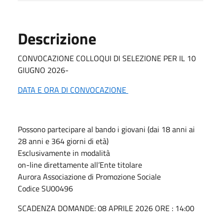
Descrizione
CONVOCAZIONE COLLOQUI DI SELEZIONE PER IL 10
GIUGNO 2026-
DATA E ORA DI CONVOCAZIONE
Possono partecipare al bando i giovani (dai 18 anni ai
28 anni e 364 giorni di età)
Esclusivamente in modalità
on-line direttamente all’Ente titolare
Aurora Associazione di Promozione Sociale
Codice SU00496
SCADENZA DOMANDE: 08 APRILE 2026 ORE : 14:00