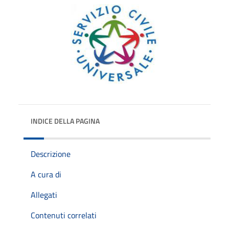
INDICE DELLA PAGINA
Descrizione
A cura di
Allegati
Contenuti correlati