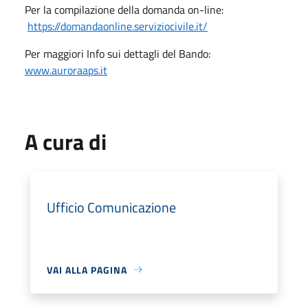
Per la compilazione della domanda on-line:
https://domandaonline.serviziocivile.it/
Per maggiori Info sui dettagli del Bando:
www.auroraaps.it
A cura di
Ufficio Comunicazione
VAI ALLA PAGINA