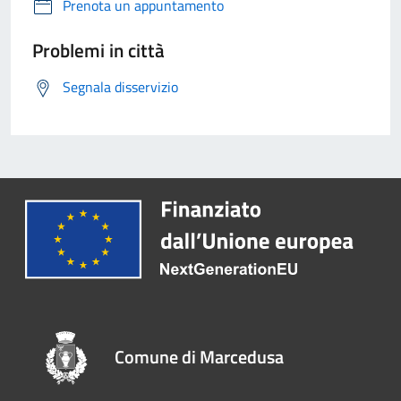
Prenota un appuntamento
Problemi in città
Segnala disservizio
Comune di Marcedusa