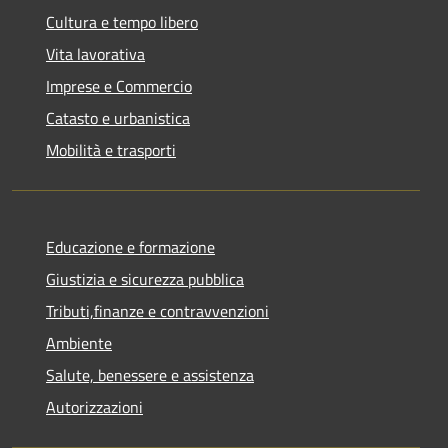
Cultura e tempo libero
Vita lavorativa
Imprese e Commercio
Catasto e urbanistica
Mobilità e trasporti
Educazione e formazione
Giustizia e sicurezza pubblica
Tributi,finanze e contravvenzioni
Ambiente
Salute, benessere e assistenza
Autorizzazioni