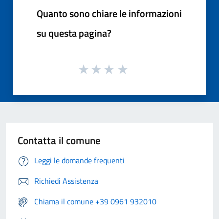
Quanto sono chiare le informazioni
su questa pagina?
Contatta il comune
Leggi le domande frequenti
Richiedi Assistenza
Chiama il comune +39 0961 932010