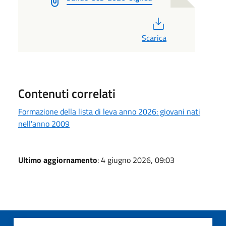
PDF
Scarica
Contenuti correlati
Formazione della lista di leva anno 2026: giovani nati
nell'anno 2009
Ultimo aggiornamento
: 4 giugno 2026, 09:03