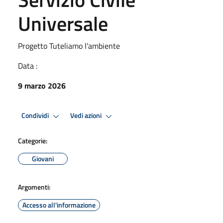
Universale
Progetto Tuteliamo l'ambiente
Data :
9 marzo 2026
Condividi
Vedi azioni
Categorie:
Giovani
Argomenti:
Accesso all'informazione