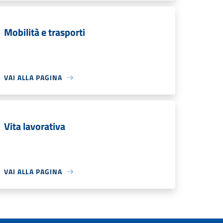
Mobilità e trasporti
VAI ALLA PAGINA
Vita lavorativa
VAI ALLA PAGINA