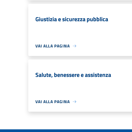
Giustizia e sicurezza pubblica
VAI ALLA PAGINA
Salute, benessere e assistenza
VAI ALLA PAGINA