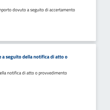
importo dovuto a seguito di accertamento
 seguito della notifica di atto o
lla notifica di atto o provvedimento