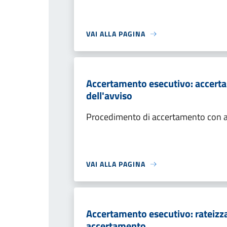
VAI ALLA PAGINA
Accertamento esecutivo: accerta
dell'avviso
Procedimento di accertamento con ade
VAI ALLA PAGINA
Accertamento esecutivo: rateizza
accertamento