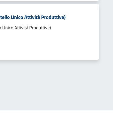
tello Unico Attività Produttive)
o Unico Attività Produttive)