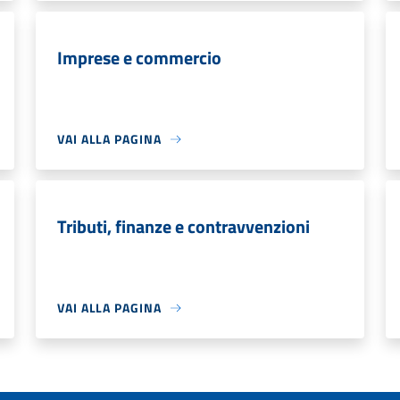
Imprese e commercio
VAI ALLA PAGINA
Tributi, finanze e contravvenzioni
VAI ALLA PAGINA