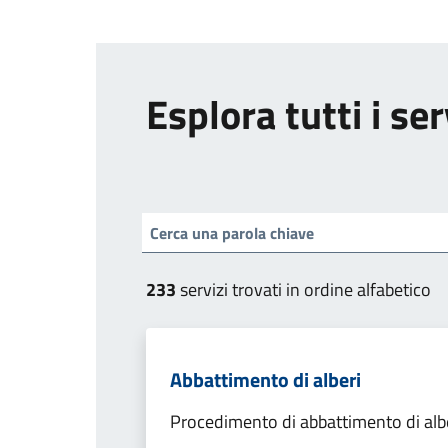
Esplora tutti i ser
233
servizi trovati in ordine alfabetico
Abbattimento di alberi
Procedimento di abbattimento di alb