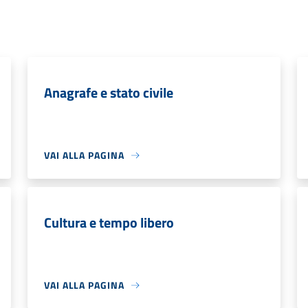
Anagrafe e stato civile
VAI ALLA PAGINA
Cultura e tempo libero
VAI ALLA PAGINA