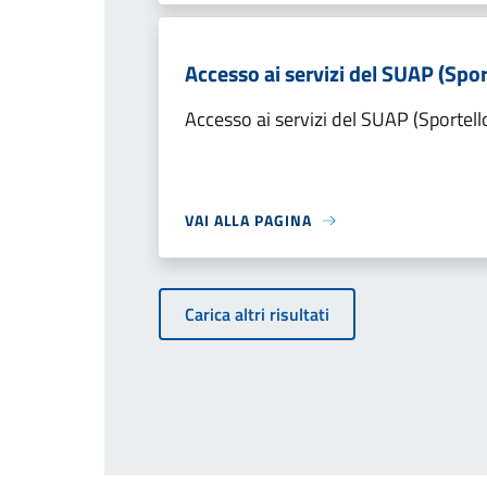
Accesso ai servizi del SUAP (Spor
Accesso ai servizi del SUAP (Sportell
VAI ALLA PAGINA
Carica altri risultati