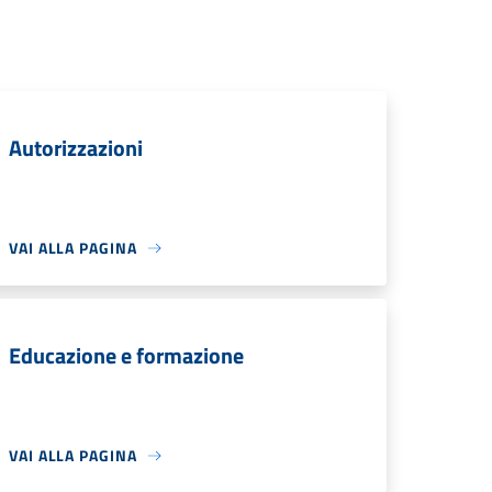
Autorizzazioni
VAI ALLA PAGINA
Educazione e formazione
VAI ALLA PAGINA