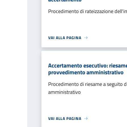
Procedimento di rateizzazione dell'
VAI ALLA PAGINA
Accertamento esecutivo: riesame a
provvedimento amministrativo
Procedimento di riesame a seguito de
amministrativo
VAI ALLA PAGINA