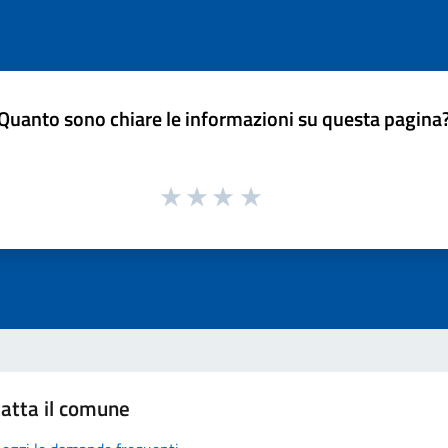
Quanto sono chiare le informazioni su questa pagina
atta il comune