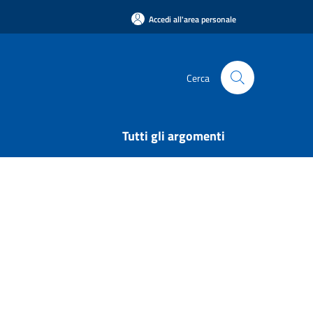
Accedi all'area personale
Cerca
Tutti gli argomenti