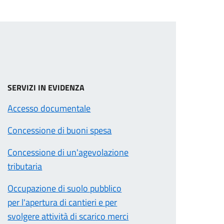
SERVIZI IN EVIDENZA
Accesso documentale
Concessione di buoni spesa
Concessione di un'agevolazione
tributaria
Occupazione di suolo pubblico
per l'apertura di cantieri e per
svolgere attività di scarico merci