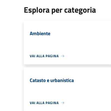
Esplora per categoria
Ambiente
VAI ALLA PAGINA
Catasto e urbanistica
VAI ALLA PAGINA