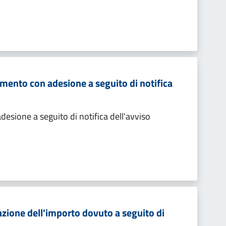
mento con adesione a seguito di notifica
sione a seguito di notifica dell'avviso
zione dell'importo dovuto a seguito di