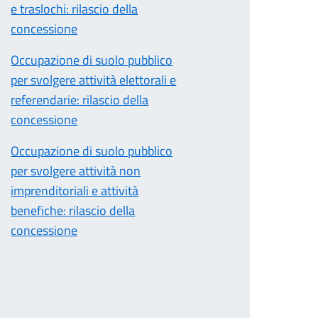
e traslochi: rilascio della
concessione
Occupazione di suolo pubblico
per svolgere attività elettorali e
referendarie: rilascio della
concessione
Occupazione di suolo pubblico
per svolgere attività non
imprenditoriali e attività
benefiche: rilascio della
concessione