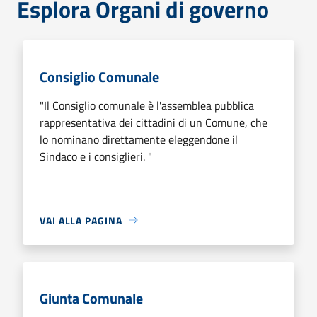
Esplora Organi di governo
Consiglio Comunale
"Il Consiglio comunale è l'assemblea pubblica
rappresentativa dei cittadini di un Comune, che
lo nominano direttamente eleggendone il
Sindaco e i consiglieri. "
VAI ALLA PAGINA
Giunta Comunale