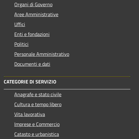
Organi di Governo
Aree Amministrative
Uffici
Enti e fondazioni
Politici
Personale Amministrativo
Documenti e dati
CATEGORIE DI SERVIZIO
Anagrafe e stato civile
Cultura e tempo libero
Vita lavorativa
Imprese e Commercio
Catasto e urbanistica