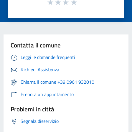
Contatta il comune
Leggi le domande frequenti
Richiedi Assistenza
Chiama il comune +39 0961 932010
Prenota un appuntamento
Problemi in città
Segnala disservizio