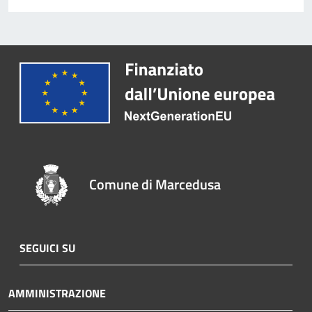
Comune di Marcedusa
SEGUICI SU
AMMINISTRAZIONE