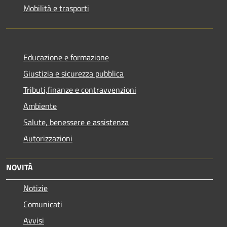
Mobilità e trasporti
Educazione e formazione
Giustizia e sicurezza pubblica
Tributi,finanze e contravvenzioni
Ambiente
Salute, benessere e assistenza
Autorizzazioni
NOVITÀ
Notizie
Comunicati
Avvisi