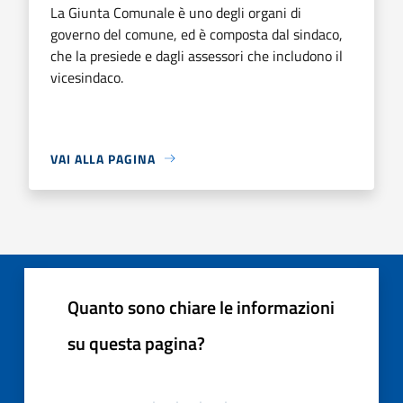
La Giunta Comunale è uno degli organi di
governo del comune, ed è composta dal sindaco,
che la presiede e dagli assessori che includono il
vicesindaco.
VAI ALLA PAGINA
Quanto sono chiare le informazioni
su questa pagina?