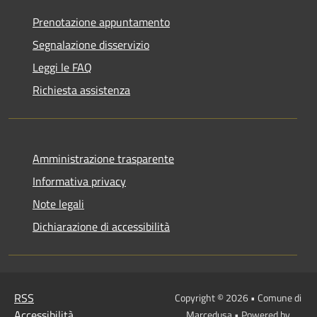
Prenotazione appuntamento
Segnalazione disservizio
Leggi le FAQ
Richiesta assistenza
Amministrazione trasparente
Informativa privacy
Note legali
Dichiarazione di accessibilità
RSS
Copyright © 2026 • Comune di
Accessibilità
Marcedusa • Powered by