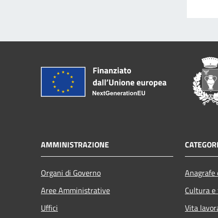
AMMINISTRAZIONE
CATEGORI
Organi di Governo
Anagrafe e
Aree Amministrative
Cultura e
Uffici
Vita lavor