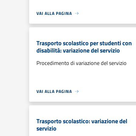
VAI ALLA PAGINA
Trasporto scolastico per studenti con
disabilità: variazione del servizio
Procedimento di variazione del servizio
VAI ALLA PAGINA
Trasporto scolastico: variazione del
servizio