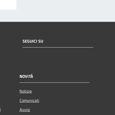
SEGUICI SU
NOVITÀ
Notizie
Comunicati
i
Avvisi