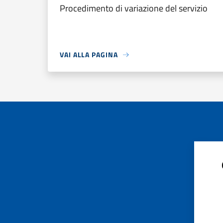
Procedimento di variazione del servizio
VAI ALLA PAGINA