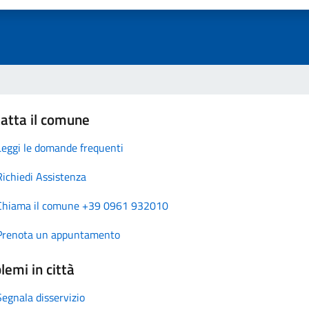
atta il comune
Leggi le domande frequenti
Richiedi Assistenza
Chiama il comune +39 0961 932010
Prenota un appuntamento
lemi in città
Segnala disservizio