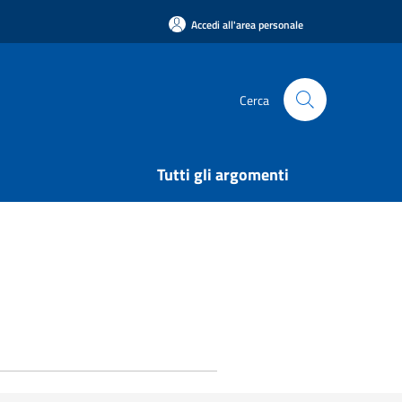
Accedi all'area personale
Cerca
Tutti gli argomenti