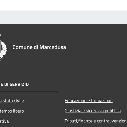
Comune di Marcedusa
E DI SERVIZIO
Educazione e formazione
 stato civile
Giustizia e sicurezza pubblica
 tempo libero
Tributi,finanze e contravvenzion
ativa