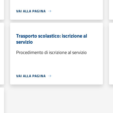
VAI ALLA PAGINA
Trasporto scolastico: iscrizione al
servizio
Procedimento di iscrizione al servizio
VAI ALLA PAGINA