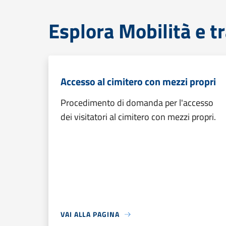
Esplora Mobilità e t
Accesso al cimitero con mezzi propri
Procedimento di domanda per l'accesso
dei visitatori al cimitero con mezzi propri.
VAI ALLA PAGINA