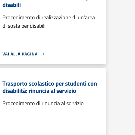
disabili
Procedimento di realizzazione di un'area
di sosta per disabili
VAI ALLA PAGINA
Trasporto scolastico per studenti con
disabilità: rinuncia al servizio
Procedimento di rinuncia al servizio