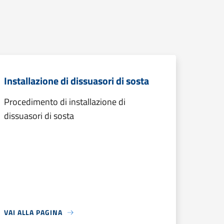
Installazione di dissuasori di sosta
Procedimento di installazione di
dissuasori di sosta
VAI ALLA PAGINA