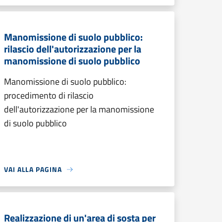
Manomissione di suolo pubblico:
rilascio dell'autorizzazione per la
manomissione di suolo pubblico
Manomissione di suolo pubblico:
procedimento di rilascio
dell'autorizzazione per la manomissione
di suolo pubblico
VAI ALLA PAGINA
Realizzazione di un'area di sosta per