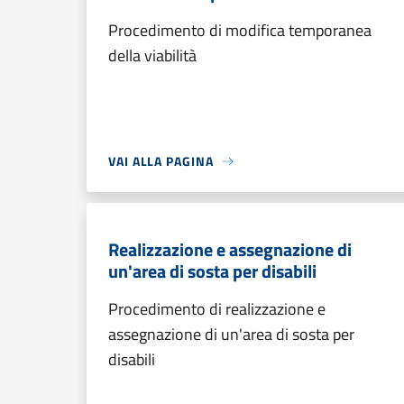
Procedimento di modifica temporanea
della viabilità
VAI ALLA PAGINA
Realizzazione e assegnazione di
un'area di sosta per disabili
Procedimento di realizzazione e
assegnazione di un'area di sosta per
disabili