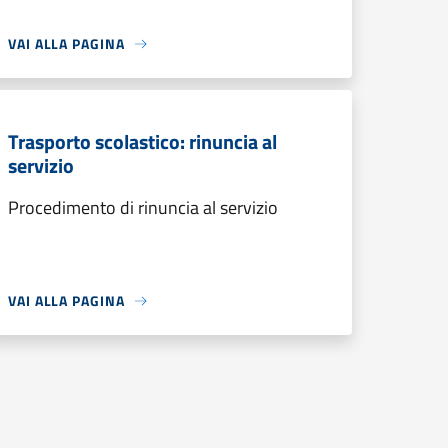
VAI ALLA PAGINA
Trasporto scolastico: rinuncia al
servizio
Procedimento di rinuncia al servizio
VAI ALLA PAGINA