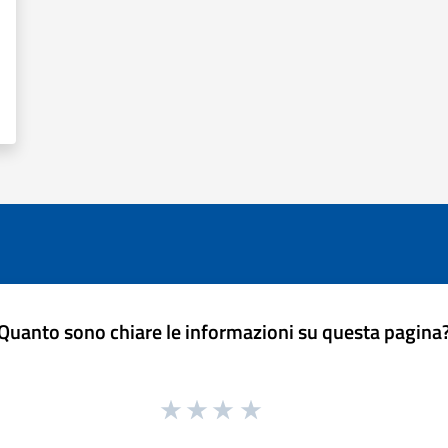
Quanto sono chiare le informazioni su questa pagina