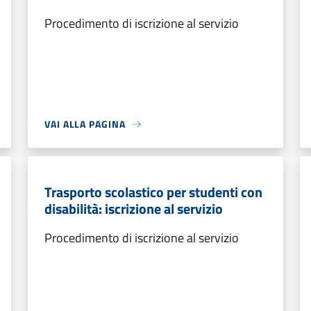
Procedimento di iscrizione al servizio
VAI ALLA PAGINA
Trasporto scolastico per studenti con
disabilità: iscrizione al servizio
Procedimento di iscrizione al servizio