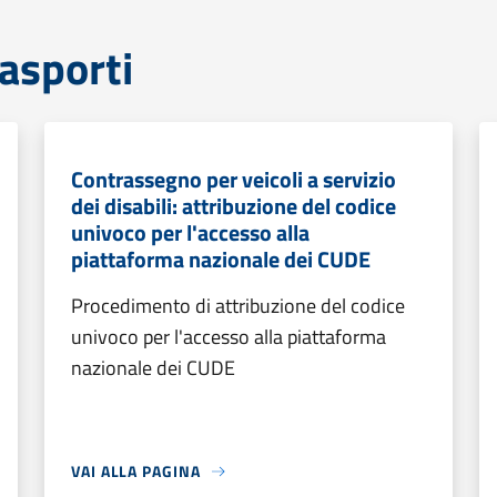
rasporti
Contrassegno per veicoli a servizio
dei disabili: attribuzione del codice
univoco per l'accesso alla
piattaforma nazionale dei CUDE
Procedimento di attribuzione del codice
univoco per l'accesso alla piattaforma
nazionale dei CUDE
VAI ALLA PAGINA