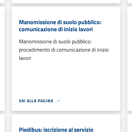
Manomissione di suolo pubblico:
comunicazione di inizio lavori
Manomissione di suolo pubblico:
procedimento di comunicazione di inizio
lavori
VAI ALLA PAGINA
Piedibus: iscrizione al servizio