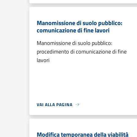
Manomissione di suolo pubblico:
comunicazione di fine lavori
Manomissione di suolo pubblico:
procedimento di comunicazione di fine
lavori
VAI ALLA PAGINA
Modifica temporanea della viabilità