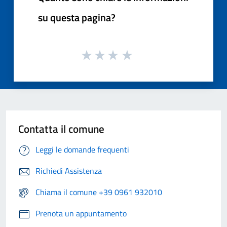
su questa pagina?
Contatta il comune
Leggi le domande frequenti
Richiedi Assistenza
Chiama il comune +39 0961 932010
Prenota un appuntamento