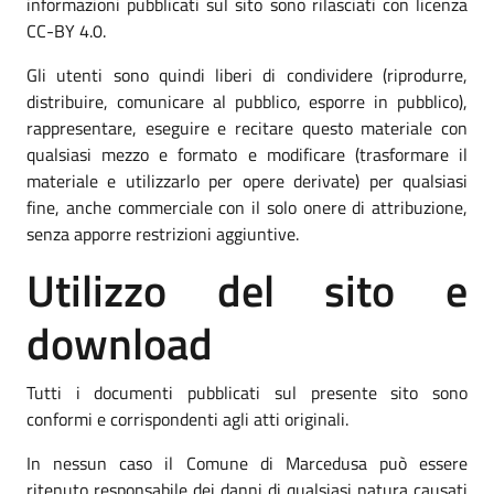
informazioni pubblicati sul sito sono rilasciati con licenza
CC-BY 4.0.
Gli utenti sono quindi liberi di condividere (riprodurre,
distribuire, comunicare al pubblico, esporre in pubblico),
rappresentare, eseguire e recitare questo materiale con
qualsiasi mezzo e formato e modificare (trasformare il
materiale e utilizzarlo per opere derivate) per qualsiasi
fine, anche commerciale con il solo onere di attribuzione,
senza apporre restrizioni aggiuntive.
Utilizzo del sito e
download
Tutti i documenti pubblicati sul presente sito sono
conformi e corrispondenti agli atti originali.
In nessun caso il Comune di Marcedusa può essere
ritenuto responsabile dei danni di qualsiasi natura causati