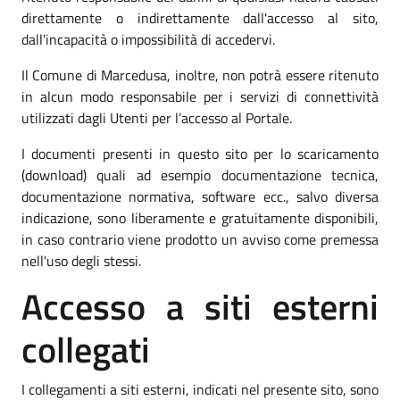
direttamente o indirettamente dall'accesso al sito,
dall'incapacità o impossibilità di accedervi.
Il Comune di Marcedusa, inoltre, non potrà essere ritenuto
in alcun modo responsabile per i servizi di connettività
utilizzati dagli Utenti per l’accesso al Portale.
I documenti presenti in questo sito per lo scaricamento
(download) quali ad esempio documentazione tecnica,
documentazione normativa, software ecc., salvo diversa
indicazione, sono liberamente e gratuitamente disponibili,
in caso contrario viene prodotto un avviso come premessa
nell'uso degli stessi.
Accesso a siti esterni
collegati
I collegamenti a siti esterni, indicati nel presente sito, sono