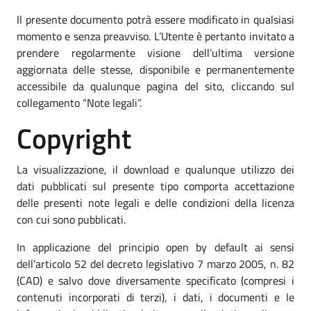
Il presente documento potrà essere modificato in qualsiasi
momento e senza preavviso. L’Utente è pertanto invitato a
prendere regolarmente visione dell’ultima versione
aggiornata delle stesse, disponibile e permanentemente
accessibile da qualunque pagina del sito, cliccando sul
collegamento “Note legali”.
Copyright
La visualizzazione, il download e qualunque utilizzo dei
dati pubblicati sul presente tipo comporta accettazione
delle presenti note legali e delle condizioni della licenza
con cui sono pubblicati.
In applicazione del principio open by default ai sensi
dell’articolo 52 del decreto legislativo 7 marzo 2005, n. 82
(CAD) e salvo dove diversamente specificato (compresi i
contenuti incorporati di terzi), i dati, i documenti e le