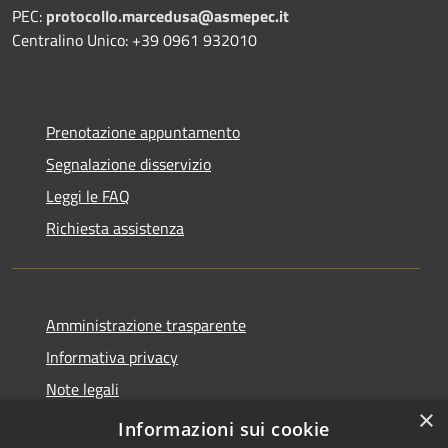
PEC:
protocollo.marcedusa@asmepec.it
Centralino Unico: +39 0961 932010
Prenotazione appuntamento
Segnalazione disservizio
Leggi le FAQ
Richiesta assistenza
Amministrazione trasparente
Informativa privacy
Note legali
×
Dichiarazione di accessibilità
Informazioni sui cookie