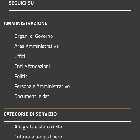
SEGUICI SU
AMMINISTRAZIONE
Organi di Governo
Aree Amministrative
Uffici
Enti e fondazioni
Politici
Personale Amministrativo
Documenti e dati
CATEGORIE DI SERVIZIO
Anagrafe e stato civile
Cultura e tempo libero