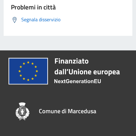
Problemi in città
Segnala disservizio
Comune di Marcedusa