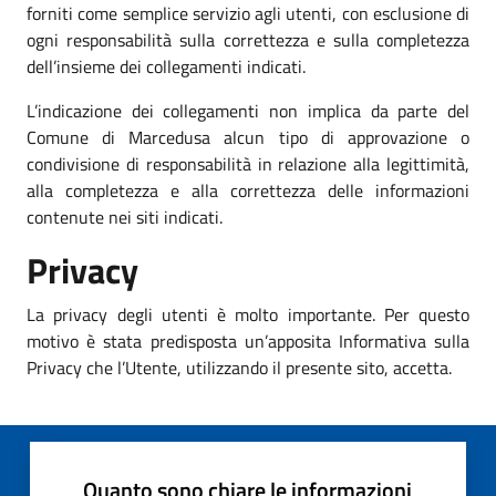
forniti come semplice servizio agli utenti, con esclusione di
ogni responsabilità sulla correttezza e sulla completezza
dell’insieme dei collegamenti indicati.
L’indicazione dei collegamenti non implica da parte del
Comune di Marcedusa alcun tipo di approvazione o
condivisione di responsabilità in relazione alla legittimità,
alla completezza e alla correttezza delle informazioni
contenute nei siti indicati.
Privacy
La privacy degli utenti è molto importante. Per questo
motivo è stata predisposta un’apposita Informativa sulla
Privacy che l’Utente, utilizzando il presente sito, accetta.
Quanto sono chiare le informazioni