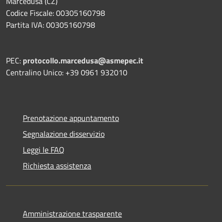
Marcedusa (CZ)
Codice Fiscale: 00305160798
Partita IVA: 00305160798
PEC:
protocollo.marcedusa@asmepec.it
Centralino Unico: +39 0961 932010
Prenotazione appuntamento
Segnalazione disservizio
Leggi le FAQ
Richiesta assistenza
Amministrazione trasparente