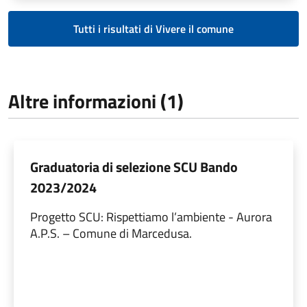
Tutti i risultati di Vivere il comune
Altre informazioni (1)
Graduatoria di selezione SCU Bando
2023/2024
Progetto SCU: Rispettiamo l’ambiente - Aurora
A.P.S. – Comune di Marcedusa.