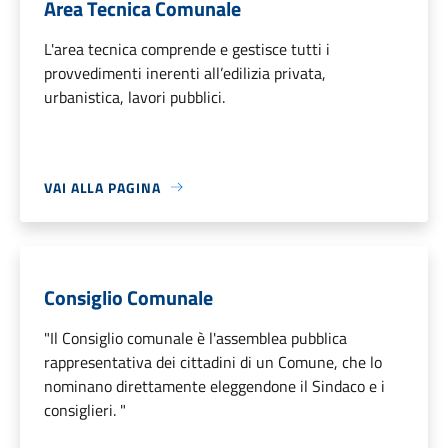
Area Tecnica Comunale
L'area tecnica comprende e gestisce tutti i
provvedimenti inerenti all’edilizia privata,
urbanistica, lavori pubblici.
VAI ALLA PAGINA
Consiglio Comunale
"Il Consiglio comunale è l'assemblea pubblica
rappresentativa dei cittadini di un Comune, che lo
nominano direttamente eleggendone il Sindaco e i
consiglieri. "