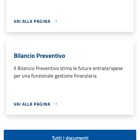
VAI ALLA PAGINA
Bilancio Preventivo
Il Bilancio Preventivo stima le future entrate/spese
per una funzionale gestione finanziaria
VAI ALLA PAGINA
Tutti i documenti