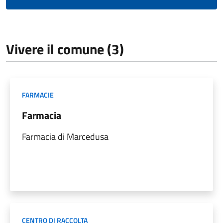
Vivere il comune (3)
FARMACIE
Farmacia
Farmacia di Marcedusa
CENTRO DI RACCOLTA