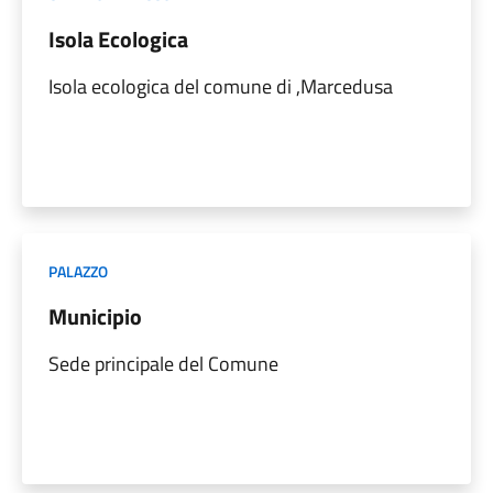
Isola Ecologica
Isola ecologica del comune di ,Marcedusa
PALAZZO
Municipio
Sede principale del Comune