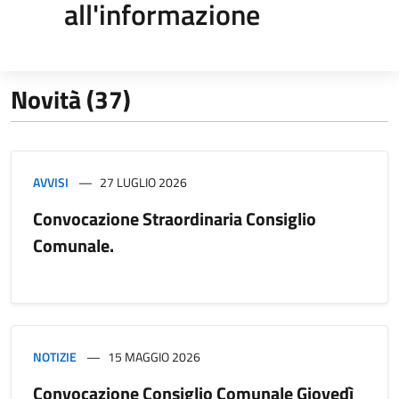
all'informazione
Novità (37)
AVVISI
27 LUGLIO 2026
Convocazione Straordinaria Consiglio
Comunale.
NOTIZIE
15 MAGGIO 2026
Convocazione Consiglio Comunale Giovedì