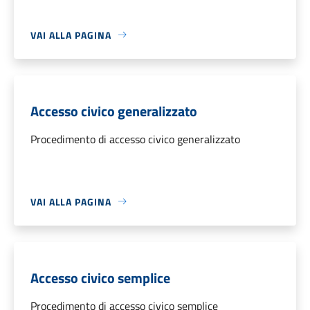
VAI ALLA PAGINA
Accesso civico generalizzato
Procedimento di accesso civico generalizzato
VAI ALLA PAGINA
Accesso civico semplice
Procedimento di accesso civico semplice