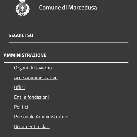
Comune di Marcedusa
SEGUICI SU
AMMINISTRAZIONE
Organi di Governo
Aree Amministrative
Uffici
Enti e fondazioni
Politici
Personale Amministrativo
Documenti e dati