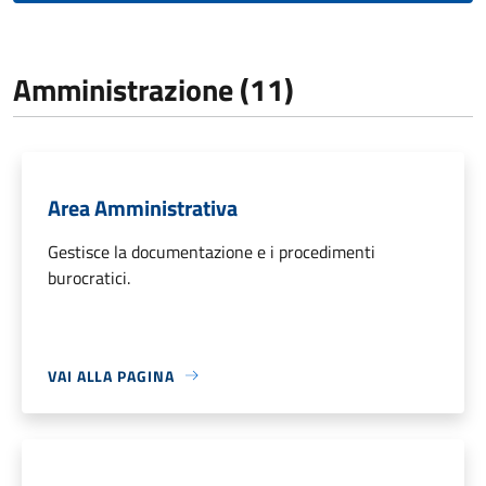
Amministrazione (11)
Area Amministrativa
Gestisce la documentazione e i procedimenti
burocratici.
VAI ALLA PAGINA