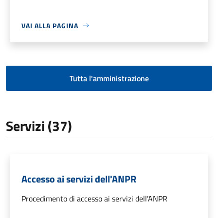
VAI ALLA PAGINA
Tutta l'amministrazione
Servizi (37)
Accesso ai servizi dell'ANPR
Procedimento di accesso ai servizi dell'ANPR