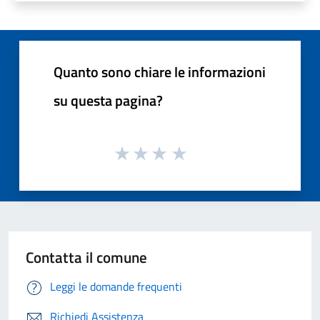
Quanto sono chiare le informazioni
su questa pagina?
Contatta il comune
Leggi le domande frequenti
Richiedi Assistenza