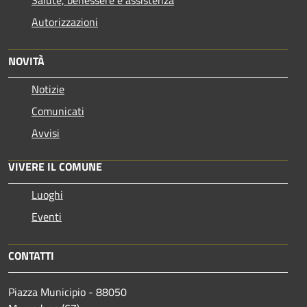
Autorizzazioni
NOVITÀ
Notizie
Comunicati
Avvisi
VIVERE IL COMUNE
Luoghi
Eventi
CONTATTI
Piazza Municipio - 88050