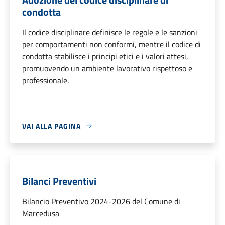
condotta
Il codice disciplinare definisce le regole e le sanzioni
per comportamenti non conformi, mentre il codice di
condotta stabilisce i principi etici e i valori attesi,
promuovendo un ambiente lavorativo rispettoso e
professionale.
VAI ALLA PAGINA
Bilanci Preventivi
Bilancio Preventivo 2024-2026 del Comune di
Marcedusa