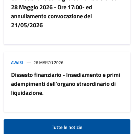
28 Maggio 2026 - Ore 17:00- ed
annullamento convocazione del
21/05/2026
AVVISI
26 MARZO 2026
Dissesto finanziario - Insediamento e primi
adempimenti dell'organo straordinario di
liquidazione.
Tutte le notizie