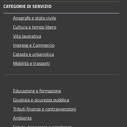
CATEGORIE DI SERVIZIO
Anagrafe e stato civile
Cultura e tempo libero
Vita lavorativa
Imprese e Commercio
Catasto e urbanistica
Mobilità e trasporti
Educazione e formazione
Giustizia e sicurezza pubblica
Tributi,finanze e contravvenzioni
Ambiente
Salute, benessere e assistenza