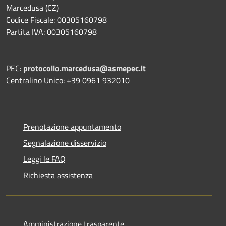
Marcedusa (CZ)
Codice Fiscale: 00305160798
Partita IVA: 00305160798
PEC:
protocollo.marcedusa@asmepec.it
Centralino Unico: +39 0961 932010
Prenotazione appuntamento
Segnalazione disservizio
Leggi le FAQ
Richiesta assistenza
Amministrazione trasparente