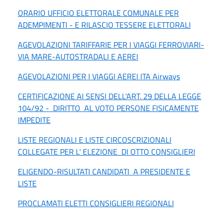
ORARIO UFFICIO ELETTORALE COMUNALE PER
ADEMPIMENTI - E RILASCIO TESSERE ELETTORALI
AGEVOLAZIONI TARIFFARIE PER I VIAGGI FERROVIARI-
VIA MARE-AUTOSTRADALI E AEREI
AGEVOLAZIONI PER I VIAGGI AEREI ITA Airways
CERTIFICAZIONE
AI SENSI DELL'ART. 29 DELLA LEGGE
104/92 -
DIRITTO AL VOTO PERSONE FISICAMENTE
IMPEDITE
LISTE REGIONALI E LISTE CIRCOSCRIZIONALI
COLLEGATE PER L' ELEZIONE DI OTTO CONSIGLIERI
ELIGENDO-RISULTATI CANDIDATI A PRESIDENTE E
LISTE
PROCLAMATI ELETTI CONSIGLIERI REGIONALI