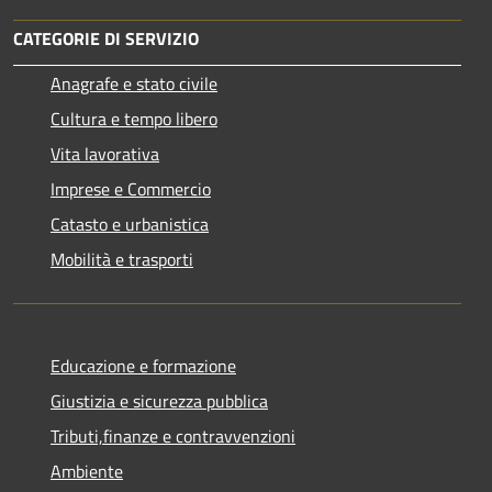
CATEGORIE DI SERVIZIO
Anagrafe e stato civile
Cultura e tempo libero
Vita lavorativa
Imprese e Commercio
Catasto e urbanistica
Mobilità e trasporti
Educazione e formazione
Giustizia e sicurezza pubblica
Tributi,finanze e contravvenzioni
Ambiente