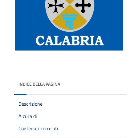
INDICE DELLA PAGINA
Descrizione
A cura di
Contenuti correlati