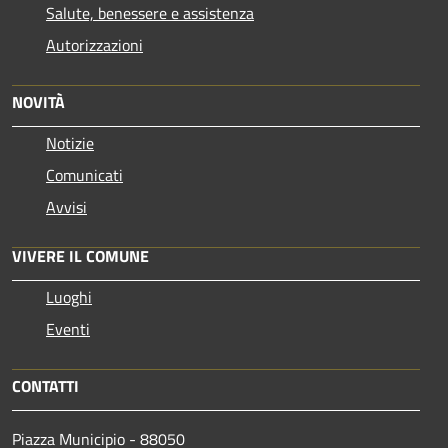
Salute, benessere e assistenza
Autorizzazioni
NOVITÀ
Notizie
Comunicati
Avvisi
VIVERE IL COMUNE
Luoghi
Eventi
CONTATTI
Piazza Municipio - 88050