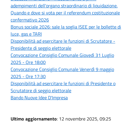
adempimenti dell'organo straordinario di liquidazione.
Quando e dove si vota per il referendum costituzionale
confermativo 2026
Bonus sociale 2026: sale la soglia ISEE per le bollette di
luce, gas e TARI
Disponibilità ad esercitare le funzioni di Scrutatore -
Presidente di seggio elettorale
Convocazione Consiglio Comunale Giovedì 31 Luglio
2025 - Ore 18:00
Convocazione Consiglio Comunale Venerdì 9 maggio
2025 - Ore 17:30
Disponibilità ad esercitare le funzioni di Presidente o
Scrutatore di seggio elettorale
Bando Nuove Idee D'Impresa
Ultimo aggiornamento
: 12 novembre 2025, 09:25