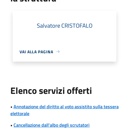
Salvatore CRISTOFALO
VAI ALLA PAGINA
Elenco servizi offerti
•
Annotazione del diritto al voto assistito sulla tessera
elettorale
•
Cancellazione dall'albo degli scrutatori