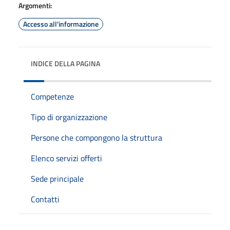
Argomenti:
Accesso all'informazione
INDICE DELLA PAGINA
Competenze
Tipo di organizzazione
Persone che compongono la struttura
Elenco servizi offerti
Sede principale
Contatti