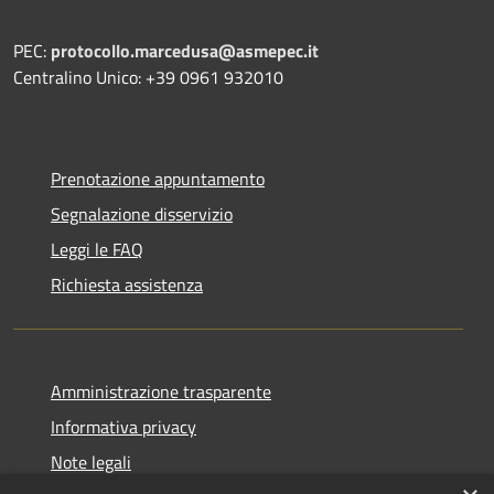
PEC:
protocollo.marcedusa@asmepec.it
Centralino Unico: +39 0961 932010
Prenotazione appuntamento
Segnalazione disservizio
Leggi le FAQ
Richiesta assistenza
Amministrazione trasparente
Informativa privacy
Note legali