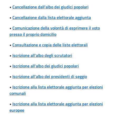
•
Cancellazione dall'albo dei giudici popolari
•
Cancellazione dalla lista elettorale aggiunta
•
Comunicazione della volontà di esprimere il voto
presso il proprio domicilio
•
Consultazione e copia delle liste elettorali
•
Iscrizione all'albo degli scrutatori
•
Iscrizione all'albo dei giudici popolari
•
Iscrizione all'albo dei presidenti di seggio
•
Iscrizione alla lista elettorale aggiunta per elezioni
comunali
•
Iscrizione alla lista elettorale aggiunta per elezioni
europee