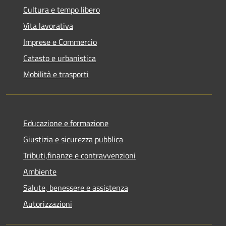
Cultura e tempo libero
Vita lavorativa
Imprese e Commercio
Catasto e urbanistica
Mobilità e trasporti
Educazione e formazione
Giustizia e sicurezza pubblica
Tributi,finanze e contravvenzioni
Ambiente
Salute, benessere e assistenza
Autorizzazioni