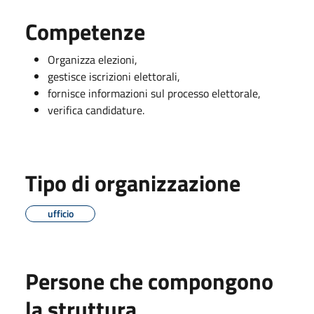
Competenze
Organizza elezioni,
gestisce iscrizioni elettorali,
fornisce informazioni sul processo elettorale,
verifica candidature.
Tipo di organizzazione
ufficio
Persone che compongono
la struttura