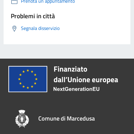
Prenota un appuntamento
Problemi in città
Segnala disservizio
Comune di Marcedusa