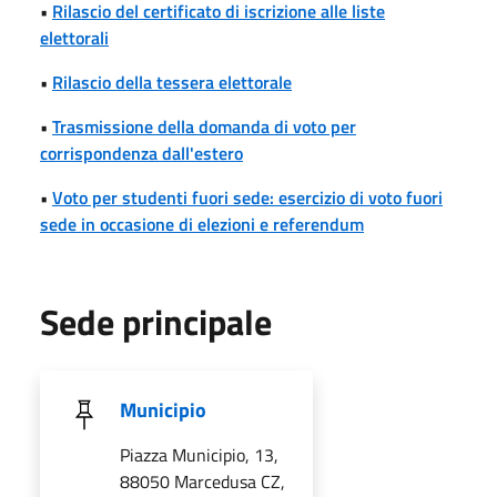
•
Rilascio del certificato di iscrizione alle liste
elettorali
•
Rilascio della tessera elettorale
•
Trasmissione della domanda di voto per
corrispondenza dall'estero
•
Voto per studenti fuori sede: esercizio di voto fuori
sede in occasione di elezioni e referendum
Sede principale
Municipio
Piazza Municipio, 13,
88050 Marcedusa CZ,