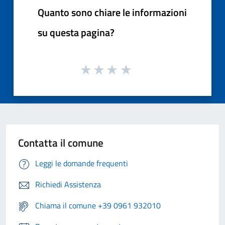
Quanto sono chiare le informazioni
su questa pagina?
Contatta il comune
Leggi le domande frequenti
Richiedi Assistenza
Chiama il comune +39 0961 932010