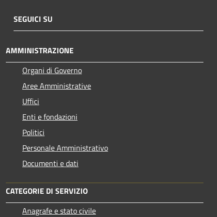
SEGUICI SU
AMMINISTRAZIONE
Organi di Governo
Aree Amministrative
Uffici
Enti e fondazioni
Politici
Personale Amministrativo
Documenti e dati
CATEGORIE DI SERVIZIO
Anagrafe e stato civile