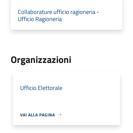
Collaborature ufficio ragioneria -
Ufficio Ragioneria
Organizzazioni
Ufficio Elettorale
VAI ALLA PAGINA