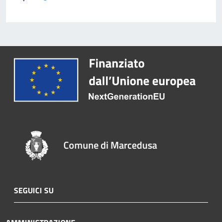
Comune di Marcedusa
SEGUICI SU