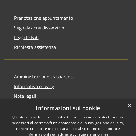
Prenotazione appuntamento
Segnalazione disservizio
Leggi le FAQ
Richiesta assistenza
Amministrazione trasparente
Informativa privacy
Note legali
×
Dichiarazione di accessibilità
Informazioni sui cookie
Questo sito web utilizza cookie tecnici e assimilati strettamente
necessari al corretto funzionamento e alla navigazione del sito,
nonché un cookie tecnico analitico al solo fine di elaborare
informazioni statistiche, aggregate e anonime.