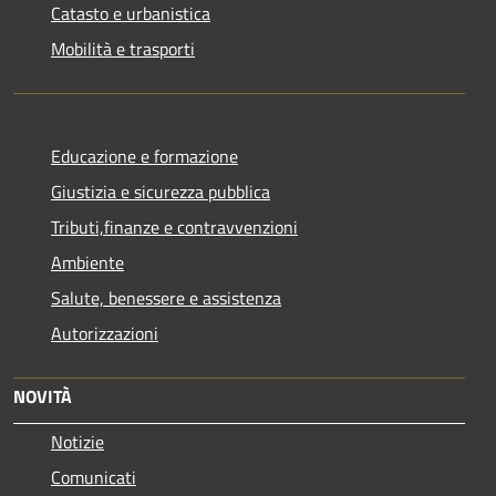
Catasto e urbanistica
Mobilità e trasporti
Educazione e formazione
Giustizia e sicurezza pubblica
Tributi,finanze e contravvenzioni
Ambiente
Salute, benessere e assistenza
Autorizzazioni
NOVITÀ
Notizie
Comunicati