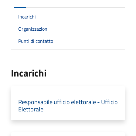
Incarichi
Organizzazioni
Punti di contatto
Incarichi
Responsabile ufficio elettorale - Ufficio
Elettorale