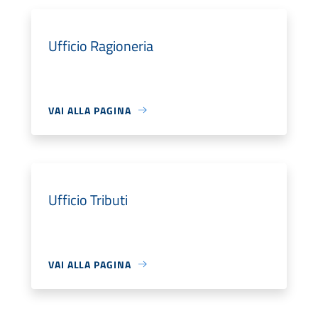
Ufficio Ragioneria
VAI ALLA PAGINA
Ufficio Tributi
VAI ALLA PAGINA