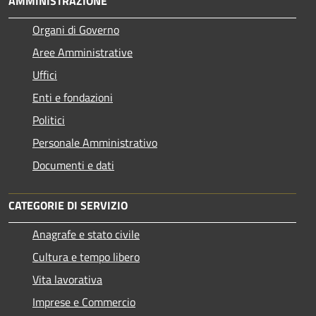
AMMINISTRAZIONE
Organi di Governo
Aree Amministrative
Uffici
Enti e fondazioni
Politici
Personale Amministrativo
Documenti e dati
CATEGORIE DI SERVIZIO
Anagrafe e stato civile
Cultura e tempo libero
Vita lavorativa
Imprese e Commercio