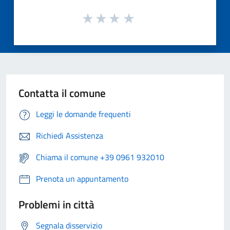
Contatta il comune
Leggi le domande frequenti
Richiedi Assistenza
Chiama il comune +39 0961 932010
Prenota un appuntamento
Problemi in città
Segnala disservizio