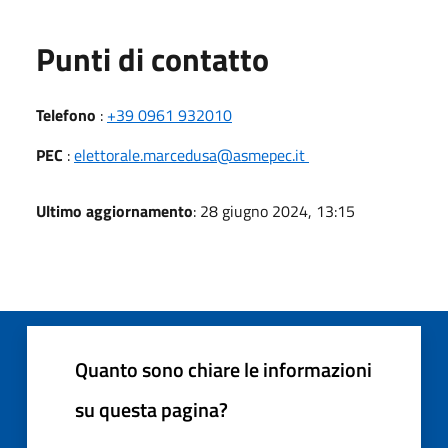
Punti di contatto
Telefono
:
+39 0961 932010
PEC
:
elettorale.marcedusa@asmepec.it
Ultimo aggiornamento
: 28 giugno 2024, 13:15
Quanto sono chiare le informazioni
su questa pagina?