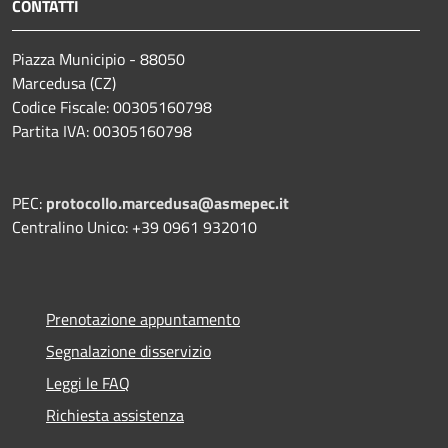
CONTATTI
Piazza Municipio - 88050
Marcedusa (CZ)
Codice Fiscale: 00305160798
Partita IVA: 00305160798
PEC:
protocollo.marcedusa@asmepec.it
Centralino Unico: +39 0961 932010
Prenotazione appuntamento
Segnalazione disservizio
Leggi le FAQ
Richiesta assistenza