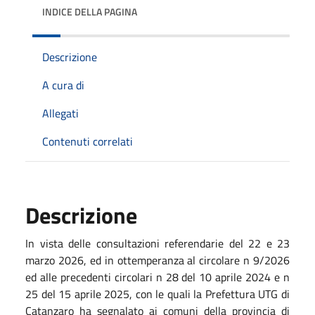
INDICE DELLA PAGINA
Descrizione
A cura di
Allegati
Contenuti correlati
Descrizione
In vista delle consultazioni referendarie del 22 e 23
marzo 2026, ed in ottemperanza al circolare n 9/2026
ed alle precedenti circolari n 28 del 10 aprile 2024 e n
25 del 15 aprile 2025, con le quali la Prefettura UTG di
Catanzaro ha segnalato ai comuni della provincia di