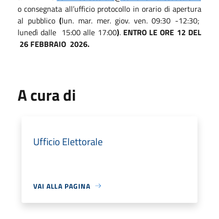
o consegnata all’ufficio protocollo in orario di apertura
al pubblico
(
lun. mar. mer. giov. ven. 09:30 -12:30;
lunedì dalle
15:00 alle 17:00
)
.
ENTRO LE ORE 12 DEL
26 FEBBRAIO
2026.
A cura di
Ufficio Elettorale
VAI ALLA PAGINA