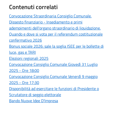
Contenuti correlati
Convocazione Straordinaria Consiglio Comunale.
Dissesto finanziario - Insediamento e primi
adempimenti dell'organo straordinario di liquidazione.
Quando e dove si vota per il referendum costituzionale
confermativo 2026
Bonus sociale 2026: sale la soglia ISEE per le bollette di
luce, gas e TARI
Elezioni regionali 2025
Convocazione Consiglio Comunale Giovedì 31 Luglio
2025 - Ore 18:00
Convocazione Consiglio Comunale Venerdì 9 maggio
2025 - Ore 17:30
Disponibilità ad esercitare le funzioni di Presidente o
Scrutatore di seggio elettorale
Bando Nuove Idee D'Impresa