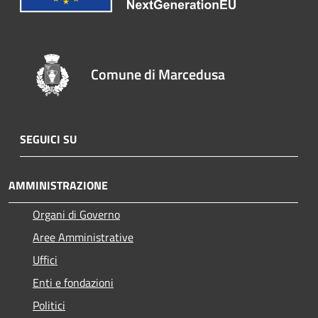
Comune di Marcedusa
SEGUICI SU
AMMINISTRAZIONE
Organi di Governo
Aree Amministrative
Uffici
Enti e fondazioni
Politici