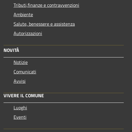
Tributi,finanze e contravvenzioni
Ambiente
Salute, benessere e assistenza
Autorizzazioni
NOVITÀ
Notizie
Comunicati
Avvisi
VIVERE IL COMUNE
Luoghi
Eventi