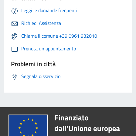
Leggi le domande frequenti
Richiedi Assistenza
Chiama il comune +39 0961 932010
Prenota un appuntamento
Problemi in città
Segnala disservizio