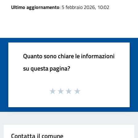
Ultimo aggiornamento
: 5 febbraio 2026, 10:02
Quanto sono chiare le informazioni
su questa pagina?
Contatta il comune