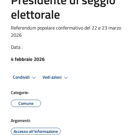
elettorale
Referendum popolare confermativo del 22 e 23 marzo
2026
Data :
4 febbraio 2026
Condividi
Vedi azioni
Categorie:
Comune
Argomenti:
Accesso all'informazione