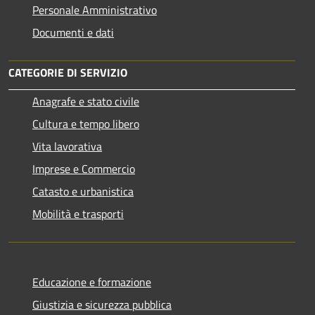
Personale Amministrativo
Documenti e dati
CATEGORIE DI SERVIZIO
Anagrafe e stato civile
Cultura e tempo libero
Vita lavorativa
Imprese e Commercio
Catasto e urbanistica
Mobilità e trasporti
Educazione e formazione
Giustizia e sicurezza pubblica