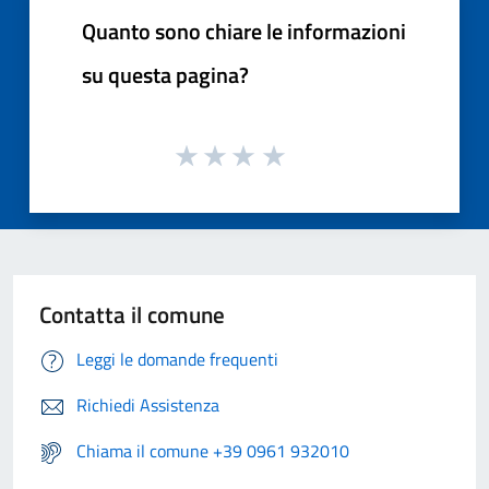
Quanto sono chiare le informazioni
su questa pagina?
Contatta il comune
Leggi le domande frequenti
Richiedi Assistenza
Chiama il comune +39 0961 932010