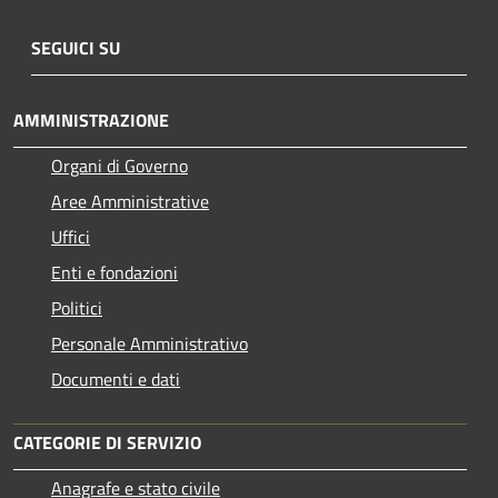
SEGUICI SU
AMMINISTRAZIONE
Organi di Governo
Aree Amministrative
Uffici
Enti e fondazioni
Politici
Personale Amministrativo
Documenti e dati
CATEGORIE DI SERVIZIO
Anagrafe e stato civile