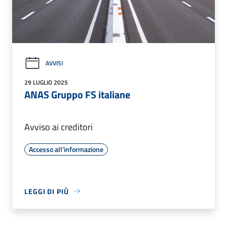
AVVISI
29 LUGLIO 2025
ANAS Gruppo FS italiane
Avviso ai creditori
Accesso all'informazione
LEGGI DI PIÙ