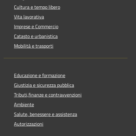
Cultura e tempo libero
Vita lavorativa
Imprese e Commercio
Catasto e urbanistica
Mobilità e trasporti
Educazione e formazione
Giustizia e sicurezza pubblica
Tributi,finanze e contravvenzioni
Ambiente
Salute, benessere e assistenza
Autorizzazioni