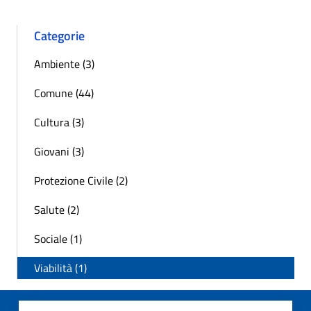
Categorie
Ambiente (3)
Comune (44)
Cultura (3)
Giovani (3)
Protezione Civile (2)
Salute (2)
Sociale (1)
Viabilità (1)