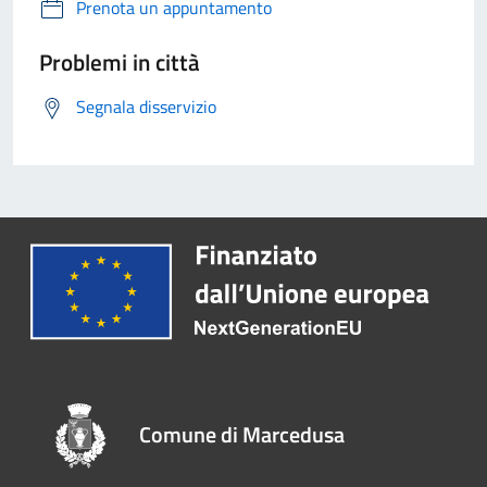
Prenota un appuntamento
Problemi in città
Segnala disservizio
Comune di Marcedusa