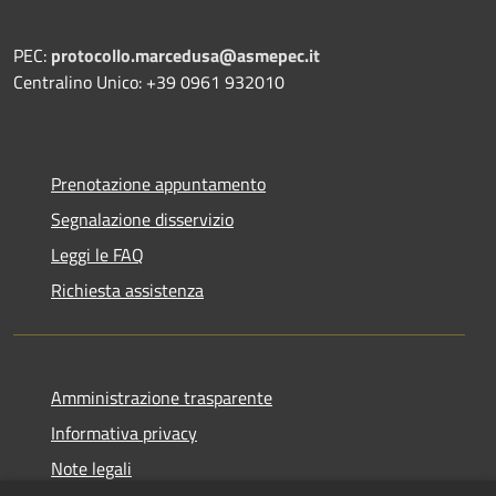
PEC:
protocollo.marcedusa@asmepec.it
Centralino Unico: +39 0961 932010
Prenotazione appuntamento
Segnalazione disservizio
Leggi le FAQ
Richiesta assistenza
Amministrazione trasparente
Informativa privacy
Note legali