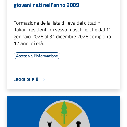
giovani nati nell'anno 2009
Formazione della lista di leva dei cittadini
italiani residenti, di sesso maschile, che dal 1°
gennaio 2026 al 31 dicembre 2026 compiono
17 anni di età.
Accesso all'informazione
LEGGI DI PIÙ