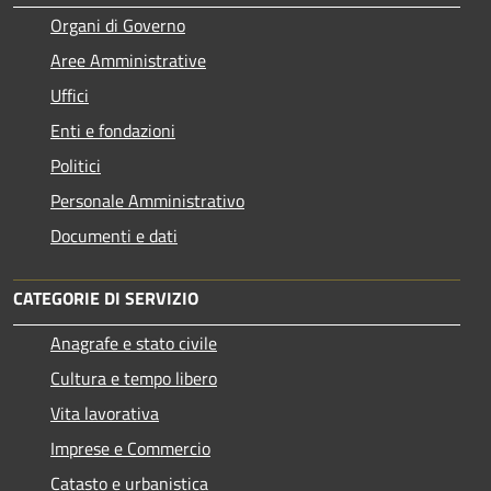
Organi di Governo
Aree Amministrative
Uffici
Enti e fondazioni
Politici
Personale Amministrativo
Documenti e dati
CATEGORIE DI SERVIZIO
Anagrafe e stato civile
Cultura e tempo libero
Vita lavorativa
Imprese e Commercio
Catasto e urbanistica