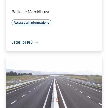
Baskia e Marcidhuza
Accesso all'informazione
LEGGI DI PIÙ