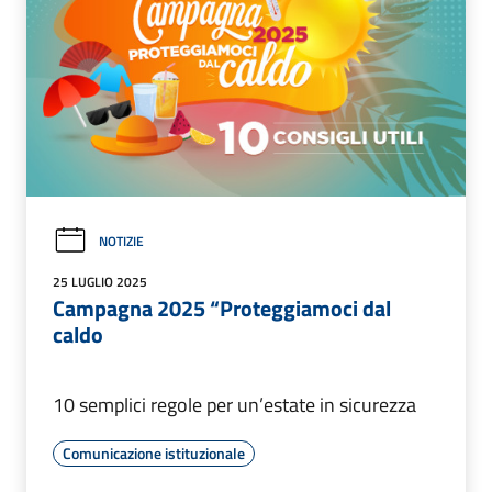
NOTIZIE
25 LUGLIO 2025
Campagna 2025 “Proteggiamoci dal
caldo
10 semplici regole per un’estate in sicurezza
Comunicazione istituzionale