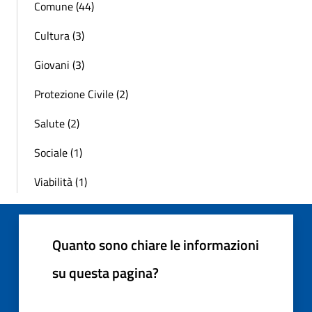
Comune (44)
Cultura (3)
Giovani (3)
Protezione Civile (2)
Salute (2)
Sociale (1)
Viabilità (1)
Quanto sono chiare le informazioni
su questa pagina?