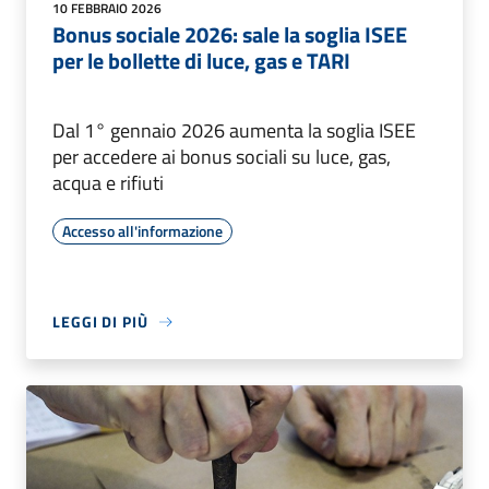
10 FEBBRAIO 2026
Bonus sociale 2026: sale la soglia ISEE
per le bollette di luce, gas e TARI
Dal 1° gennaio 2026 aumenta la soglia ISEE
per accedere ai bonus sociali su luce, gas,
acqua e rifiuti
Accesso all'informazione
LEGGI DI PIÙ