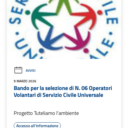
AVVISI
9 MARZO 2026
Bando per la selezione di N. 06 Operatori
Volantari di Servizio Civile Universale
Progetto Tuteliamo l'ambiente
Accesso all'informazione