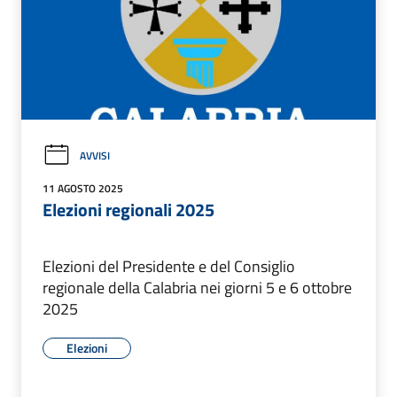
AVVISI
11 AGOSTO 2025
Elezioni regionali 2025
Elezioni del Presidente e del Consiglio
regionale della Calabria nei giorni 5 e 6 ottobre
2025
Elezioni