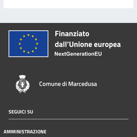
Comune di Marcedusa
SEGUICI SU
AMMINISTRAZIONE