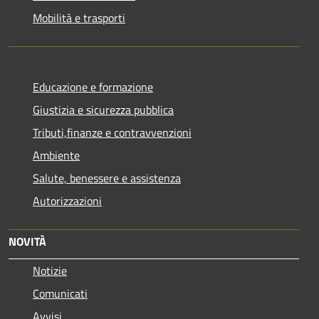
Mobilità e trasporti
Educazione e formazione
Giustizia e sicurezza pubblica
Tributi,finanze e contravvenzioni
Ambiente
Salute, benessere e assistenza
Autorizzazioni
NOVITÀ
Notizie
Comunicati
Avvisi