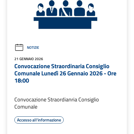
NOTIZIE
21 GENNAIO 2026
Convocazione Straordinaria Consiglio
Comunale Lunedì 26 Gennaio 2026 - Ore
18:00
Convocazione Straordianria Consiglio
Comunale
Accesso all'informazione