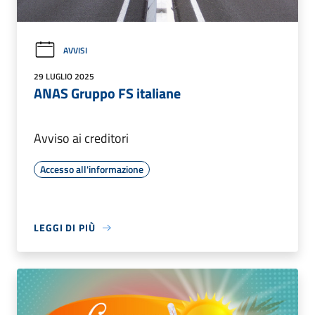
AVVISI
29 LUGLIO 2025
ANAS Gruppo FS italiane
Avviso ai creditori
Accesso all'informazione
LEGGI DI PIÙ