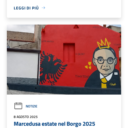
LEGGI DI PIÙ
NOTIZIE
8 AGOSTO 2025
Marcedusa estate nel Borgo 2025