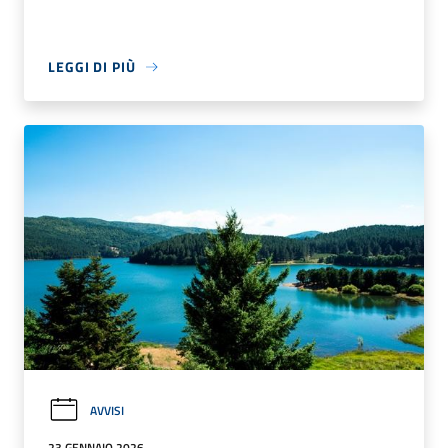
LEGGI DI PIÙ
AVVISI
23 GENNAIO 2026