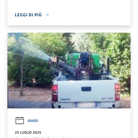
LEGGI DI PIÙ
AVVISI
25 LUGLIO 2025