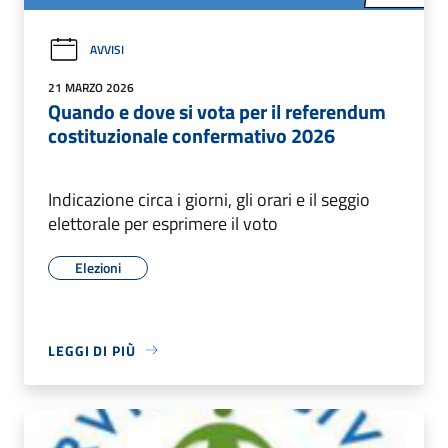
AVVISI
21 MARZO 2026
Quando e dove si vota per il referendum
costituzionale confermativo 2026
Indicazione circa i giorni, gli orari e il seggio
elettorale per esprimere il voto
Elezioni
LEGGI DI PIÙ