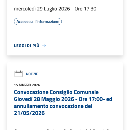
mercoledì 29 Luglio 2026 - Ore 17:30
Accesso all'informazione
LEGGI DI PIÙ
NOTIZIE
15 MAGGIO 2026
Convocazione Consiglio Comunale
Giovedì 28 Maggio 2026 - Ore 17:00- ed
annullamento convocazione del
21/05/2026