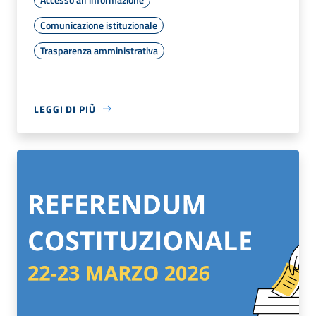
Comunicazione istituzionale
Trasparenza amministrativa
LEGGI DI PIÙ