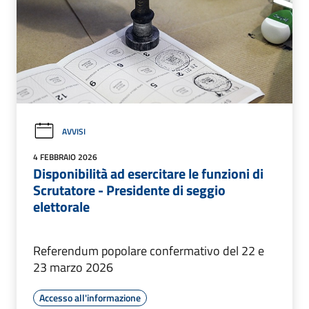
AVVISI
4 FEBBRAIO 2026
Disponibilità ad esercitare le funzioni di
Scrutatore - Presidente di seggio
elettorale
Referendum popolare confermativo del 22 e
23 marzo 2026
Accesso all'informazione