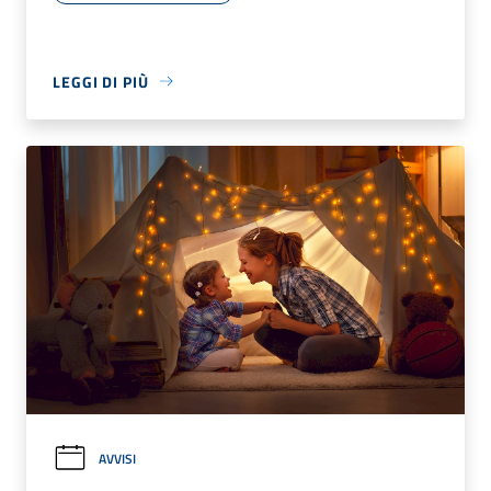
LEGGI DI PIÙ
AVVISI