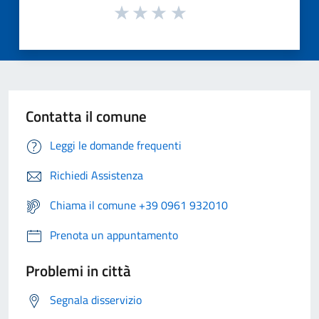
Contatta il comune
Leggi le domande frequenti
Richiedi Assistenza
Chiama il comune +39 0961 932010
Prenota un appuntamento
Problemi in città
Segnala disservizio