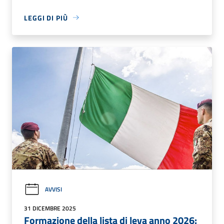
LEGGI DI PIÙ
AVVISI
31 DICEMBRE 2025
Formazione della lista di leva anno 2026: