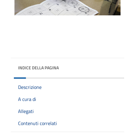
INDICE DELLA PAGINA
Descrizione
A cura di
Allegati
Contenuti correlati