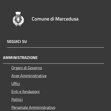
Comune di Marcedusa
SEGUICI SU
AMMINISTRAZIONE
Organi di Governo
Aree Amministrative
Uffici
Enti e fondazioni
Politici
Personale Amministrativo