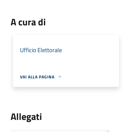
A cura di
Ufficio Elettorale
VAI ALLA PAGINA
Allegati