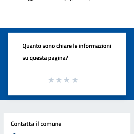
Quanto sono chiare le informazioni
su questa pagina?
Contatta il comune