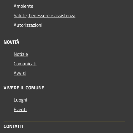
Ambiente
Salute, benessere e assistenza
Autorizzazioni
NOVITÀ
Notizie
Comunicati
Avvisi
VIVERE IL COMUNE
Luoghi
Eventi
CONTATTI