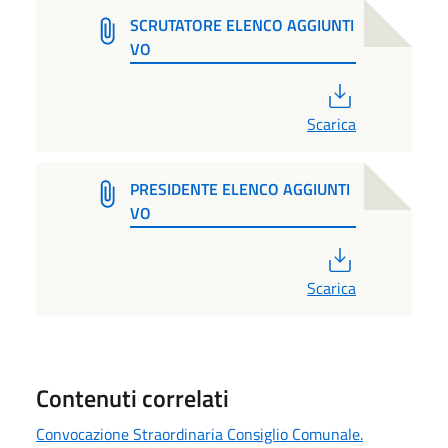
SCRUTATORE ELENCO AGGIUNTI
VO
PDF
Scarica
PRESIDENTE ELENCO AGGIUNTI
VO
PDF
Scarica
Contenuti correlati
Convocazione Straordinaria Consiglio Comunale.