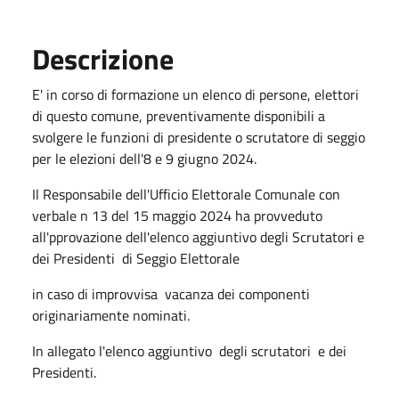
Descrizione
E' in corso di formazione un elenco di persone, elettori
di questo comune, preventivamente disponibili a
svolgere le funzioni di presidente o scrutatore di seggio
per le elezioni dell'8 e 9 giugno 2024.
Il Responsabile dell'Ufficio Elettorale Comunale con
verbale n 13 del 15 maggio 2024 ha provveduto
all'pprovazione dell'elenco aggiuntivo degli Scrutatori e
dei Presidenti di Seggio Elettorale
in caso di improvvisa vacanza dei componenti
originariamente nominati.
In allegato l'elenco aggiuntivo degli scrutatori e dei
Presidenti.