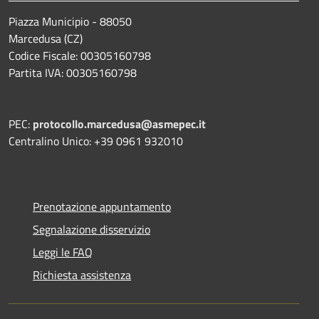
Piazza Municipio - 88050
Marcedusa (CZ)
Codice Fiscale: 00305160798
Partita IVA: 00305160798
PEC:
protocollo.marcedusa@asmepec.it
Centralino Unico: +39 0961 932010
Prenotazione appuntamento
Segnalazione disservizio
Leggi le FAQ
Richiesta assistenza