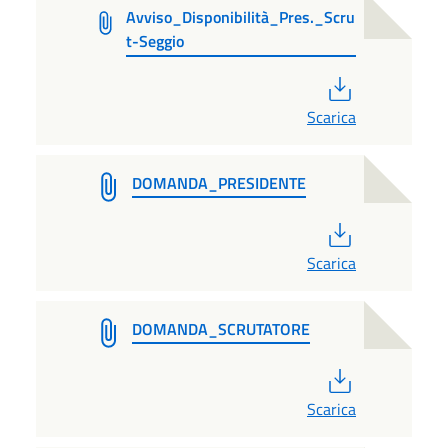
Avviso_Disponibilità_Pres._Scru
t-Seggio
PDF
Scarica
DOMANDA_PRESIDENTE
PDF
Scarica
DOMANDA_SCRUTATORE
PDF
Scarica