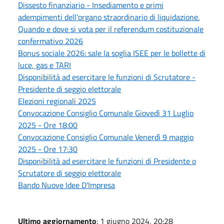
Dissesto finanziario - Insediamento e primi
adempimenti dell'organo straordinario di liquidazione.
Quando e dove si vota per il referendum costituzionale
confermativo 2026
Bonus sociale 2026: sale la soglia ISEE per le bollette di
luce, gas e TARI
Disponibilità ad esercitare le funzioni di Scrutatore -
Presidente di seggio elettorale
Elezioni regionali 2025
Convocazione Consiglio Comunale Giovedì 31 Luglio
2025 - Ore 18:00
Convocazione Consiglio Comunale Venerdì 9 maggio
2025 - Ore 17:30
Disponibilità ad esercitare le funzioni di Presidente o
Scrutatore di seggio elettorale
Bando Nuove Idee D'Impresa
Ultimo aggiornamento
: 1 giugno 2024, 20:28