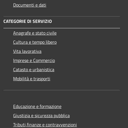
Documenti e dati
CATEGORIE DI SERVIZIO
Anagrafe e stato civile
Cultura e tempo libero
Vita lavorativa
Imprese e Commercio
Catasto e urbanistica
Mobilità e trasporti
Educazione e formazione
Giustizia e sicurezza pubblica
Tributi,finanze e contravvenzioni