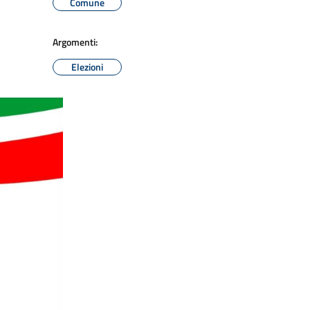
Comune
Argomenti:
Elezioni