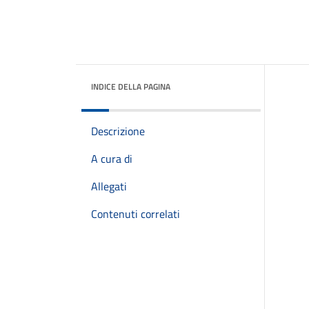
INDICE DELLA PAGINA
Descrizione
A cura di
Allegati
Contenuti correlati