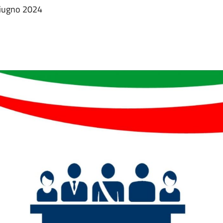
Giugno 2024