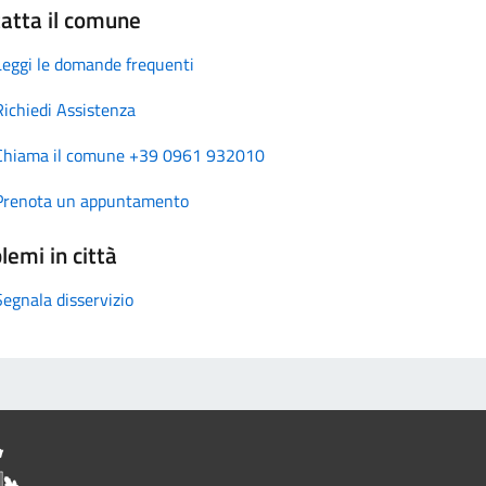
atta il comune
Leggi le domande frequenti
Richiedi Assistenza
Chiama il comune +39 0961 932010
Prenota un appuntamento
lemi in città
Segnala disservizio