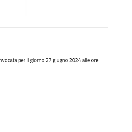
vocata per il giorno 27 giugno 2024 alle ore