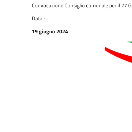
Convocazione Consiglio comunale per il 27 
Data :
19 giugno 2024