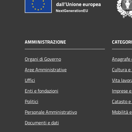
AMMINISTRAZIONE
CATEGORI
Organi di Governo
Anagrafe e
Aree Amministrative
Cultura e
Uffici
Vita lavor
Enti e fondazioni
Imprese 
Politici
Catasto e
Personale Amministrativo
Mobilità e
Documenti e dati