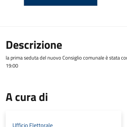
Descrizione
la prima seduta del nuovo Consiglio comunale è stata con
19:00
A cura di
Ufficio Elettorale