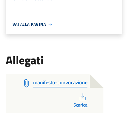
VAI ALLA PAGINA
Allegati
manifesto-convocazione
PDF
Scarica