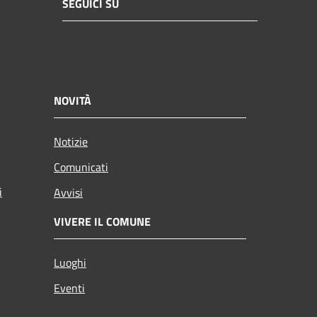
SEGUICI SU
NOVITÀ
Notizie
Comunicati
i
Avvisi
VIVERE IL COMUNE
Luoghi
Eventi