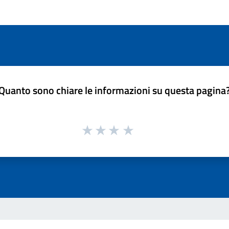
Quanto sono chiare le informazioni su questa pagina