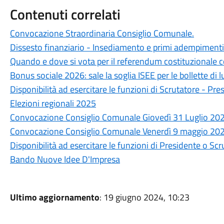
Contenuti correlati
Convocazione Straordinaria Consiglio Comunale.
Dissesto finanziario - Insediamento e primi adempimenti 
Quando e dove si vota per il referendum costituzionale
Bonus sociale 2026: sale la soglia ISEE per le bollette di l
Disponibilità ad esercitare le funzioni di Scrutatore - Pre
Elezioni regionali 2025
Convocazione Consiglio Comunale Giovedì 31 Luglio 202
Convocazione Consiglio Comunale Venerdì 9 maggio 202
Disponibilità ad esercitare le funzioni di Presidente o Scr
Bando Nuove Idee D'Impresa
Ultimo aggiornamento
: 19 giugno 2024, 10:23