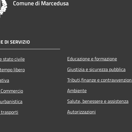
Comune di Marcedusa
E DI SERVIZIO
Educazione e formazione
 stato civile
Giustizia e sicurezza pubblica
 tempo libero
Tributi,finanze e contravvenzion
ativa
Ambiente
e Commercio
Salute, benessere e assistenza
 urbanistica
Autorizzazioni
 trasporti