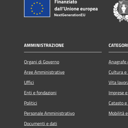
AMMINISTRAZIONE
CATEGORI
Organi di Governo
Anagrafe e
Aree Amministrative
Cultura e
Uffici
Vita lavor
Enti e fondazioni
Imprese 
Politici
Catasto e
Personale Amministrativo
Mobilità e
Documenti e dati