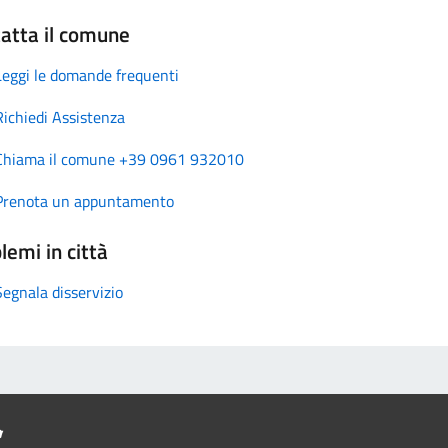
atta il comune
Leggi le domande frequenti
Richiedi Assistenza
Chiama il comune +39 0961 932010
Prenota un appuntamento
lemi in città
Segnala disservizio