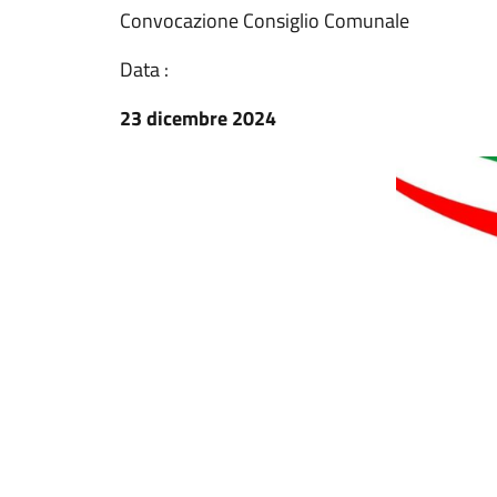
Convocazione Consiglio Comunale
Data :
23 dicembre 2024