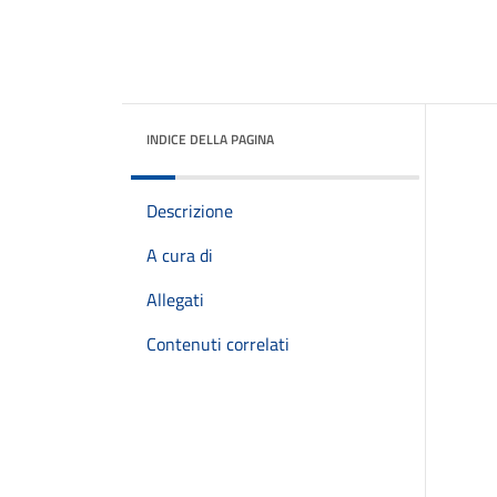
INDICE DELLA PAGINA
Descrizione
A cura di
Allegati
Contenuti correlati