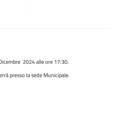
0 Dicembre 2024 alle ore 17:30.
terrà presso la sede Municipale.