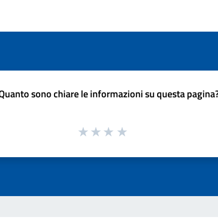
Quanto sono chiare le informazioni su questa pagina