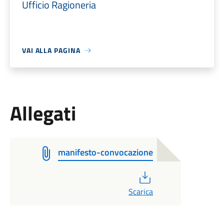
Ufficio Ragioneria
VAI ALLA PAGINA
Allegati
manifesto-convocazione
PDF
Scarica