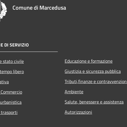
Comune di Marcedusa
E DI SERVIZIO
Educazione e formazione
 stato civile
Giustizia e sicurezza pubblica
 tempo libero
Tributi,finanze e contravvenzion
ativa
Ambiente
e Commercio
Salute, benessere e assistenza
 urbanistica
Autorizzazioni
 trasporti