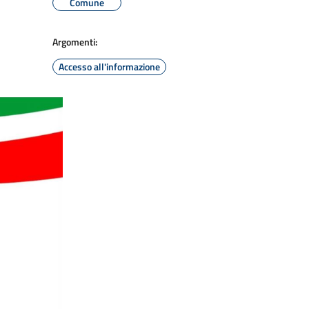
Comune
Argomenti:
Accesso all'informazione