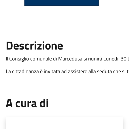
Descrizione
Il Consiglio comunale di Marcedusa si riunirà Lunedì 3
La cittadinanza è invitata ad assistere alla seduta che si 
A cura di