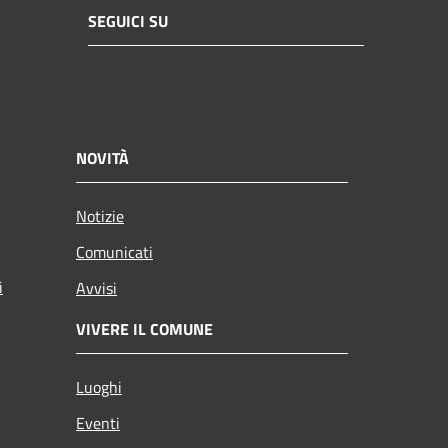
SEGUICI SU
NOVITÀ
Notizie
Comunicati
i
Avvisi
VIVERE IL COMUNE
Luoghi
Eventi