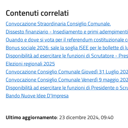
Contenuti correlati
Convocazione Straordinaria Consiglio Comunale.
Dissesto finanziario - Insediamento e primi adempimenti 
Quando e dove si vota per il referendum costituzionale
Bonus sociale 2026: sale la soglia ISEE per le bollette di l
Disponibilità ad esercitare le funzioni di Scrutatore - Pre
Elezioni regionali 2025
Convocazione Consiglio Comunale Giovedì 31 Luglio 202
Convocazione Consiglio Comunale Venerdì 9 maggio 202
Disponibilità ad esercitare le funzioni di Presidente o Scr
Bando Nuove Idee D'Impresa
Ultimo aggiornamento
: 23 dicembre 2024, 09:40