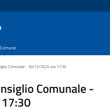
a
il Comune
iglio Comunale - 30/12/2024 ore 17:30
nsiglio Comunale -
 17:30