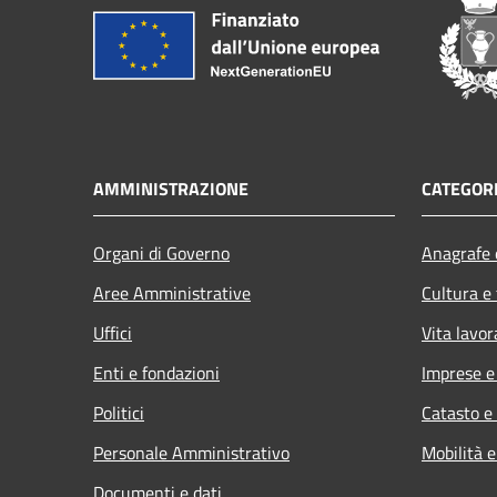
AMMINISTRAZIONE
CATEGORI
Organi di Governo
Anagrafe e
Aree Amministrative
Cultura e
Uffici
Vita lavor
Enti e fondazioni
Imprese 
Politici
Catasto e
Personale Amministrativo
Mobilità e
Documenti e dati