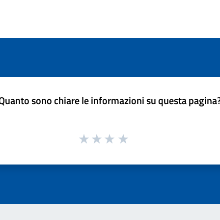
Quanto sono chiare le informazioni su questa pagina