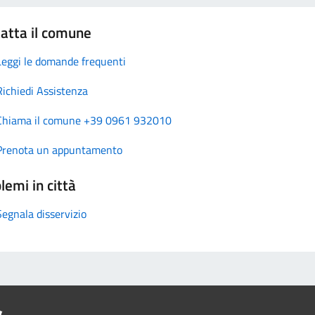
atta il comune
Leggi le domande frequenti
Richiedi Assistenza
Chiama il comune +39 0961 932010
Prenota un appuntamento
lemi in città
Segnala disservizio