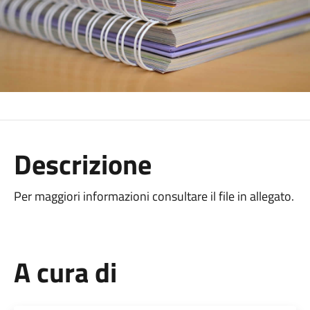
Descrizione
Per maggiori informazioni consultare il file in allegato.
A cura di