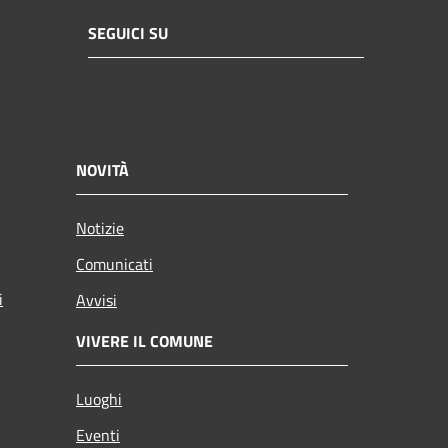
SEGUICI SU
NOVITÀ
Notizie
Comunicati
i
Avvisi
VIVERE IL COMUNE
Luoghi
Eventi