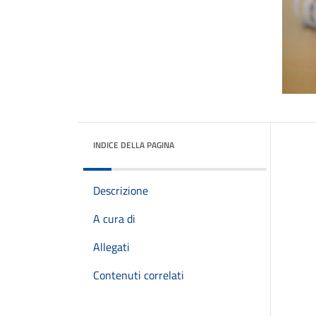
INDICE DELLA PAGINA
Descrizione
A cura di
Allegati
Contenuti correlati