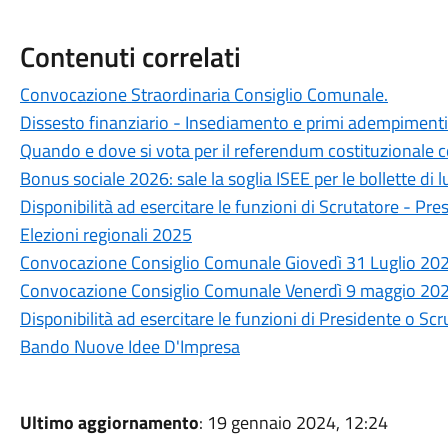
Contenuti correlati
Convocazione Straordinaria Consiglio Comunale.
Dissesto finanziario - Insediamento e primi adempimenti 
Quando e dove si vota per il referendum costituzionale
Bonus sociale 2026: sale la soglia ISEE per le bollette di l
Disponibilità ad esercitare le funzioni di Scrutatore - Pre
Elezioni regionali 2025
Convocazione Consiglio Comunale Giovedì 31 Luglio 202
Convocazione Consiglio Comunale Venerdì 9 maggio 202
Disponibilità ad esercitare le funzioni di Presidente o Scr
Bando Nuove Idee D'Impresa
Ultimo aggiornamento
: 19 gennaio 2024, 12:24