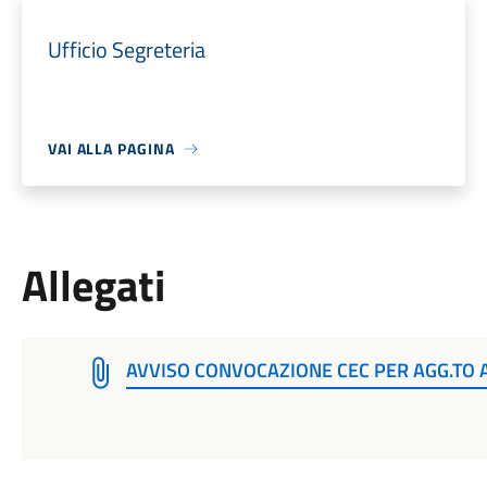
Ufficio Segreteria
VAI ALLA PAGINA
Allegati
AVVISO CONVOCAZIONE CEC PER AGG.TO 