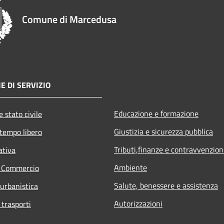
Comune di Marcedusa
E DI SERVIZIO
Educazione e formazione
 stato civile
Giustizia e sicurezza pubblica
 tempo libero
Tributi,finanze e contravvenzion
ativa
Ambiente
e Commercio
Salute, benessere e assistenza
 urbanistica
Autorizzazioni
 trasporti