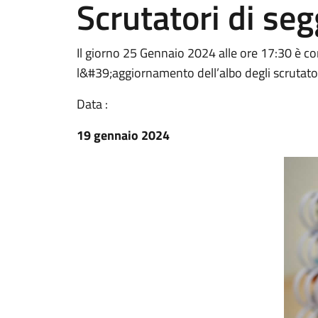
Scrutatori di seg
Il giorno 25 Gennaio 2024 alle ore 17:30 è c
l&#39;aggiornamento dell’albo degli scrutatori
Data :
19 gennaio 2024