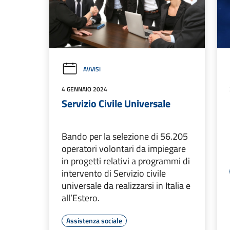
AVVISI
4 GENNAIO 2024
Servizio Civile Universale
Bando per la selezione di 56.205
operatori volontari da impiegare
in progetti relativi a programmi di
intervento di Servizio civile
universale da realizzarsi in Italia e
all’Estero.
Assistenza sociale