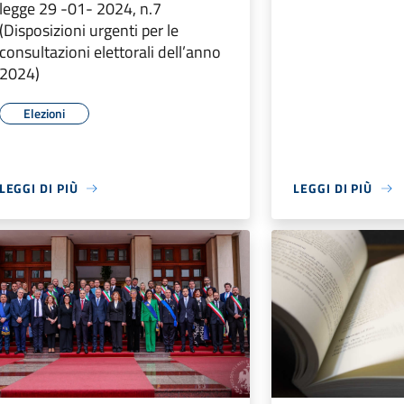
legge 29 -01- 2024, n.7
(Disposizioni urgenti per le
consultazioni elettorali dell’anno
2024)
Elezioni
LEGGI DI PIÙ
LEGGI DI PIÙ