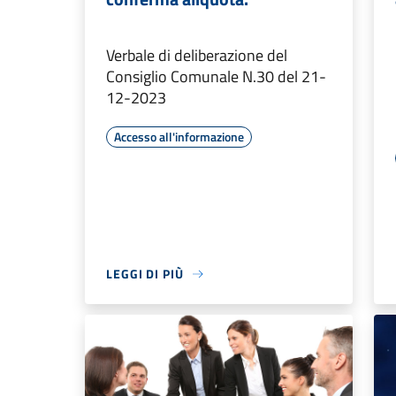
Verbale di deliberazione del
Consiglio Comunale N.30 del 21-
12-2023
Accesso all'informazione
LEGGI DI PIÙ