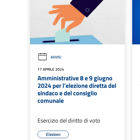
AVVISI
17 APRILE 2024
Amministrative 8 e 9 giugno
2024 per l'elezione diretta del
sindaco e del consiglio
comunale
Esercizio del diritto di voto
Elezioni