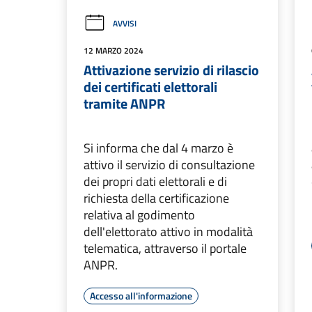
AVVISI
12 MARZO 2024
Attivazione servizio di rilascio
dei certificati elettorali
tramite ANPR
Si informa che dal 4 marzo è
attivo il servizio di consultazione
dei propri dati elettorali e di
richiesta della certificazione
relativa al godimento
dell'elettorato attivo in modalità
telematica, attraverso il portale
ANPR.
Accesso all'informazione