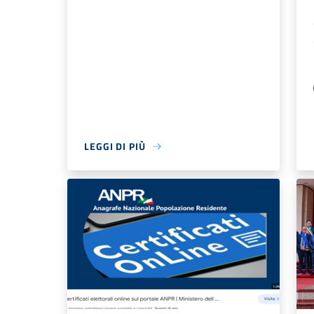
LEGGI DI PIÙ