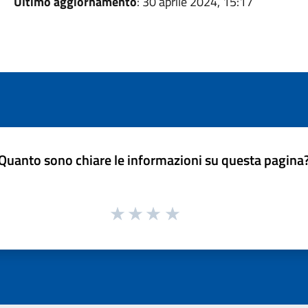
Ultimo aggiornamento
: 30 aprile 2024, 15:17
Quanto sono chiare le informazioni su questa pagina