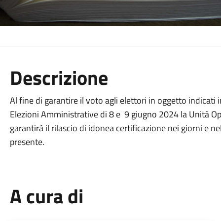
Descrizione
Al fine di garantire il voto agli elettori in oggetto indicat
Elezioni Amministrative di 8 e 9 giugno 2024 la Unità O
garantirà il rilascio di idonea certificazione nei giorni e n
presente.
A cura di