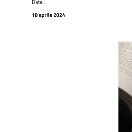
Data :
18 aprile 2024