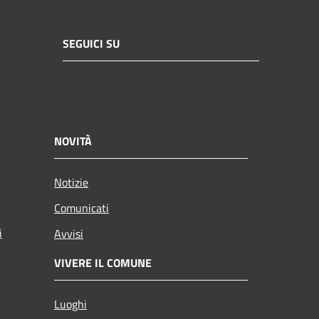
SEGUICI SU
NOVITÀ
Notizie
Comunicati
i
Avvisi
VIVERE IL COMUNE
Luoghi