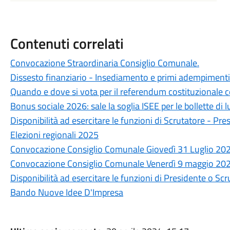
Contenuti correlati
Convocazione Straordinaria Consiglio Comunale.
Dissesto finanziario - Insediamento e primi adempimenti 
Quando e dove si vota per il referendum costituzionale
Bonus sociale 2026: sale la soglia ISEE per le bollette di l
Disponibilità ad esercitare le funzioni di Scrutatore - Pre
Elezioni regionali 2025
Convocazione Consiglio Comunale Giovedì 31 Luglio 202
Convocazione Consiglio Comunale Venerdì 9 maggio 202
Disponibilità ad esercitare le funzioni di Presidente o Scr
Bando Nuove Idee D'Impresa