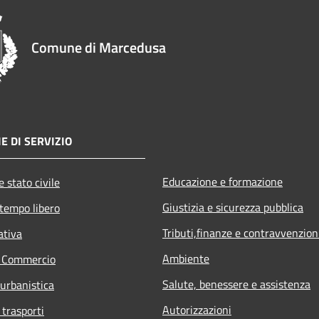
Comune di Marcedusa
E DI SERVIZIO
Educazione e formazione
 stato civile
Giustizia e sicurezza pubblica
 tempo libero
Tributi,finanze e contravvenzion
ativa
Ambiente
e Commercio
Salute, benessere e assistenza
 urbanistica
Autorizzazioni
 trasporti