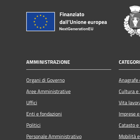
AMMINISTRAZIONE
CATEGORI
Organi di Governo
Anagrafe e
Aree Amministrative
Cultura e
Uffici
Vita lavor
Enti e fondazioni
Imprese 
Politici
Catasto e
Personale Amministrativo
Mobilità e