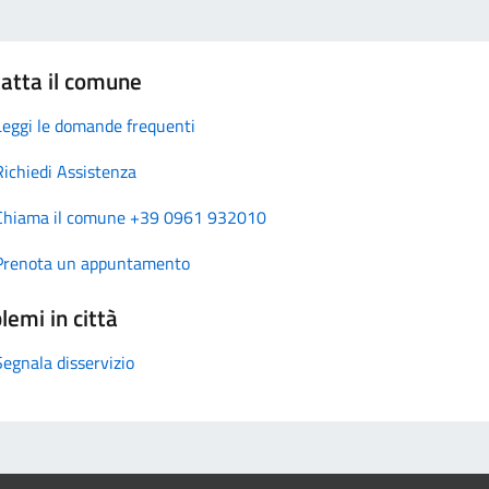
atta il comune
Leggi le domande frequenti
Richiedi Assistenza
Chiama il comune +39 0961 932010
Prenota un appuntamento
lemi in città
Segnala disservizio