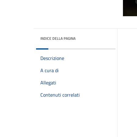
INDICE DELLA PAGINA
Descrizione
A cura di
Allegati
Contenuti correlati