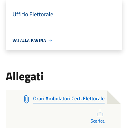
Ufficio Elettorale
VAI ALLA PAGINA
Allegati
Orari Ambulatori Cert. Elettorale
PDF
Scarica