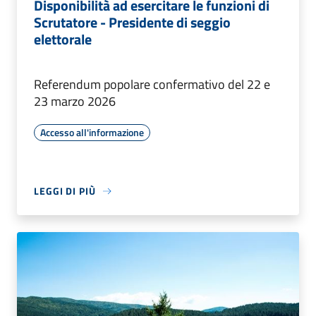
Disponibilità ad esercitare le funzioni di
Scrutatore - Presidente di seggio
elettorale
Referendum popolare confermativo del 22 e
23 marzo 2026
Accesso all'informazione
LEGGI DI PIÙ