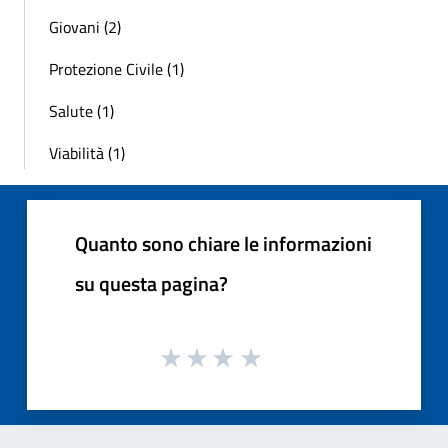
Giovani (2)
Protezione Civile (1)
Salute (1)
Viabilità (1)
Quanto sono chiare le informazioni
su questa pagina?