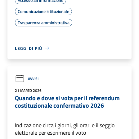
Accesso all'informazione
Comunicazione istituzionale
Trasparenza amministrativa
LEGGI DI PIÙ
AVVISI
21 MARZO 2026
Quando e dove si vota per il referendum
costituzionale confermativo 2026
Indicazione circa i giorni, gli orari e il seggio
elettorale per esprimere il voto