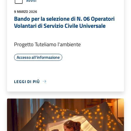
AVVISI
9 MARZO 2026
Bando per la selezione di N. 06 Operatori
Volantari di Servizio Civile Universale
Progetto Tuteliamo l'ambiente
Accesso all'informazione
LEGGI DI PIÙ