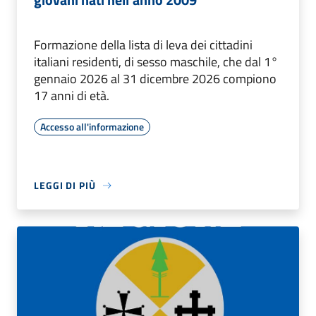
Formazione della lista di leva dei cittadini
italiani residenti, di sesso maschile, che dal 1°
gennaio 2026 al 31 dicembre 2026 compiono
17 anni di età.
Accesso all'informazione
LEGGI DI PIÙ