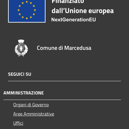
Comune di Marcedusa
SEGUICI SU
AMMINISTRAZIONE
Organi di Governo
Aree Amministrative
Uffici