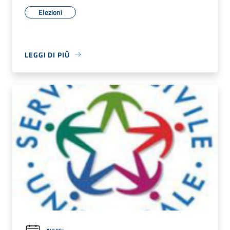
Elezioni
LEGGI DI PIÙ