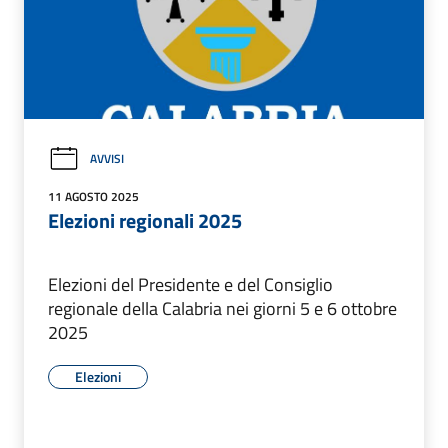
AVVISI
11 AGOSTO 2025
Elezioni regionali 2025
Elezioni del Presidente e del Consiglio
regionale della Calabria nei giorni 5 e 6 ottobre
2025
Elezioni