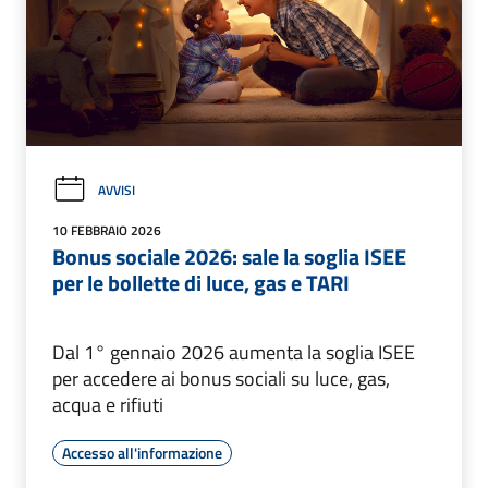
AVVISI
10 FEBBRAIO 2026
Bonus sociale 2026: sale la soglia ISEE
per le bollette di luce, gas e TARI
Dal 1° gennaio 2026 aumenta la soglia ISEE
per accedere ai bonus sociali su luce, gas,
acqua e rifiuti
Accesso all'informazione