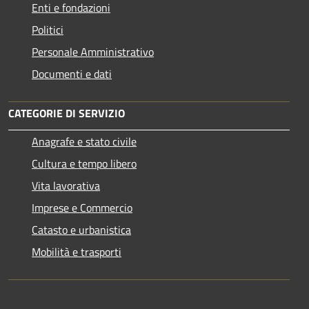
Enti e fondazioni
Politici
Personale Amministrativo
Documenti e dati
CATEGORIE DI SERVIZIO
Anagrafe e stato civile
Cultura e tempo libero
Vita lavorativa
Imprese e Commercio
Catasto e urbanistica
Mobilità e trasporti