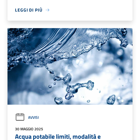
LEGGI DI PIÙ
AVVISI
30 MAGGIO 2025
Acqua potabile limiti, modalità e