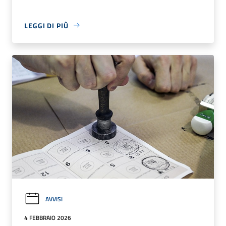
LEGGI DI PIÙ
AVVISI
4 FEBBRAIO 2026