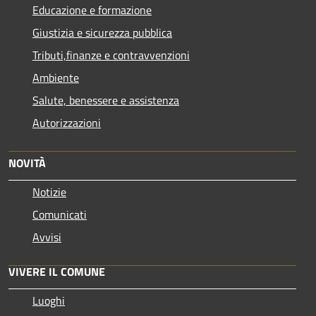
Educazione e formazione
Giustizia e sicurezza pubblica
Tributi,finanze e contravvenzioni
Ambiente
Salute, benessere e assistenza
Autorizzazioni
NOVITÀ
Notizie
Comunicati
Avvisi
VIVERE IL COMUNE
Luoghi