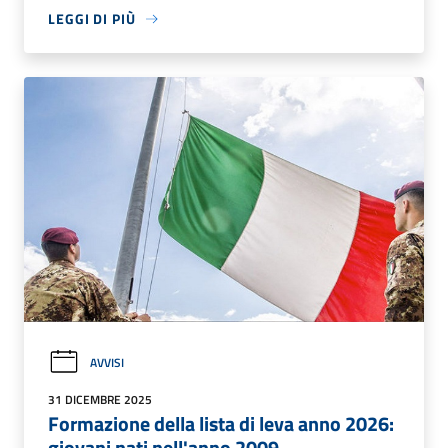
LEGGI DI PIÙ
AVVISI
31 DICEMBRE 2025
Formazione della lista di leva anno 2026:
giovani nati nell'anno 2009