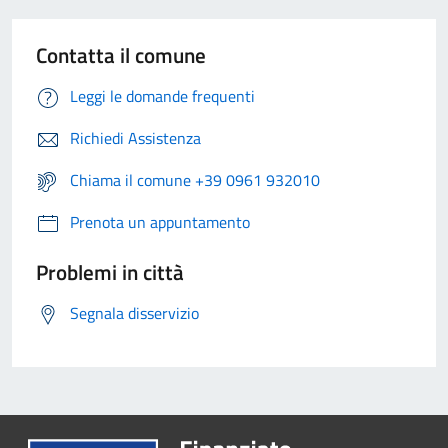
Contatta il comune
Leggi le domande frequenti
Richiedi Assistenza
Chiama il comune +39 0961 932010
Prenota un appuntamento
Problemi in città
Segnala disservizio