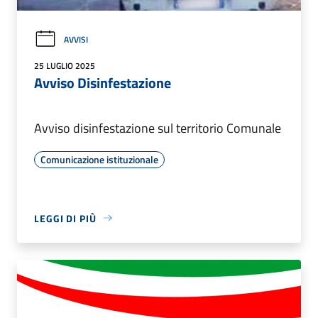
AVVISI
25 LUGLIO 2025
Avviso Disinfestazione
Avviso disinfestazione sul territorio Comunale
Comunicazione istituzionale
LEGGI DI PIÙ