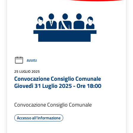
AVVISI
25 LUGLIO 2025
Convocazione Consiglio Comunale
Giovedì 31 Luglio 2025 - Ore 18:00
Convocazione Consiglio Comunale
Accesso all'informazione