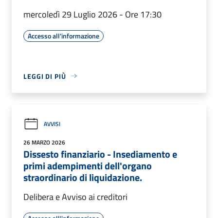
mercoledì 29 Luglio 2026 - Ore 17:30
Accesso all'informazione
LEGGI DI PIÙ
AVVISI
26 MARZO 2026
Dissesto finanziario - Insediamento e
primi adempimenti dell'organo
straordinario di liquidazione.
Delibera e Avviso ai creditori