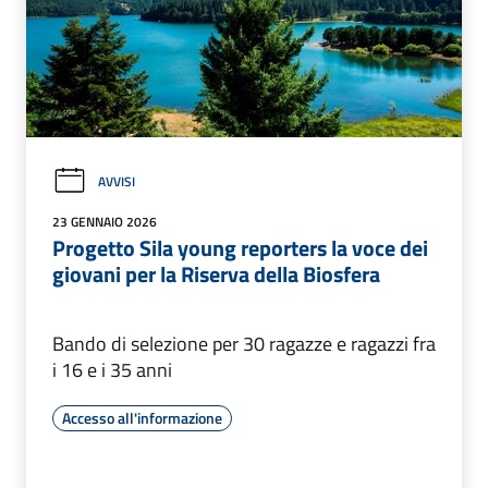
AVVISI
23 GENNAIO 2026
Progetto Sila young reporters la voce dei
giovani per la Riserva della Biosfera
Bando di selezione per 30 ragazze e ragazzi fra
i 16 e i 35 anni
Accesso all'informazione