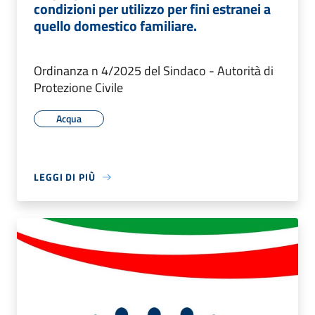
condizioni per utilizzo per fini estranei a
quello domestico familiare.
Ordinanza n 4/2025 del Sindaco - Autorità di
Protezione Civile
Acqua
LEGGI DI PIÙ