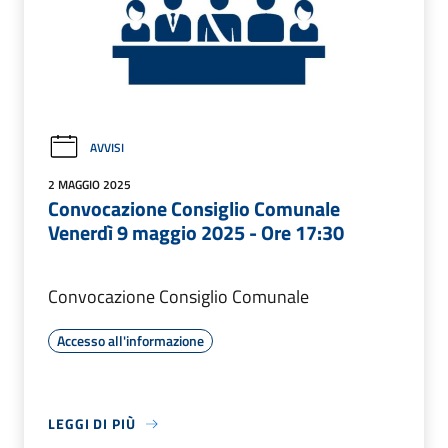
AVVISI
2 MAGGIO 2025
Convocazione Consiglio Comunale
Venerdì 9 maggio 2025 - Ore 17:30
Convocazione Consiglio Comunale
Accesso all'informazione
LEGGI DI PIÙ