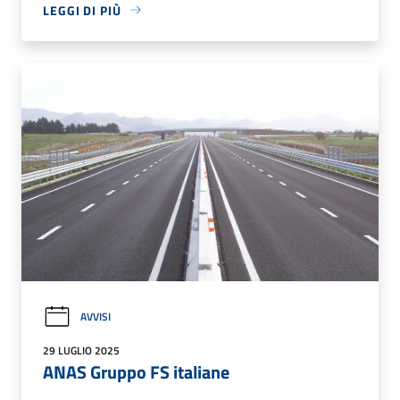
LEGGI DI PIÙ
AVVISI
29 LUGLIO 2025
ANAS Gruppo FS italiane