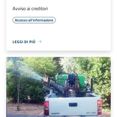
Avviso ai creditori
Accesso all'informazione
LEGGI DI PIÙ