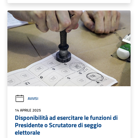
AVVISI
14 APRILE 2025
Disponibilità ad esercitare le funzioni di
Presidente o Scrutatore di seggio
elettorale