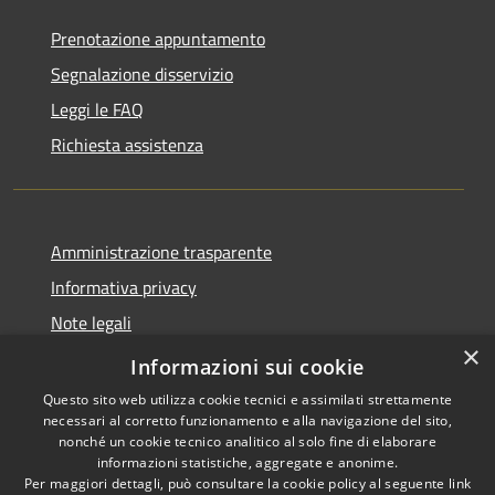
Prenotazione appuntamento
Segnalazione disservizio
Leggi le FAQ
Richiesta assistenza
Amministrazione trasparente
Informativa privacy
Note legali
×
Dichiarazione di accessibilità
Informazioni sui cookie
Questo sito web utilizza cookie tecnici e assimilati strettamente
necessari al corretto funzionamento e alla navigazione del sito,
nonché un cookie tecnico analitico al solo fine di elaborare
informazioni statistiche, aggregate e anonime.
RSS
Copyright © 2026 • Comune di
Per maggiori dettagli, può consultare la cookie policy al seguente
link