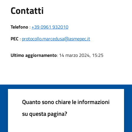
Utili
Contatti
Telefono
:
+39 0961 932010
PEC
:
protocollo.marcedusa@asmepec.it
Ultimo aggiornamento
: 14 marzo 2024, 15:25
Quanto sono chiare le informazioni
su questa pagina?