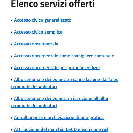
Elenco servizi offerti
•
Accesso civico generalizzato
•
Accesso civico semplice
•
Accesso documentale
•
Accesso documentale come consigliere comunale
•
Accesso documentale per pratiche edilizie
•
Albo comunale dei volontari: cancellazione dall'albo
comunale dei volontari
•
Albo comunale dei volontari: iscrizione all'albo
comunale dei volontari
•
Annullamento e archiviazione di una pratica
•
Attribuzione del marchio DeCO e iscrizione nel