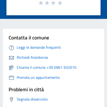
Contatta il comune
Leggi le domande frequenti
Richiedi Assistenza
Chiama il comune +39 0961 932010
Prenota un appuntamento
Problemi in città
Segnala disservizio