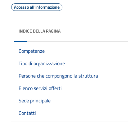
Accesso all'informazione
INDICE DELLA PAGINA
Competenze
Tipo di organizzazione
Persone che compongono la struttura
Elenco servizi offerti
Sede principale
Contatti