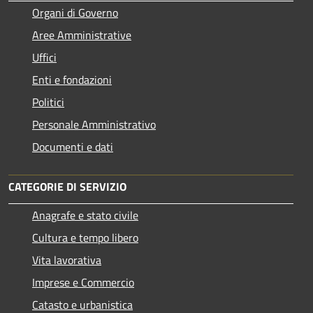
Organi di Governo
Aree Amministrative
Uffici
Enti e fondazioni
Politici
Personale Amministrativo
Documenti e dati
CATEGORIE DI SERVIZIO
Anagrafe e stato civile
Cultura e tempo libero
Vita lavorativa
Imprese e Commercio
Catasto e urbanistica