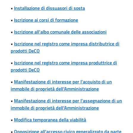
•
Installazione di dissuasori di sosta
•
Iscrizione ai corsi di formazione
•
Iscrizione all'albo comunale delle associazioni
•
Iscrizione nel registro come impresa distributrice di
prodotti DeCO
•
Iscrizione nel registro come impresa produttrice di
prodotti DeCO
•
Manifestazione di interesse per l'acquisto di un
immobile di proprietà dell'Amministrazione
•
Manifestazione di interesse per l'assegnazione di un
immobile di proprietà dell'Amministrazione
•
Modifica temporanea della viabilità
•
Opposizione all'accesso civico generalizzato da parte