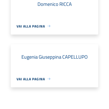
Domenico RICCA
VAI ALLA PAGINA
Eugenia Giuseppina CAPELLUPO
VAI ALLA PAGINA