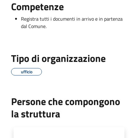
Competenze
Registra tutti i documenti in arrivo e in partenza
dal Comune.
Tipo di organizzazione
ufficio
Persone che compongono
la struttura