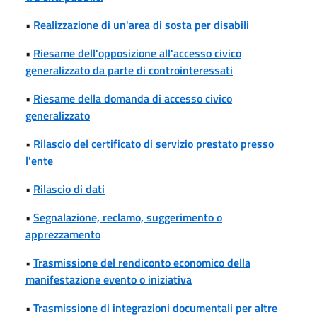
•
Realizzazione di un'area di sosta per disabili
•
Riesame dell'opposizione all'accesso civico
generalizzato da parte di controinteressati
•
Riesame della domanda di accesso civico
generalizzato
•
Rilascio del certificato di servizio prestato presso
l'ente
•
Rilascio di dati
•
Segnalazione, reclamo, suggerimento o
apprezzamento
•
Trasmissione del rendiconto economico della
manifestazione evento o iniziativa
•
Trasmissione di integrazioni documentali per altre