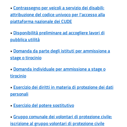
•
Contrassegno per veicoli a servizio dei disabili:
attribuzione del codice univoco per l'accesso alla
piattaforma nazionale dei CUDE
•
Disponibilità preliminare ad accogliere lavori di
pubblica utilità
•
Domanda da parte degli istituti per ammissione a
stage o tirocinio
•
Domanda individuale per ammissione a stage o
tirocinio
•
Esercizio dei diritti in materia di protezione dei dati
personali
•
Esercizio del potere sostitutivo
•
Gruppo comunale dei volontari di protezione civile:
iscrizione al gruppo volontari di protezione civile