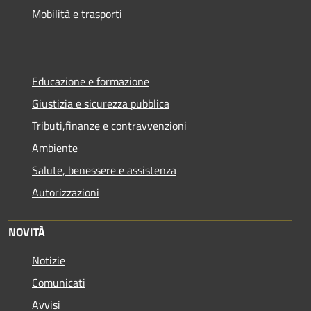
Mobilità e trasporti
Educazione e formazione
Giustizia e sicurezza pubblica
Tributi,finanze e contravvenzioni
Ambiente
Salute, benessere e assistenza
Autorizzazioni
NOVITÀ
Notizie
Comunicati
Avvisi