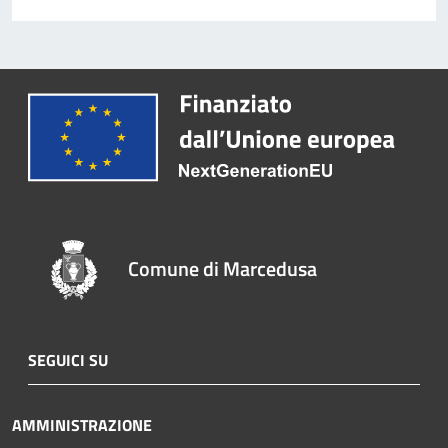
Comune di Marcedusa
SEGUICI SU
AMMINISTRAZIONE