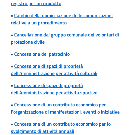
registro per un prodotto
•
Cambio della domiciliazione delle comunicazioni
relative a un procedimento
•
Cancellazione dal gruppo comunale dei volontari di
protezione civile
•
Concessione del patrocinio
•
Concessione di spazi di proprietà
dell'Amministrazione per attività culturali
•
Concessione di spazi di proprietà
dell'Amministrazione per attività sportive
•
Concessione di un contributo economico per
l'organizzazione di manifestazioni, eventi o iniziative
•
Concessione di un contributo economico per lo
svolgimento di attività annuali