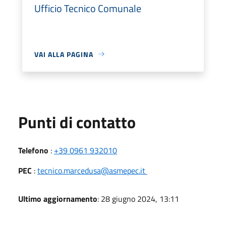
Ufficio Tecnico Comunale
VAI ALLA PAGINA
Punti di contatto
Telefono
:
+39 0961 932010
PEC
:
tecnico.marcedusa@asmepec.it
Ultimo aggiornamento
: 28 giugno 2024, 13:11