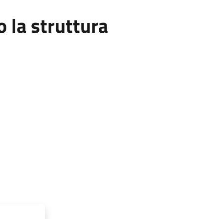
la struttura