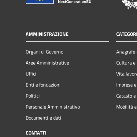
AMMINISTRAZIONE
CATEGORI
Organi di Governo
Anagrafe e
Aree Amministrative
Cultura e
Uffici
Vita lavor
Enti e fondazioni
Imprese 
Politici
Catasto e
Personale Amministrativo
Mobilità e
Documenti e dati
CONTATTI