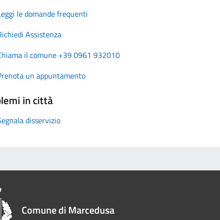
Leggi le domande frequenti
Richiedi Assistenza
Chiama il comune +39 0961 932010
Prenota un appuntamento
lemi in città
Segnala disservizio
Comune di Marcedusa