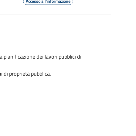
Accesso all'informazione
a pianificazione dei lavori pubblici di
 di proprietà pubblica.