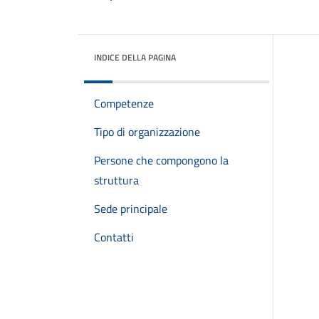
INDICE DELLA PAGINA
Competenze
Tipo di organizzazione
Persone che compongono la
struttura
Sede principale
Contatti