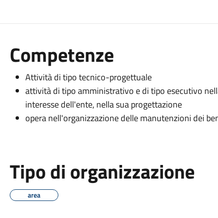
Competenze
Attività di tipo tecnico-progettuale
attività di tipo amministrativo e di tipo esecutivo nell
interesse dell'ente, nella sua progettazione
opera nell'organizzazione delle manutenzioni dei beni
Tipo di organizzazione
area