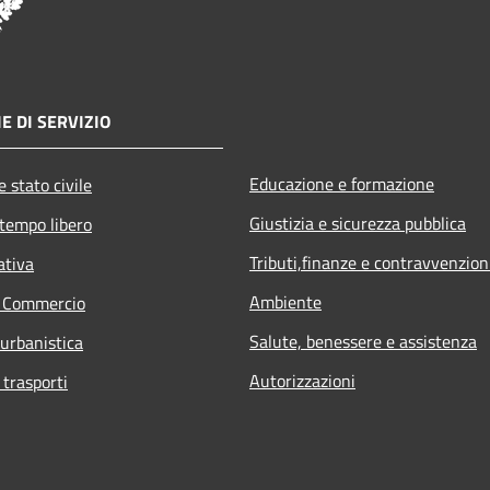
E DI SERVIZIO
Educazione e formazione
 stato civile
Giustizia e sicurezza pubblica
 tempo libero
Tributi,finanze e contravvenzion
ativa
Ambiente
e Commercio
Salute, benessere e assistenza
 urbanistica
Autorizzazioni
 trasporti