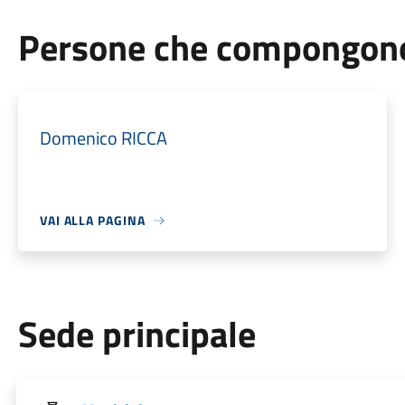
Persone che compongono 
Domenico RICCA
VAI ALLA PAGINA
Sede principale