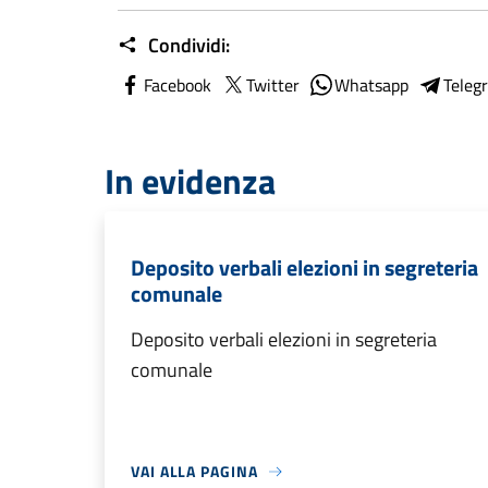
Condividi:
Facebook
Twitter
Whatsapp
Teleg
In evidenza
Deposito verbali elezioni in segreteria
comunale
Deposito verbali elezioni in segreteria
comunale
VAI ALLA PAGINA