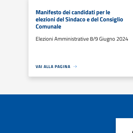
Manifesto dei candidati per le
elezioni del Sindaco e del Consiglio
Comunale
Elezioni Amministrative 8/9 Giugno 2024
VAI ALLA PAGINA