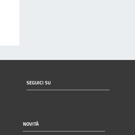
SEGUICI SU
NOVITÀ