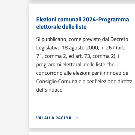
Elezioni comunali 2024-Programma
elettorale delle liste
Si pubblicano, come previsto dal Decreto
Legislativo 18 agosto 2000, n. 267 (art.
71, comma 2, ed art. 73, comma 2), i
programmi elettorali delle liste che
concorrono alle elezioni per il rinnovo del
Consiglio Comunale e per l’elezione diretta
del Sindaco
VAI ALLA PAGINA