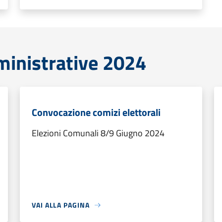
ministrative 2024
Convocazione comizi elettorali
Elezioni Comunali 8/9 Giugno 2024
VAI ALLA PAGINA