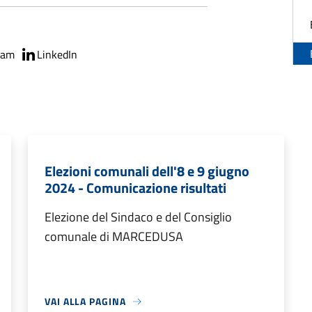
ram
LinkedIn
Elezioni comunali dell'8 e 9 giugno
2024 - Comunicazione risultati
Elezione del Sindaco e del Consiglio
comunale di MARCEDUSA
VAI ALLA PAGINA