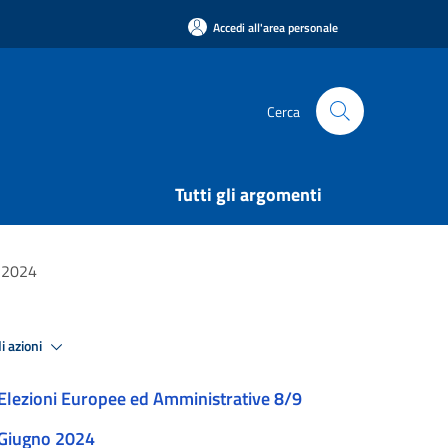
Accedi all'area personale
Cerca
Tutti gli argomenti
e 2024
i azioni
Elezioni Europee ed Amministrative 8/9
Giugno 2024