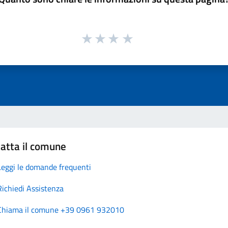
atta il comune
Leggi le domande frequenti
Richiedi Assistenza
Chiama il comune +39 0961 932010