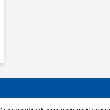
Quanto sono chiare le informazioni su questa pagina