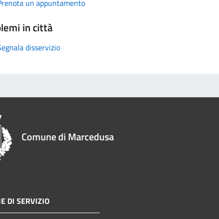
Prenota un appuntamento
lemi in città
Segnala disservizio
Comune di Marcedusa
E DI SERVIZIO