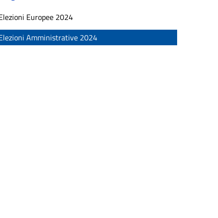
Elezioni Europee 2024
Elezioni Amministrative 2024