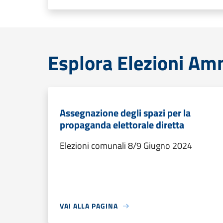
Esplora Elezioni Am
Assegnazione degli spazi per la
propaganda elettorale diretta
Elezioni comunali 8/9 Giugno 2024
VAI ALLA PAGINA