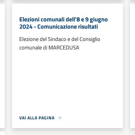
Elezioni comunali dell'8 e 9 giugno
2024 - Comunicazione risultati
Elezione del Sindaco e del Consiglio
comunale di MARCEDUSA
VAI ALLA PAGINA