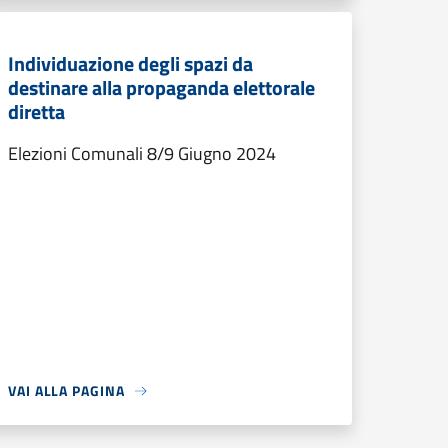
Individuazione degli spazi da
destinare alla propaganda elettorale
diretta
Elezioni Comunali 8/9 Giugno 2024
VAI ALLA PAGINA