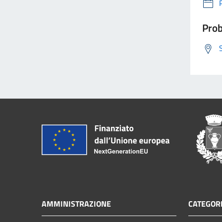
Prob
AMMINISTRAZIONE
CATEGORI