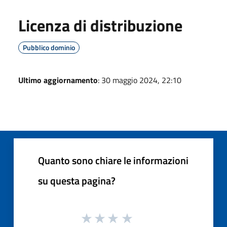
Licenza di distribuzione
Pubblico dominio
Ultimo aggiornamento
: 30 maggio 2024, 22:10
Quanto sono chiare le informazioni
su questa pagina?