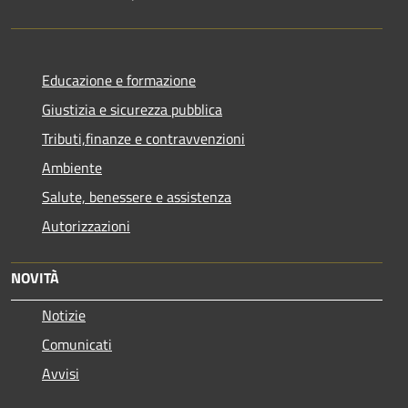
Educazione e formazione
Giustizia e sicurezza pubblica
Tributi,finanze e contravvenzioni
Ambiente
Salute, benessere e assistenza
Autorizzazioni
NOVITÀ
Notizie
Comunicati
Avvisi