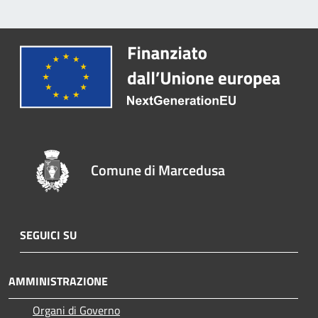
Comune di Marcedusa
SEGUICI SU
AMMINISTRAZIONE
Organi di Governo