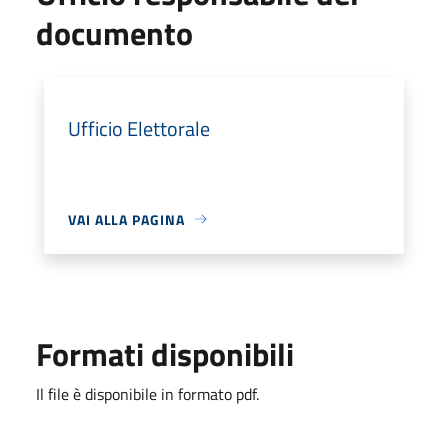
documento
Ufficio Elettorale
VAI ALLA PAGINA
Formati disponibili
Il file è disponibile in formato pdf.