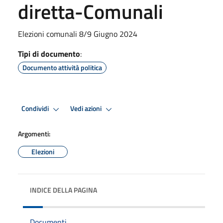
diretta-Comunali
Elezioni comunali 8/9 Giugno 2024
Tipi di documento
:
Documento attività politica
Condividi
Vedi azioni
Argomenti:
Elezioni
INDICE DELLA PAGINA
Documenti