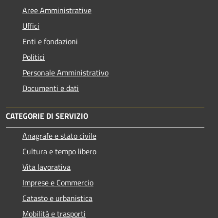
Aree Amministrative
Uffici
Enti e fondazioni
Politici
Personale Amministrativo
Documenti e dati
CATEGORIE DI SERVIZIO
Anagrafe e stato civile
Cultura e tempo libero
Vita lavorativa
Imprese e Commercio
Catasto e urbanistica
Mobilità e trasporti