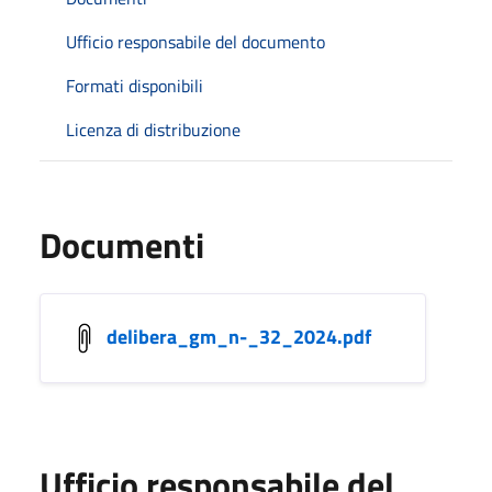
Ufficio responsabile del documento
Formati disponibili
Licenza di distribuzione
Documenti
delibera_gm_n-_32_2024.pdf
Ufficio responsabile del