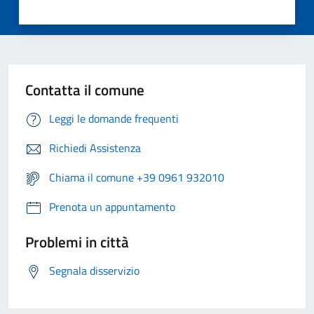
Contatta il comune
Leggi le domande frequenti
Richiedi Assistenza
Chiama il comune +39 0961 932010
Prenota un appuntamento
Problemi in città
Segnala disservizio