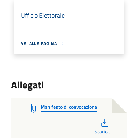
Ufficio Elettorale
VAI ALLA PAGINA
Allegati
Manifesto di convocazione
PDF
Scarica