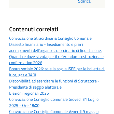
Scarica
Contenuti correlati
Convocazione Straordinaria Consiglio Comunale.
Dissesto finanziario - Insediamento e primi
adempimenti dell'organo straordinario di liquidazione.
Quando e dove si vota per il referendum costituzionale
confermativo 2026
Bonus sociale 2026: sale la soglia ISEE per le bollette di
luce, gas e TARI
Disponibilità ad esercitare le funzioni di Scrutatore -
Presidente di seggio elettorale
Elezioni regionali 2025
Convocazione Consiglio Comunale Giovedì 31 Luglio
2025 - Ore 18:00
Convocazione Consiglio Comunale Venerdì 9 maggio