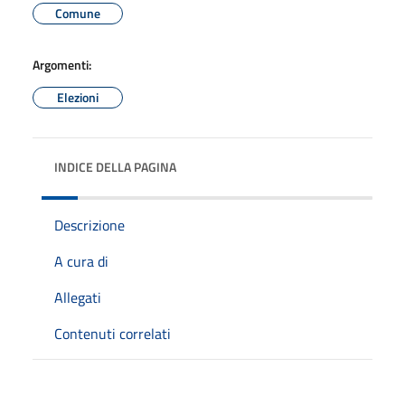
Comune
Argomenti:
Elezioni
INDICE DELLA PAGINA
Descrizione
A cura di
Allegati
Contenuti correlati