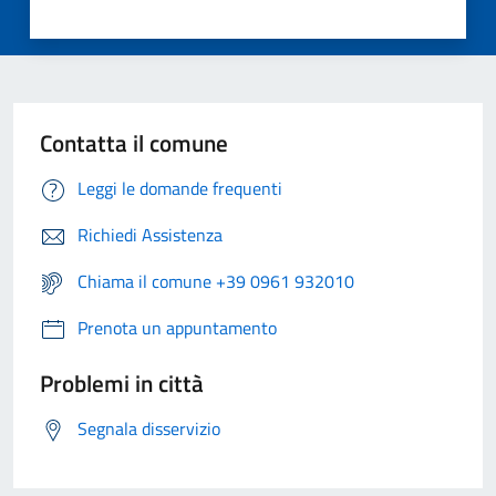
Contatta il comune
Leggi le domande frequenti
Richiedi Assistenza
Chiama il comune +39 0961 932010
Prenota un appuntamento
Problemi in città
Segnala disservizio