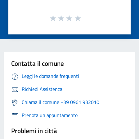
Contatta il comune
Leggi le domande frequenti
Richiedi Assistenza
Chiama il comune +39 0961 932010
Prenota un appuntamento
Problemi in città