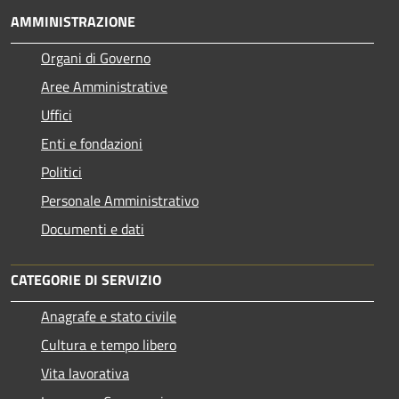
AMMINISTRAZIONE
Organi di Governo
Aree Amministrative
Uffici
Enti e fondazioni
Politici
Personale Amministrativo
Documenti e dati
CATEGORIE DI SERVIZIO
Anagrafe e stato civile
Cultura e tempo libero
Vita lavorativa