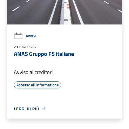
AVVISI
29 LUGLIO 2025
ANAS Gruppo FS italiane
Avviso ai creditori
Accesso all'informazione
LEGGI DI PIÙ