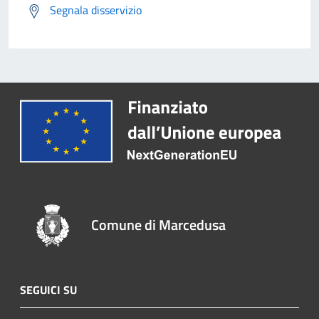
Segnala disservizio
Comune di Marcedusa
SEGUICI SU