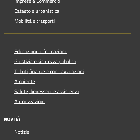
Imprese e Commercio
Catasto e urbanistica
Mobilità e trasporti
Educazione e formazione
Giustizia e sicurezza pubblica
Tributi,finanze e contravvenzioni
Ambiente
Salute, benessere e assistenza
Autorizzazioni
NOVITÀ
Notizie