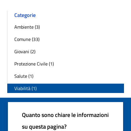
Categorie
Ambiente (3)
Comune (33)
Giovani (2)
Protezione Civile (1)
Salute (1)
Viabilità (1)
Quanto sono chiare le informazioni
su questa pagina?