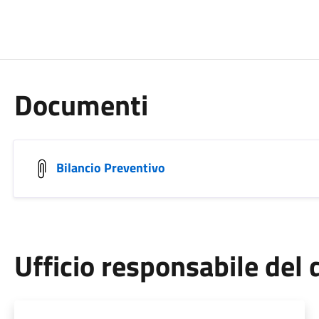
Documenti
Bilancio Preventivo
Ufficio responsabile de