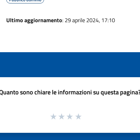
Ultimo aggiornamento
: 29 aprile 2024, 17:10
Quanto sono chiare le informazioni su questa pagina