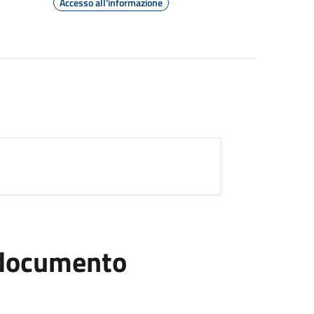
Accesso all'informazione
l documento