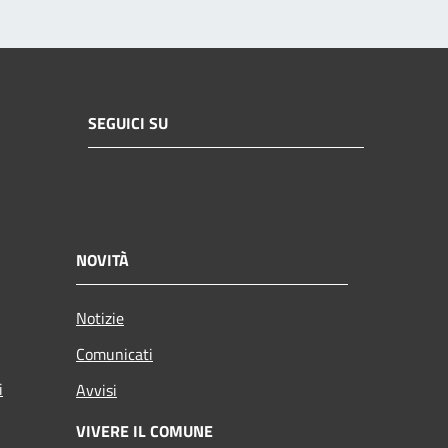
SEGUICI SU
NOVITÀ
Notizie
Comunicati
i
Avvisi
VIVERE IL COMUNE