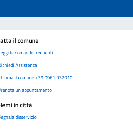
atta il comune
Leggi le domande frequenti
Richiedi Assistenza
Chiama il comune +39 0961 932010
Prenota un appuntamento
lemi in città
Segnala disservizio