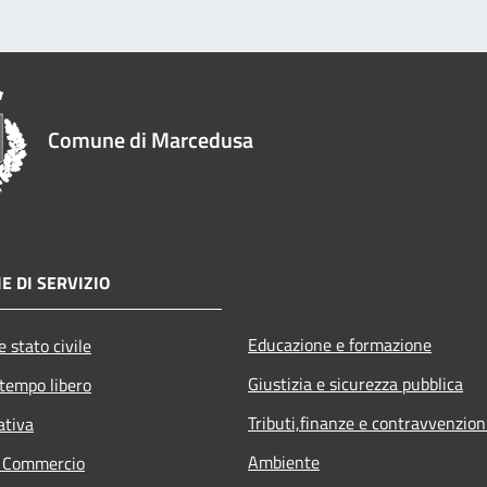
Comune di Marcedusa
E DI SERVIZIO
Educazione e formazione
 stato civile
Giustizia e sicurezza pubblica
 tempo libero
Tributi,finanze e contravvenzion
ativa
Ambiente
e Commercio