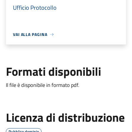
Ufficio Protocollo
VAI ALLA PAGINA
Formati disponibili
Il file è disponibile in formato pdf.
Licenza di distribuzione
Pubblico dominio