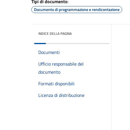
Tipi di documento
:
Documento di programmazione e rendicontazione
INDICE DELLA PAGINA
Documenti
Ufficio responsabile del
documento
Formati disponibili
Licenza di distribuzione