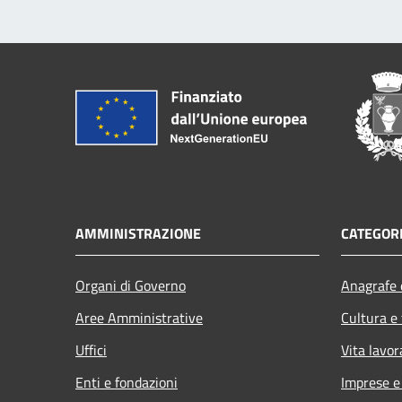
AMMINISTRAZIONE
CATEGORI
Organi di Governo
Anagrafe e
Aree Amministrative
Cultura e
Uffici
Vita lavor
Enti e fondazioni
Imprese 