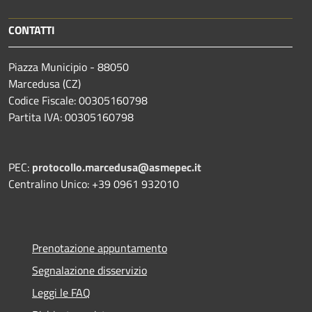
CONTATTI
Piazza Municipio - 88050
Marcedusa (CZ)
Codice Fiscale: 00305160798
Partita IVA: 00305160798
PEC:
protocollo.marcedusa@asmepec.it
Centralino Unico: +39 0961 932010
Prenotazione appuntamento
Segnalazione disservizio
Leggi le FAQ