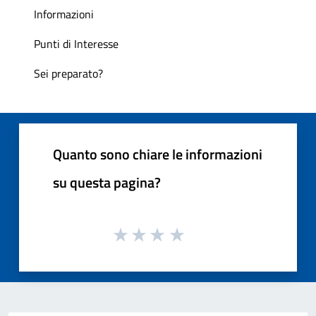
Informazioni
Punti di Interesse
Sei preparato?
Quanto sono chiare le informazioni
su questa pagina?