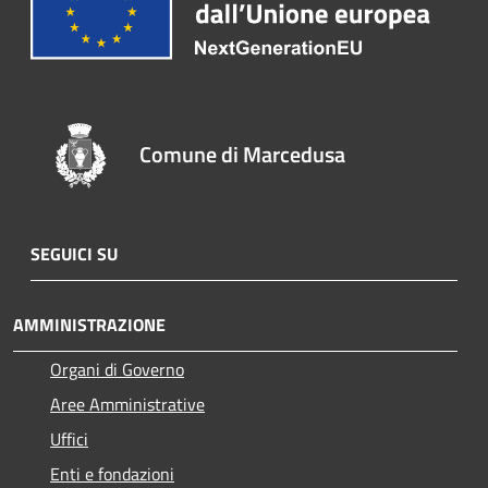
Comune di Marcedusa
SEGUICI SU
AMMINISTRAZIONE
Organi di Governo
Aree Amministrative
Uffici
Enti e fondazioni