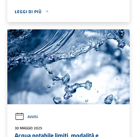
LEGGI DI PIÙ
AVVISI
30 MAGGIO 2025
Acqua potabile limiti, modalità e