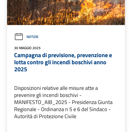
NOTIZIE
30 MAGGIO 2025
Campagna di previsione, prevenzione e
lotta contro gli incendi boschivi anno
2025
Disposizioni relative alle misure atte a
prevenire gli incendi boschivi -
MANIFESTO_AIB_2025 - Presidenza Giunta
Regionale - Ordinanza n 5 e 6 del Sindaco -
Autorità di Protezione Civile