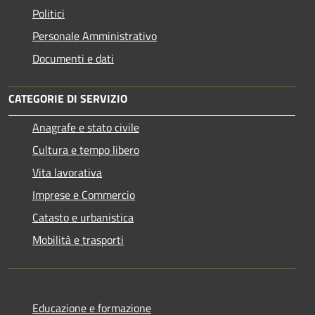
Politici
Personale Amministrativo
Documenti e dati
CATEGORIE DI SERVIZIO
Anagrafe e stato civile
Cultura e tempo libero
Vita lavorativa
Imprese e Commercio
Catasto e urbanistica
Mobilità e trasporti
Educazione e formazione