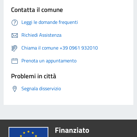
Contatta il comune
Leggi le domande frequenti
Richiedi Assistenza
Chiama il comune +39 0961 932010
Prenota un appuntamento
Problemi in città
Segnala disservizio