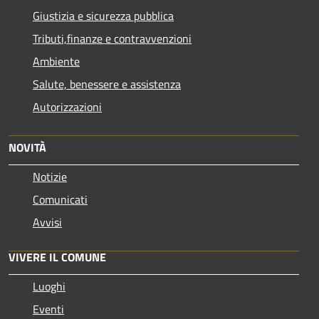
Giustizia e sicurezza pubblica
Tributi,finanze e contravvenzioni
Ambiente
Salute, benessere e assistenza
Autorizzazioni
NOVITÀ
Notizie
Comunicati
Avvisi
VIVERE IL COMUNE
Luoghi
Eventi