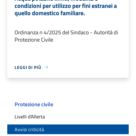
condizioni per utilizzo per fini estranei a
quello domestico familiare.
Ordinanza n 4/2025 del Sindaco - Autorità di
Protezione Civile
LEGGI DI PIÙ
Protezione civile
Livelli d'Allerta
Avvisi criticità