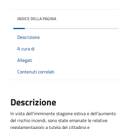
INDICE DELLA PAGINA
Descrizione
A cura di
Allegati
Contenuti correlati
Descrizione
In vista dell’imminente stagione estiva e dell’aumento
del rischio incendi, sono state emanate le relative
regolamentazioni a tutela del cittadino e