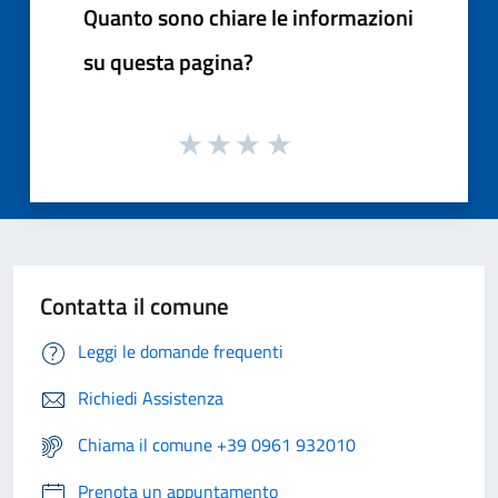
Quanto sono chiare le informazioni
su questa pagina?
Contatta il comune
Leggi le domande frequenti
Richiedi Assistenza
Chiama il comune +39 0961 932010
Prenota un appuntamento