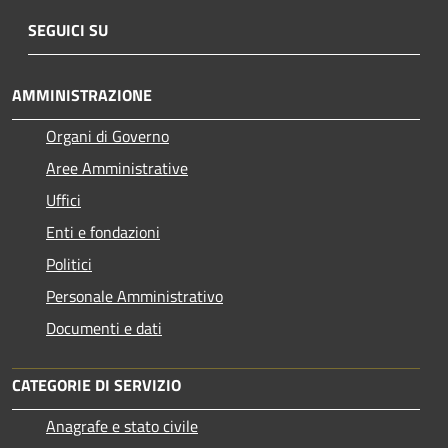
SEGUICI SU
AMMINISTRAZIONE
Organi di Governo
Aree Amministrative
Uffici
Enti e fondazioni
Politici
Personale Amministrativo
Documenti e dati
CATEGORIE DI SERVIZIO
Anagrafe e stato civile