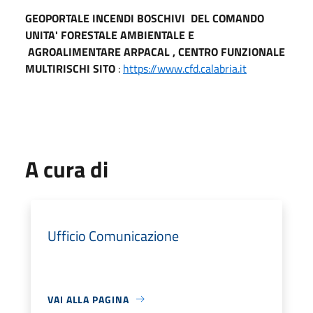
GEOPORTALE INCENDI BOSCHIVI
DEL COMANDO
UNITA' FORESTALE AMBIENTALE E
AGROALIMENTARE ARPACAL , CENTRO FUNZIONALE
MULTIRISCHI SITO
:
https://www.cfd.calabria.it
A cura di
Ufficio Comunicazione
VAI ALLA PAGINA