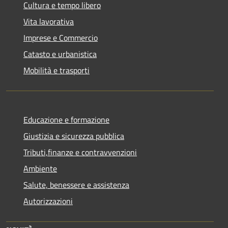
Cultura e tempo libero
Vita lavorativa
Imprese e Commercio
Catasto e urbanistica
Mobilità e trasporti
Educazione e formazione
Giustizia e sicurezza pubblica
Tributi,finanze e contravvenzioni
Ambiente
Salute, benessere e assistenza
Autorizzazioni