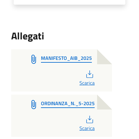
Allegati
MANIFESTO_AIB_2025
PDF
Scarica
ORDINANZA_N._5-2025
PDF
Scarica