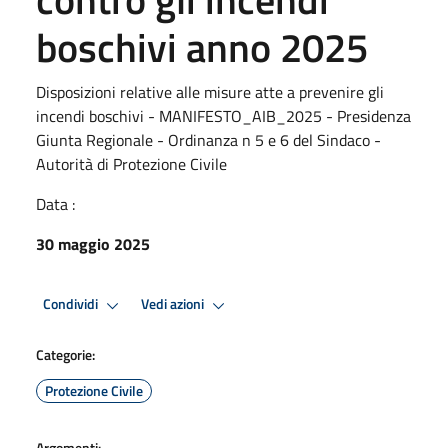
boschivi anno 2025
Disposizioni relative alle misure atte a prevenire gli
incendi boschivi - MANIFESTO_AIB_2025 - Presidenza
Giunta Regionale - Ordinanza n 5 e 6 del Sindaco -
Autorità di Protezione Civile
Data :
30 maggio 2025
Condividi
Vedi azioni
Categorie:
Protezione Civile
Argomenti: