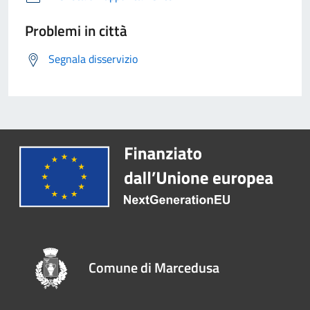
Problemi in città
Segnala disservizio
Comune di Marcedusa