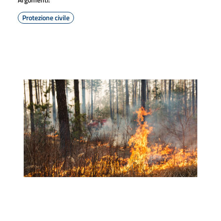
Protezione civile