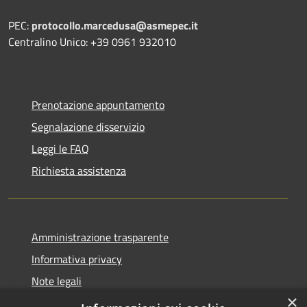
PEC:
protocollo.marcedusa@asmepec.it
Centralino Unico: +39 0961 932010
Prenotazione appuntamento
Segnalazione disservizio
Leggi le FAQ
Richiesta assistenza
Amministrazione trasparente
Informativa privacy
Note legali
×
Dichiarazione di accessibilità