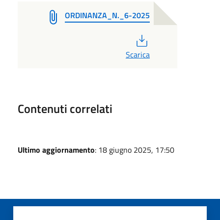
ORDINANZA_N._6-2025
PDF
Scarica
Contenuti correlati
Ultimo aggiornamento
: 18 giugno 2025, 17:50