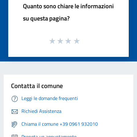
Quanto sono chiare le informazioni
su questa pagina?
Contatta il comune
Leggi le domande frequenti
Richiedi Assistenza
Chiama il comune +39 0961 932010
Prenota un appuntamento