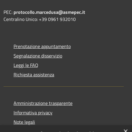
PEC:
protocollo.marcedusa@asmepec.it
Centralino Unico: +39 0961 932010
Prenotazione appuntamento
Segnalazione disservizio
Leggi le FAQ
Richiesta assistenza
Amministrazione trasparente
Informativa privacy
Note legali
×
Dichiarazione di accessibilità