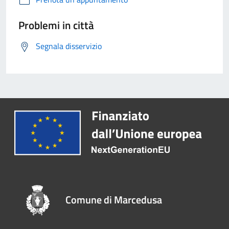
Problemi in città
Segnala disservizio
Comune di Marcedusa