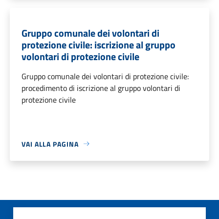
Gruppo comunale dei volontari di
protezione civile: iscrizione al gruppo
volontari di protezione civile
Gruppo comunale dei volontari di protezione civile:
procedimento di iscrizione al gruppo volontari di
protezione civile
VAI ALLA PAGINA