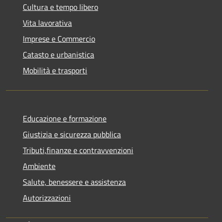
Cultura e tempo libero
Vita lavorativa
Imprese e Commercio
Catasto e urbanistica
Mobilità e trasporti
Educazione e formazione
Giustizia e sicurezza pubblica
Tributi,finanze e contravvenzioni
Ambiente
Salute, benessere e assistenza
Autorizzazioni