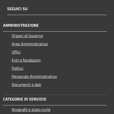
SEGUICI SU
AMMINISTRAZIONE
Organi di Governo
Aree Amministrative
Uffici
Enti e fondazioni
Politici
Personale Amministrativo
Documenti e dati
CATEGORIE DI SERVIZIO
Anagrafe e stato civile