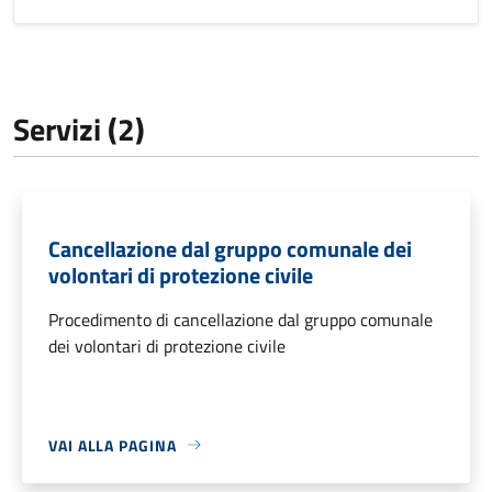
Servizi (2)
Cancellazione dal gruppo comunale dei
volontari di protezione civile
Procedimento di cancellazione dal gruppo comunale
dei volontari di protezione civile
VAI ALLA PAGINA