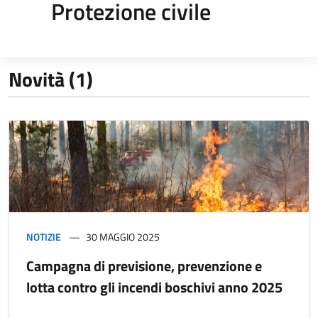
Protezione civile
Novità (1)
NOTIZIE
30 MAGGIO 2025
Campagna di previsione, prevenzione e
lotta contro gli incendi boschivi anno 2025