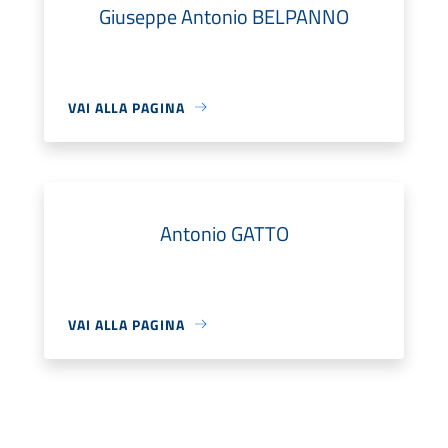
Giuseppe Antonio BELPANNO
VAI ALLA PAGINA
Antonio GATTO
VAI ALLA PAGINA