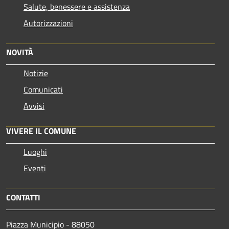
Salute, benessere e assistenza
Autorizzazioni
NOVITÀ
Notizie
Comunicati
Avvisi
VIVERE IL COMUNE
Luoghi
Eventi
CONTATTI
Piazza Municipio - 88050