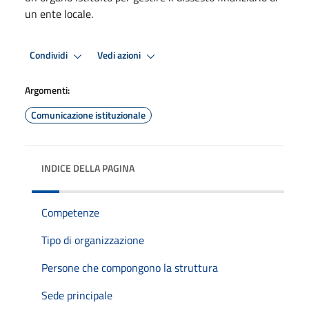
un ente locale.
Condividi
Vedi azioni
Argomenti:
Comunicazione istituzionale
INDICE DELLA PAGINA
Competenze
Tipo di organizzazione
Persone che compongono la struttura
Sede principale