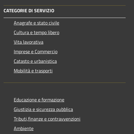
CATEGORIE DI SERVIZIO
Anagrafe e stato civile
Cultura e tempo libero
Vita lavorativa
Imprese e Commercio
Catasto e urbanistica
Mobilità e trasporti
Educazione e formazione
Giustizia e sicurezza pubblica
Tributi,finanze e contravvenzioni
Ambiente