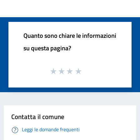
Quanto sono chiare le informazioni
su questa pagina?
Contatta il comune
Leggi le domande frequenti