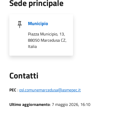
Sede principale
Municipio
Piazza Municipio, 13,
88050 Marcedusa CZ,
Italia
Utili
Contatti
PEC
:
osl.comunemarcedusa@asmepec.it
Ultimo aggiornamento
: 7 maggio 2026, 16:10