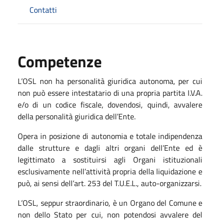
Contatti
Competenze
L’OSL non ha personalità giuridica autonoma, per cui
non può essere intestatario di una propria partita I.V.A.
e/o di un codice fiscale, dovendosi, quindi, avvalere
della personalità giuridica dell’Ente.
Opera in posizione di autonomia e totale indipendenza
dalle strutture e dagli altri organi dell’Ente ed è
legittimato a sostituirsi agli Organi istituzionali
esclusivamente nell’attività propria della liquidazione e
può, ai sensi dell’art. 253 del T.U.E.L., auto-organizzarsi.
L’OSL, seppur straordinario, è un Organo del Comune e
non dello Stato per cui, non potendosi avvalere del