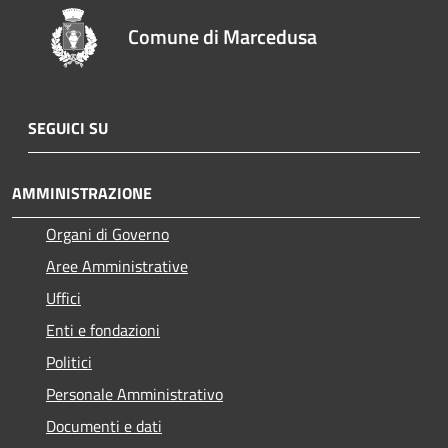
Comune di Marcedusa
SEGUICI SU
AMMINISTRAZIONE
Organi di Governo
Aree Amministrative
Uffici
Enti e fondazioni
Politici
Personale Amministrativo
Documenti e dati