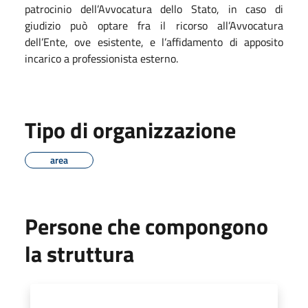
patrocinio dell’Avvocatura dello Stato, in caso di
giudizio può optare fra il ricorso all’Avvocatura
dell’Ente, ove esistente, e l’affidamento di apposito
incarico a professionista esterno.
Tipo di organizzazione
area
Persone che compongono
la struttura