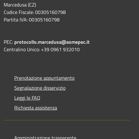
Marcedusa (CZ)
Codice Fiscale: 00305160798
Partita IVA: 00305160798
PEC:
protocollo.marcedusa@asmepec.it
Centralino Unico: +39 0961 932010
Prenotazione appuntamento
Segnalazione disservizio
Leggi le FAQ
Richiesta assistenza
Amministrazione trasparente