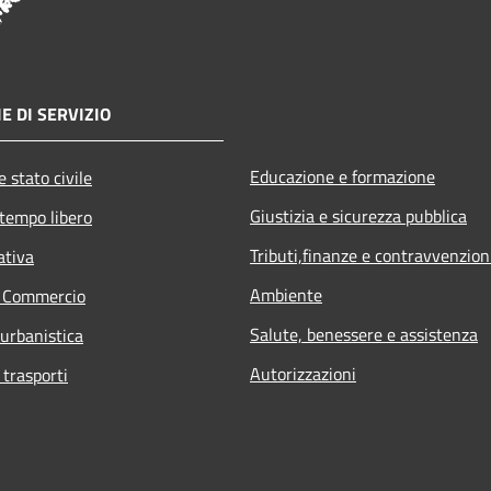
E DI SERVIZIO
Educazione e formazione
 stato civile
Giustizia e sicurezza pubblica
 tempo libero
Tributi,finanze e contravvenzion
ativa
Ambiente
e Commercio
Salute, benessere e assistenza
 urbanistica
Autorizzazioni
 trasporti