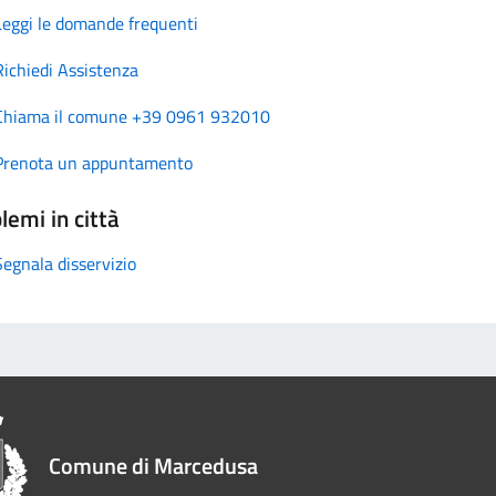
Leggi le domande frequenti
Richiedi Assistenza
Chiama il comune +39 0961 932010
Prenota un appuntamento
lemi in città
Segnala disservizio
Comune di Marcedusa