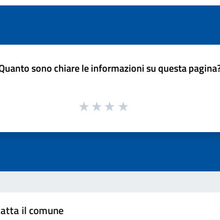
Quanto sono chiare le informazioni su questa pagina
atta il comune