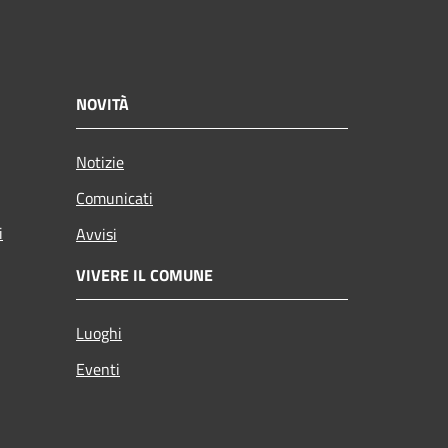
NOVITÀ
Notizie
Comunicati
i
Avvisi
VIVERE IL COMUNE
Luoghi
Eventi