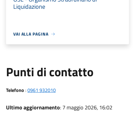
Liquidazione
VAI ALLA PAGINA
Punti di contatto
Telefono
:
0961 932010
Ultimo aggiornamento
: 7 maggio 2026, 16:02