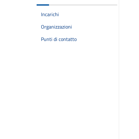
Incarichi
Organizzazioni
Punti di contatto