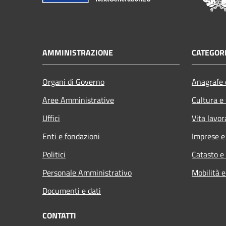
AMMINISTRAZIONE
CATEGORI
Organi di Governo
Anagrafe e
Aree Amministrative
Cultura e
Uffici
Vita lavor
Enti e fondazioni
Imprese 
Politici
Catasto e
Personale Amministrativo
Mobilità e
Documenti e dati
CONTATTI