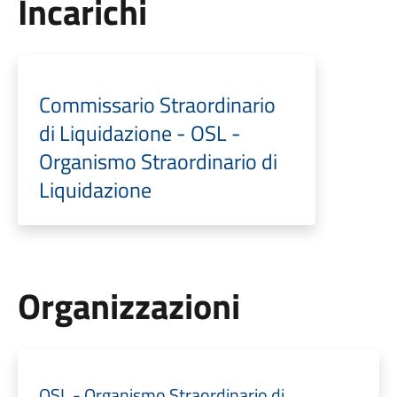
Incarichi
Commissario Straordinario
di Liquidazione - OSL -
Organismo Straordinario di
Liquidazione
Organizzazioni
OSL - Organismo Straordinario di