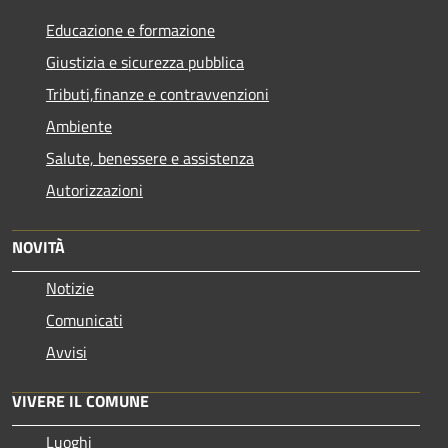
Educazione e formazione
Giustizia e sicurezza pubblica
Tributi,finanze e contravvenzioni
Ambiente
Salute, benessere e assistenza
Autorizzazioni
NOVITÀ
Notizie
Comunicati
Avvisi
VIVERE IL COMUNE
Luoghi