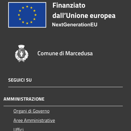
Comune di Marcedusa
SEGUICI SU
AMMINISTRAZIONE
Organi di Governo
Aree Amministrative
Uffici