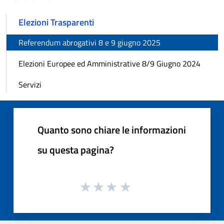
Elezioni Trasparenti
Referendum abrogativi 8 e 9 giugno 2025
Elezioni Europee ed Amministrative 8/9 Giugno 2024
Servizi
Quanto sono chiare le informazioni
su questa pagina?