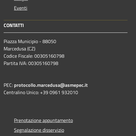
Eventi
CONTATTI
Piazza Municipio - 88050
Marcedusa (CZ)
Codice Fiscale: 00305160798
Partita IVA: 00305160798
PEC:
protocollo.marcedusa@asmepec.it
Centralino Unico: +39 0961 932010
Prenotazione appuntamento
Segnalazione disservizio