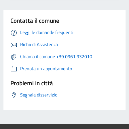
Contatta il comune
Leggi le domande frequenti
Richiedi Assistenza
Chiama il comune +39 0961 932010
Prenota un appuntamento
Problemi in città
Segnala disservizio