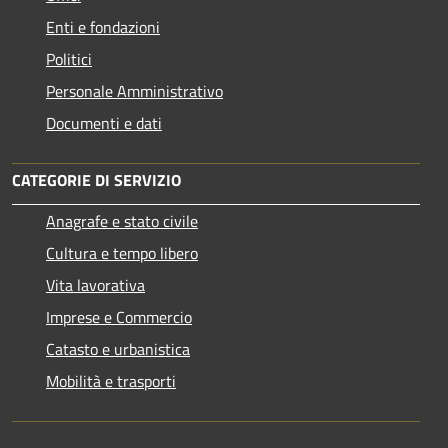
Enti e fondazioni
Politici
Personale Amministrativo
Documenti e dati
CATEGORIE DI SERVIZIO
Anagrafe e stato civile
Cultura e tempo libero
Vita lavorativa
Imprese e Commercio
Catasto e urbanistica
Mobilità e trasporti