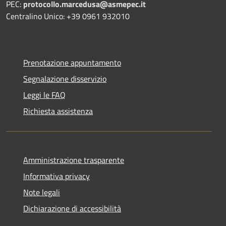
PEC:
protocollo.marcedusa@asmepec.it
Centralino Unico: +39 0961 932010
Prenotazione appuntamento
Segnalazione disservizio
Leggi le FAQ
Richiesta assistenza
Amministrazione trasparente
Informativa privacy
Note legali
Dichiarazione di accessibilità