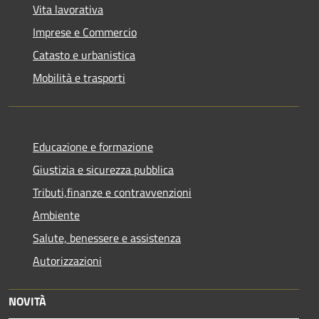
Vita lavorativa
Imprese e Commercio
Catasto e urbanistica
Mobilità e trasporti
Educazione e formazione
Giustizia e sicurezza pubblica
Tributi,finanze e contravvenzioni
Ambiente
Salute, benessere e assistenza
Autorizzazioni
NOVITÀ