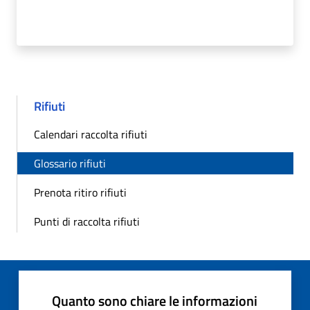
Rifiuti
Calendari raccolta rifiuti
Glossario rifiuti
Prenota ritiro rifiuti
Punti di raccolta rifiuti
Quanto sono chiare le informazioni