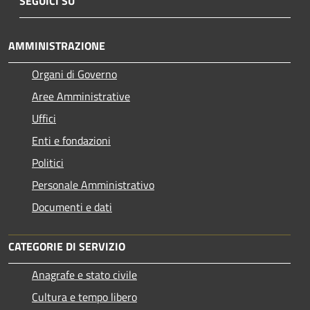
SEGUICI SU
AMMINISTRAZIONE
Organi di Governo
Aree Amministrative
Uffici
Enti e fondazioni
Politici
Personale Amministrativo
Documenti e dati
CATEGORIE DI SERVIZIO
Anagrafe e stato civile
Cultura e tempo libero