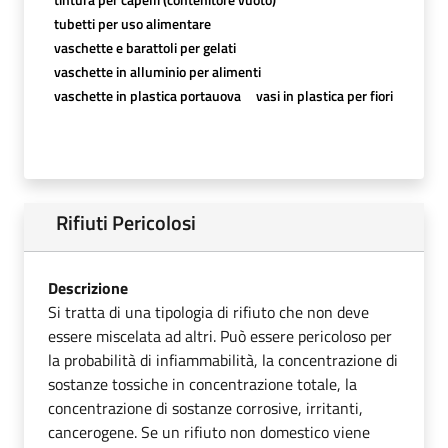
tubetti per uso alimentare
vaschette e barattoli per gelati
vaschette in alluminio per alimenti
vaschette in plastica portauova
vasi in plastica per fiori
Rifiuti Pericolosi
Descrizione
Si tratta di una tipologia di rifiuto che non deve
essere miscelata ad altri. Può essere pericoloso per
la probabilità di infiammabilità, la concentrazione di
sostanze tossiche in concentrazione totale, la
concentrazione di sostanze corrosive, irritanti,
cancerogene. Se un rifiuto non domestico viene