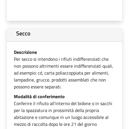
Secco
Descrizione
Per secco si intendono i rifiuti indifferenziati che
non possono altrimenti essere indifferenziati quali,
ad esempio: cd, carta poliaccoppiata per alimenti,
lampadine, grucce, prodotti assemblati che non
possono essere separati.
Modalità di conferimento
Conferire il rifiuto all'interno del bidone o in sacchi
per la spazzatura in prossimità della propria
abitazione e comunque in un luogo accessibile al
mezzo di raccolta dopo le ore 21 del giorno