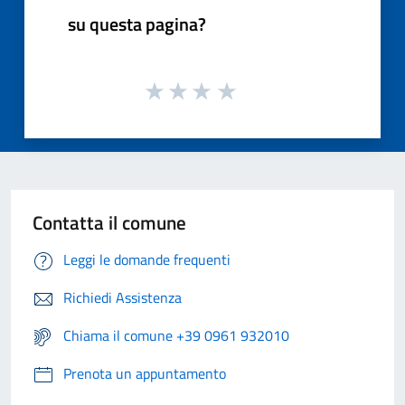
su questa pagina?
Contatta il comune
Leggi le domande frequenti
Richiedi Assistenza
Chiama il comune +39 0961 932010
Prenota un appuntamento