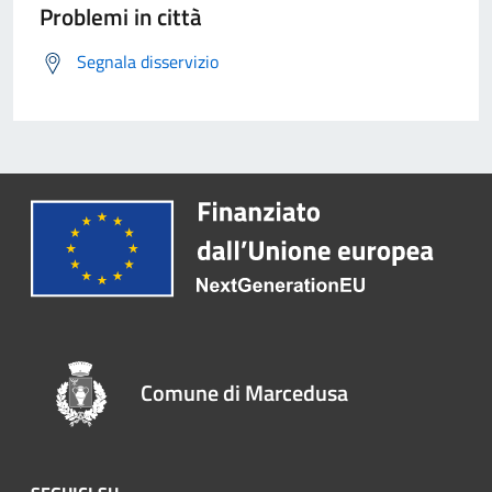
Problemi in città
Segnala disservizio
Comune di Marcedusa