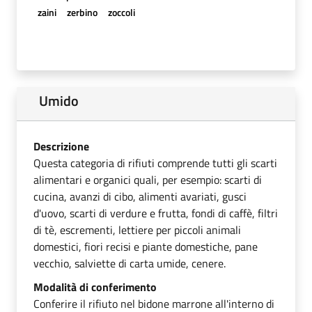
zaini
zerbino
zoccoli
Umido
Descrizione
Questa categoria di rifiuti comprende tutti gli scarti
alimentari e organici quali, per esempio: scarti di
cucina, avanzi di cibo, alimenti avariati, gusci
d'uovo, scarti di verdure e frutta, fondi di caffè, filtri
di tè, escrementi, lettiere per piccoli animali
domestici, fiori recisi e piante domestiche, pane
vecchio, salviette di carta umide, cenere.
Modalità di conferimento
Conferire il rifiuto nel bidone marrone all'interno di