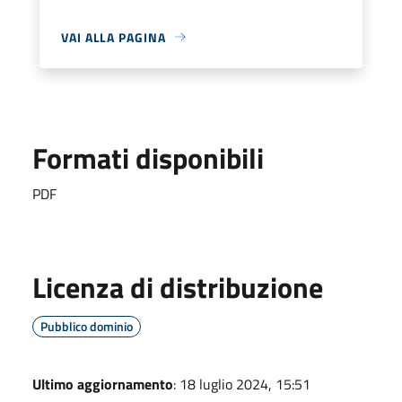
VAI ALLA PAGINA
Formati disponibili
PDF
Licenza di distribuzione
Pubblico dominio
Ultimo aggiornamento
: 18 luglio 2024, 15:51