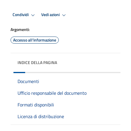
Condividi
Vedi azioni
Argomenti:
Accesso all'informazione
INDICE DELLA PAGINA
Documenti
Ufficio responsabile del documento
Formati disponibili
Licenza di distribuzione