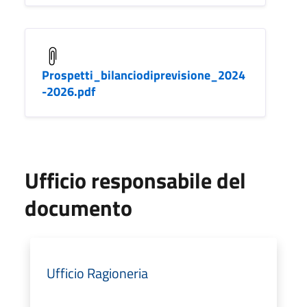
Prospetti_bilanciodiprevisione_2024
-2026.pdf
Ufficio responsabile del
documento
Ufficio Ragioneria