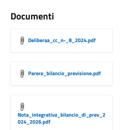
Documenti
Deliberaa_cc_n-_8_2024.pdf
Parere_bilancio_previsione.pdf
Nota_integrativa_bilancio_di_prev_2
024_2026.pdf