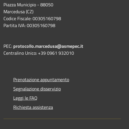
Piazza Municipio - 88050
Marcedusa (CZ)
Codice Fiscale: 00305160798
Partita IVA: 00305160798
PEC:
protocollo.marcedusa@asmepec.it
Centralino Unico: +39 0961 932010
Prenotazione appuntamento
Segnalazione disservizio
Leggi le FAQ
Richiesta assistenza