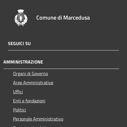
Comune di Marcedusa
SEGUICI SU
AMMINISTRAZIONE
Organi di Governo
Aree Amministrative
Uffici
Enti e fondazioni
Politici
Personale Amministrativo