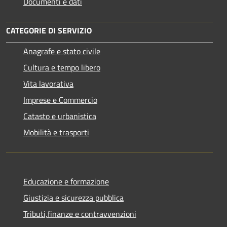
Documenti e dati
CATEGORIE DI SERVIZIO
Anagrafe e stato civile
Cultura e tempo libero
Vita lavorativa
Imprese e Commercio
Catasto e urbanistica
Mobilità e trasporti
Educazione e formazione
Giustizia e sicurezza pubblica
Tributi,finanze e contravvenzioni