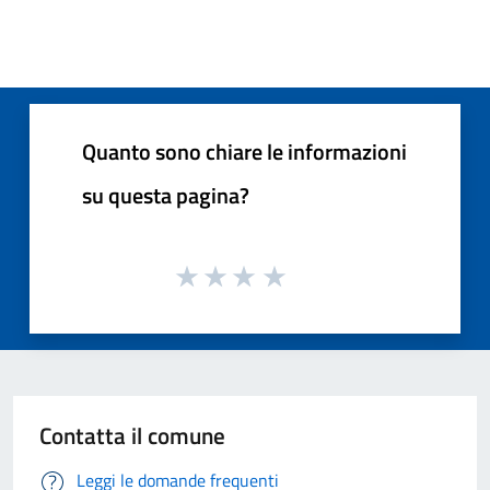
Quanto sono chiare le informazioni
su questa pagina?
Contatta il comune
Leggi le domande frequenti