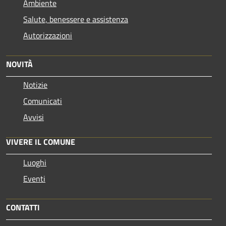
Ambiente
Salute, benessere e assistenza
Autorizzazioni
NOVITÀ
Notizie
Comunicati
Avvisi
VIVERE IL COMUNE
Luoghi
Eventi
CONTATTI