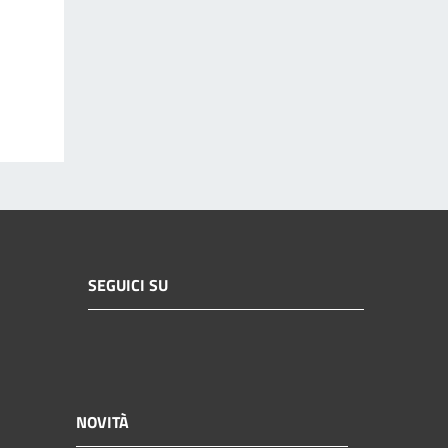
SEGUICI SU
NOVITÀ