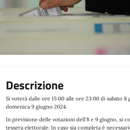
Descrizione
Si voterà dalle ore 15:00 alle ore 23:00 di sabato 8
domenica 9 giugno 2024.
In previsione delle votazioni dell'8 e 9 giugno, si con
tessera elettorale. In caso sia completa è necessar