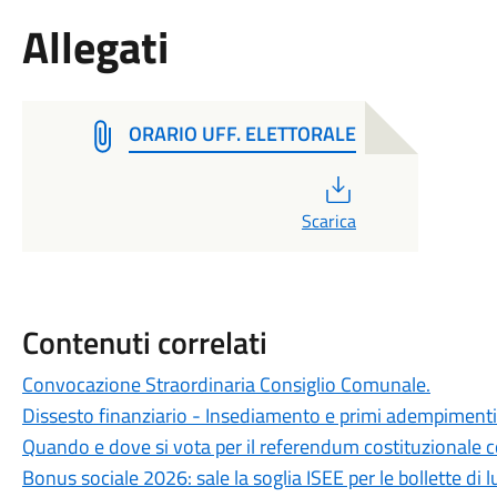
Allegati
ORARIO UFF. ELETTORALE
PDF
Scarica
Contenuti correlati
Convocazione Straordinaria Consiglio Comunale.
Dissesto finanziario - Insediamento e primi adempimenti 
Quando e dove si vota per il referendum costituzionale
Bonus sociale 2026: sale la soglia ISEE per le bollette di l