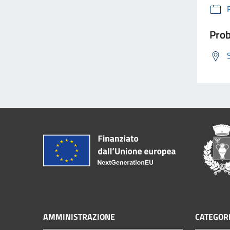
Prob
AMMINISTRAZIONE
CATEGORI