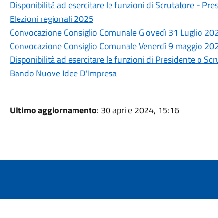
Disponibilità ad esercitare le funzioni di Scrutatore - Pre
Elezioni regionali 2025
Convocazione Consiglio Comunale Giovedì 31 Luglio 202
Convocazione Consiglio Comunale Venerdì 9 maggio 202
Disponibilità ad esercitare le funzioni di Presidente o Scr
Bando Nuove Idee D'Impresa
Ultimo aggiornamento
: 30 aprile 2024, 15:16