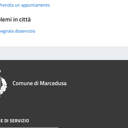
Prenota un appuntamento
lemi in città
Segnala disservizio
Comune di Marcedusa
E DI SERVIZIO