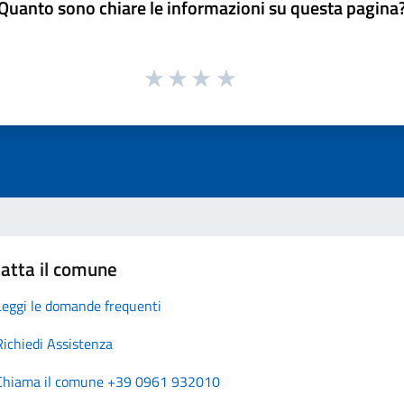
Quanto sono chiare le informazioni su questa pagina
atta il comune
Leggi le domande frequenti
Richiedi Assistenza
Chiama il comune +39 0961 932010