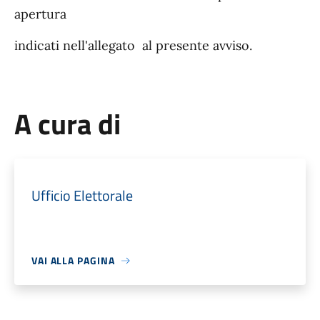
apertura
indicati nell'allegato al presente avviso.
A cura di
Ufficio Elettorale
VAI ALLA PAGINA