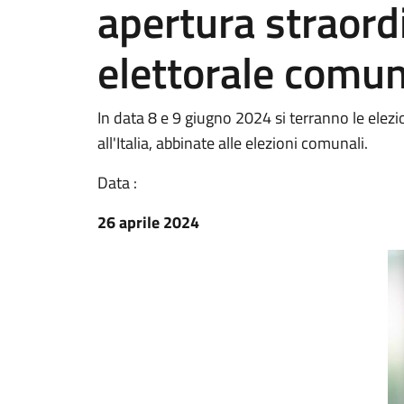
apertura straordi
elettorale comu
In data 8 e 9 giugno 2024 si terranno le ele
all'Italia, abbinate alle elezioni comunali.
Data :
26 aprile 2024