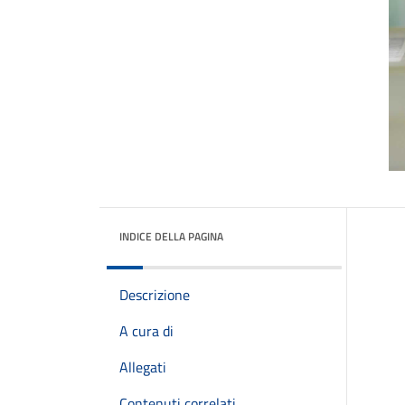
INDICE DELLA PAGINA
Descrizione
A cura di
Allegati
Contenuti correlati