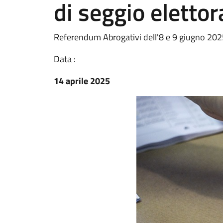
di seggio elettor
Referendum Abrogativi dell'8 e 9 giugno 20
Data :
14 aprile 2025