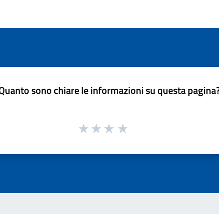
Quanto sono chiare le informazioni su questa pagina