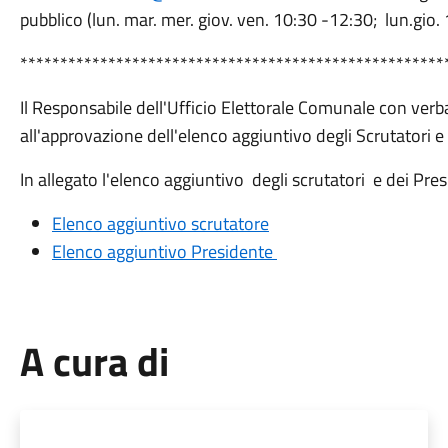
pubblico (lun. mar. mer. giov. ven. 10:30 -12:30; lun.gio. 
*****************************************************
Il Responsabile dell'Ufficio Elettorale Comunale con ve
all'approvazione dell'elenco aggiuntivo degli Scrutatori e
In allegato l'elenco aggiuntivo degli scrutatori e dei Pres
Elenco aggiuntivo scrutatore
Elenco aggiuntivo Presidente
A cura di