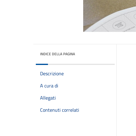
INDICE DELLA PAGINA
Descrizione
A cura di
Allegati
Contenuti correlati