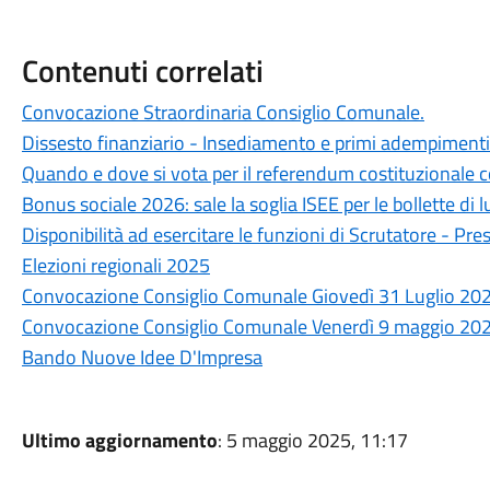
Contenuti correlati
Convocazione Straordinaria Consiglio Comunale.
Dissesto finanziario - Insediamento e primi adempimenti 
Quando e dove si vota per il referendum costituzionale
Bonus sociale 2026: sale la soglia ISEE per le bollette di l
Disponibilità ad esercitare le funzioni di Scrutatore - Pre
Elezioni regionali 2025
Convocazione Consiglio Comunale Giovedì 31 Luglio 202
Convocazione Consiglio Comunale Venerdì 9 maggio 202
Bando Nuove Idee D'Impresa
Ultimo aggiornamento
: 5 maggio 2025, 11:17