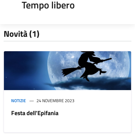
Tempo libero
Novità (1)
NOTIZIE
24 NOVEMBRE 2023
Festa dell'Epifania