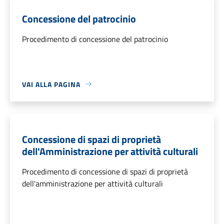
Concessione del patrocinio
Procedimento di concessione del patrocinio
VAI ALLA PAGINA
Concessione di spazi di proprietà
dell'Amministrazione per attività culturali
Procedimento di concessione di spazi di proprietà
dell'amministrazione per attività culturali