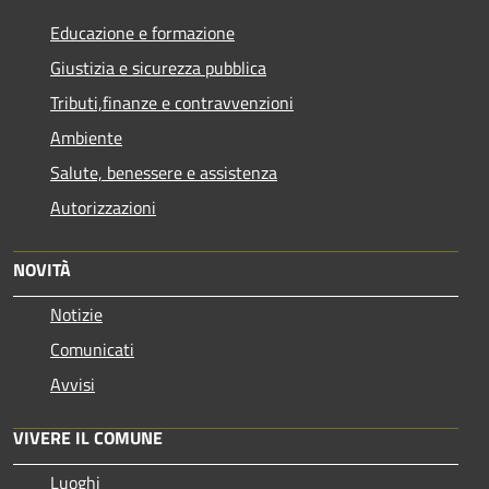
Educazione e formazione
Giustizia e sicurezza pubblica
Tributi,finanze e contravvenzioni
Ambiente
Salute, benessere e assistenza
Autorizzazioni
NOVITÀ
Notizie
Comunicati
Avvisi
VIVERE IL COMUNE
Luoghi