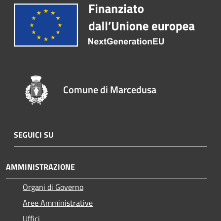
Comune di Marcedusa
SEGUICI SU
AMMINISTRAZIONE
Organi di Governo
Aree Amministrative
Uffici