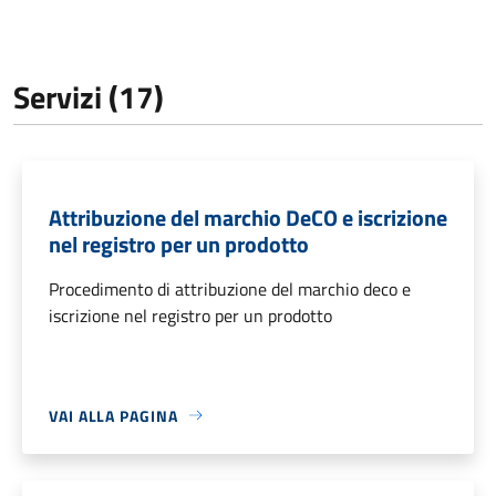
Servizi (17)
Attribuzione del marchio DeCO e iscrizione
nel registro per un prodotto
Procedimento di attribuzione del marchio deco e
iscrizione nel registro per un prodotto
VAI ALLA PAGINA