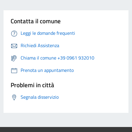
Contatta il comune
Leggi le domande frequenti
Richiedi Assistenza
Chiama il comune +39 0961 932010
Prenota un appuntamento
Problemi in città
Segnala disservizio