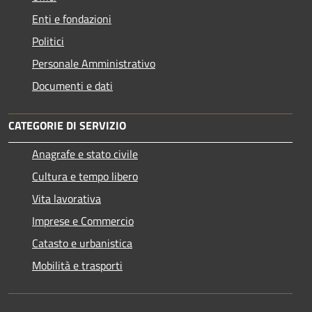
Enti e fondazioni
Politici
Personale Amministrativo
Documenti e dati
CATEGORIE DI SERVIZIO
Anagrafe e stato civile
Cultura e tempo libero
Vita lavorativa
Imprese e Commercio
Catasto e urbanistica
Mobilità e trasporti