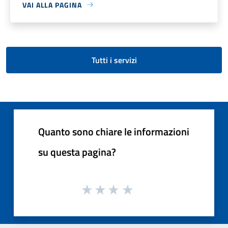
VAI ALLA PAGINA
Tutti i servizi
Quanto sono chiare le informazioni
su questa pagina?