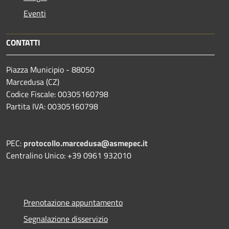
Eventi
CONTATTI
Piazza Municipio - 88050
Marcedusa (CZ)
Codice Fiscale: 00305160798
Partita IVA: 00305160798
PEC:
protocollo.marcedusa@asmepec.it
Centralino Unico: +39 0961 932010
Prenotazione appuntamento
Segnalazione disservizio