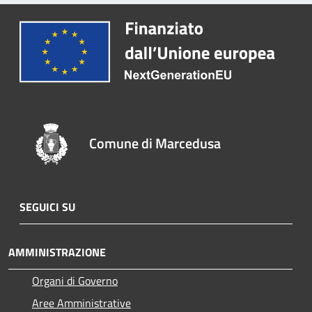
Comune di Marcedusa
SEGUICI SU
AMMINISTRAZIONE
Organi di Governo
Aree Amministrative