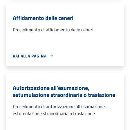
Affidamento delle ceneri
Procedimento di affidamento delle ceneri
VAI ALLA PAGINA
Autorizzazione all'esumazione,
estumulazione straordinaria o traslazione
Procedimento di autorizzazione all'esumazione,
estumulazione straordinaria o traslazione