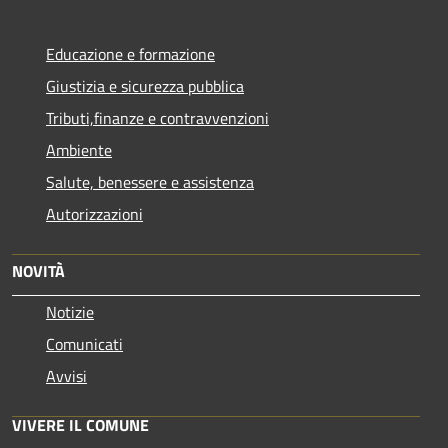
Educazione e formazione
Giustizia e sicurezza pubblica
Tributi,finanze e contravvenzioni
Ambiente
Salute, benessere e assistenza
Autorizzazioni
NOVITÀ
Notizie
Comunicati
Avvisi
VIVERE IL COMUNE