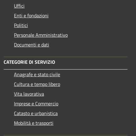
Uffici
Enti e fondazioni
Politici
Personale Amministrativo
Documenti e dati
CATEGORIE DI SERVIZIO
Anagrafe e stato civile
Cultura e tempo libero
Vita lavorativa
Imprese e Commercio
Catasto e urbanistica
Mobilità e trasporti