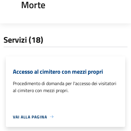
Morte
Servizi (18)
Accesso al cimitero con mezzi propri
Procedimento di domanda per l'accesso dei visitatori
al cimitero con mezzi propri.
VAI ALLA PAGINA