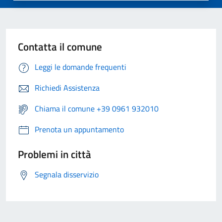
Contatta il comune
Leggi le domande frequenti
Richiedi Assistenza
Chiama il comune +39 0961 932010
Prenota un appuntamento
Problemi in città
Segnala disservizio