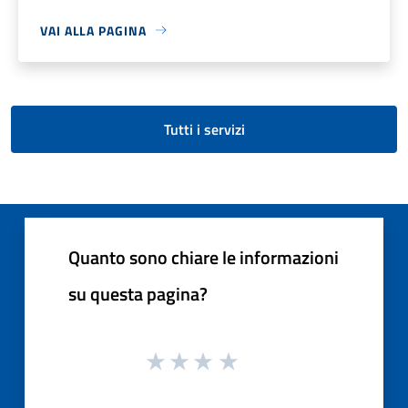
VAI ALLA PAGINA
Tutti i servizi
Quanto sono chiare le informazioni
su questa pagina?