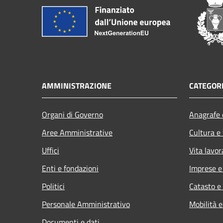
AMMINISTRAZIONE
CATEGORI
Organi di Governo
Anagrafe e
Aree Amministrative
Cultura e
Uffici
Vita lavor
Enti e fondazioni
Imprese 
Politici
Catasto e
Personale Amministrativo
Mobilità e
Documenti e dati