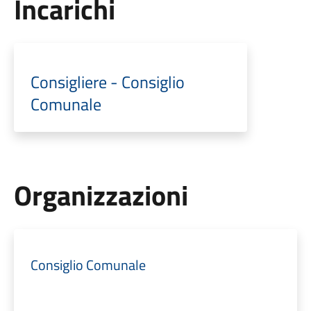
Incarichi
Consigliere - Consiglio
Comunale
Organizzazioni
Consiglio Comunale