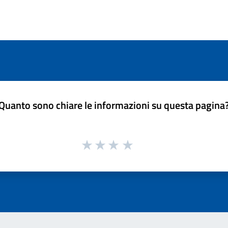
Quanto sono chiare le informazioni su questa pagina