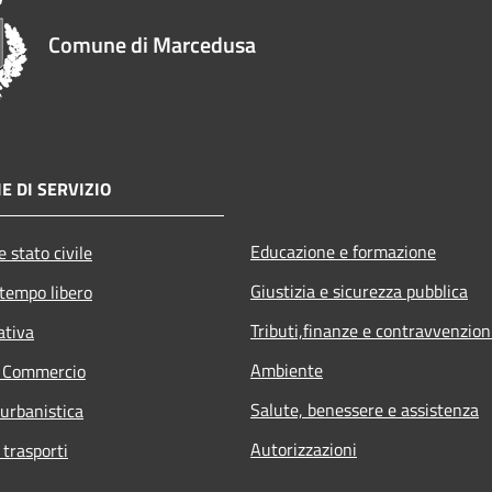
Comune di Marcedusa
E DI SERVIZIO
Educazione e formazione
 stato civile
Giustizia e sicurezza pubblica
 tempo libero
Tributi,finanze e contravvenzion
ativa
Ambiente
e Commercio
Salute, benessere e assistenza
 urbanistica
Autorizzazioni
 trasporti