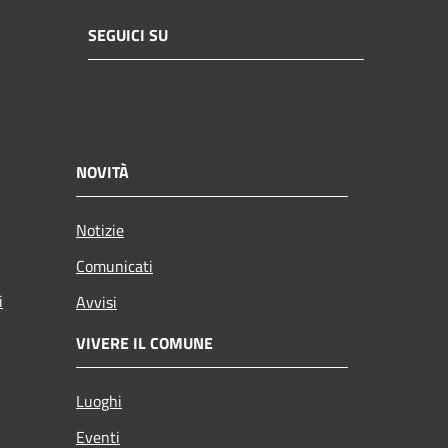
SEGUICI SU
NOVITÀ
Notizie
Comunicati
i
Avvisi
VIVERE IL COMUNE
Luoghi
Eventi