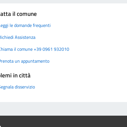
atta il comune
Leggi le domande frequenti
Richiedi Assistenza
Chiama il comune +39 0961 932010
Prenota un appuntamento
lemi in città
Segnala disservizio