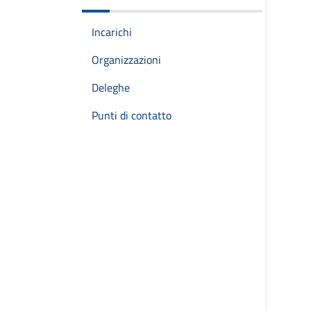
Incarichi
Organizzazioni
Deleghe
Punti di contatto