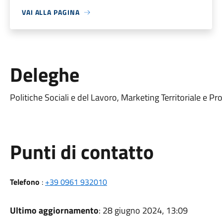
VAI ALLA PAGINA
Deleghe
Politiche Sociali e del Lavoro, Marketing Territoriale e 
Punti di contatto
Telefono
:
+39 0961 932010
Ultimo aggiornamento
: 28 giugno 2024, 13:09