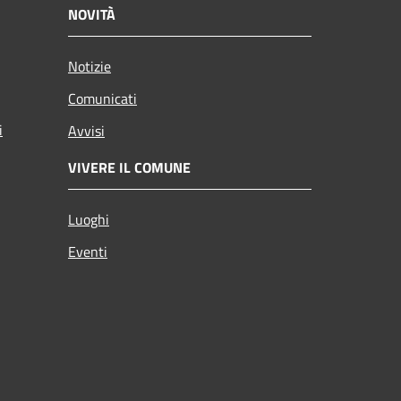
NOVITÀ
Notizie
Comunicati
i
Avvisi
VIVERE IL COMUNE
Luoghi
Eventi