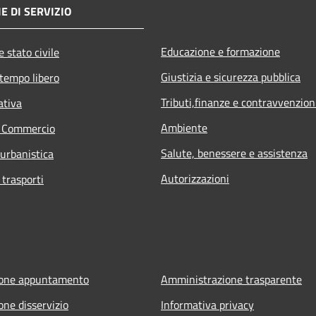
E DI SERVIZIO
Educazione e formazione
 stato civile
Giustizia e sicurezza pubblica
 tempo libero
Tributi,finanze e contravvenzion
ativa
Ambiente
e Commercio
Salute, benessere e assistenza
 urbanistica
Autorizzazioni
 trasporti
ione appuntamento
Amministrazione trasparente
one disservizio
Informativa privacy