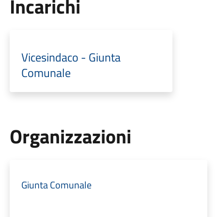
Incarichi
Vicesindaco - Giunta
Comunale
Organizzazioni
Giunta Comunale