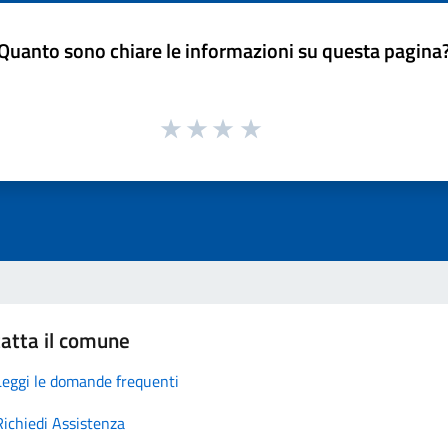
Quanto sono chiare le informazioni su questa pagina
atta il comune
Leggi le domande frequenti
Richiedi Assistenza