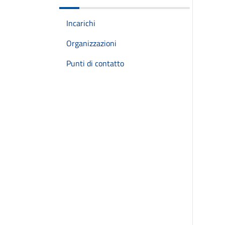
Incarichi
Organizzazioni
Punti di contatto