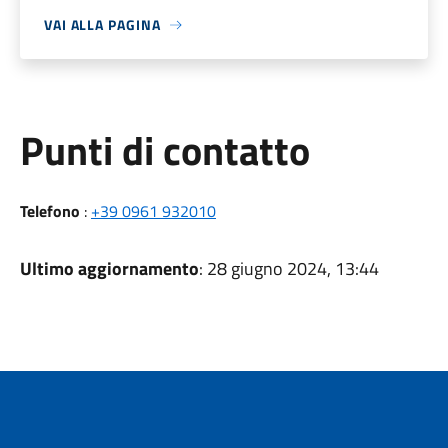
VAI ALLA PAGINA
Punti di contatto
Telefono
:
+39 0961 932010
Ultimo aggiornamento
: 28 giugno 2024, 13:44