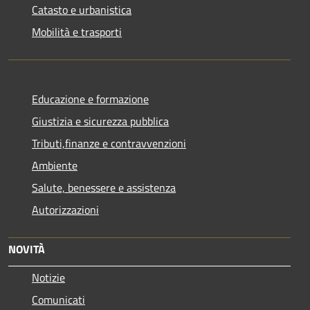
Catasto e urbanistica
Mobilità e trasporti
Educazione e formazione
Giustizia e sicurezza pubblica
Tributi,finanze e contravvenzioni
Ambiente
Salute, benessere e assistenza
Autorizzazioni
NOVITÀ
Notizie
Comunicati