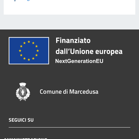
Comune di Marcedusa
SEGUICI SU