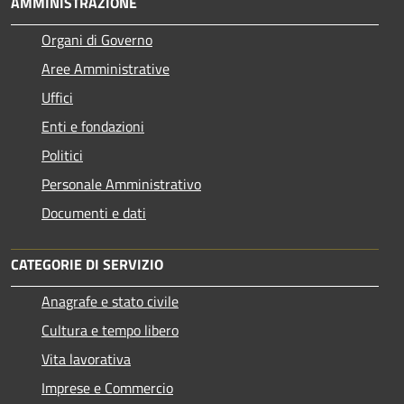
AMMINISTRAZIONE
Organi di Governo
Aree Amministrative
Uffici
Enti e fondazioni
Politici
Personale Amministrativo
Documenti e dati
CATEGORIE DI SERVIZIO
Anagrafe e stato civile
Cultura e tempo libero
Vita lavorativa
Imprese e Commercio