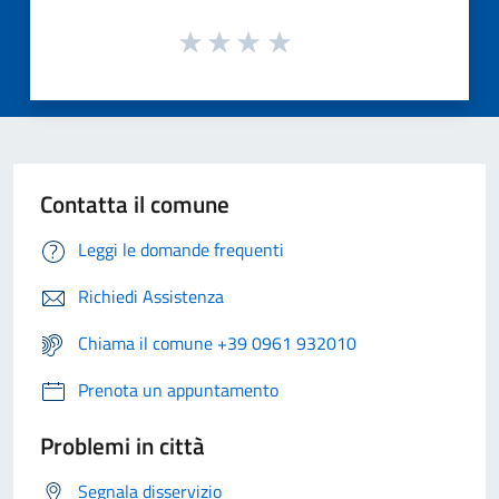
Contatta il comune
Leggi le domande frequenti
Richiedi Assistenza
Chiama il comune +39 0961 932010
Prenota un appuntamento
Problemi in città
Segnala disservizio