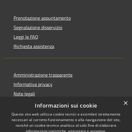
Prenotazione appuntamento
Segnalazione disservizio
Leggi le FAQ
Richiesta assistenza
Amministrazione trasparente
Informativa privacy
Note legali
×
Dichiarazione di accessibilità
Informazioni sui cookie
Questo sito web utilizza cookie tecnici e assimilati strettamente
necessari al corretto funzionamento e alla navigazione del sito,
nonché un cookie tecnico analitico al solo fine di elaborare
informazioni statistiche, aggregate e anonime.