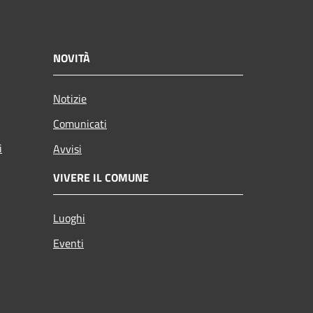
NOVITÀ
Notizie
Comunicati
i
Avvisi
VIVERE IL COMUNE
Luoghi
Eventi