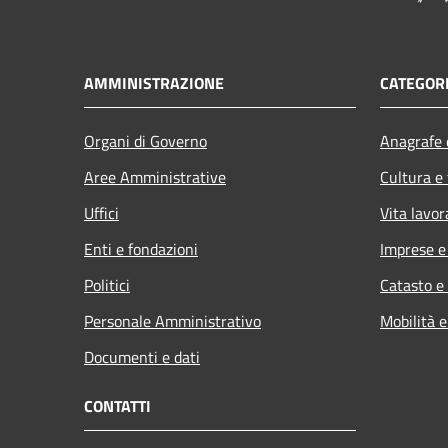
AMMINISTRAZIONE
CATEGORI
Organi di Governo
Anagrafe e
Aree Amministrative
Cultura e
Uffici
Vita lavor
Enti e fondazioni
Imprese 
Politici
Catasto e
Personale Amministrativo
Mobilità e
Documenti e dati
CONTATTI