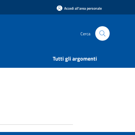
Accedi all'area personale
Cerca
Tutti gli argomenti