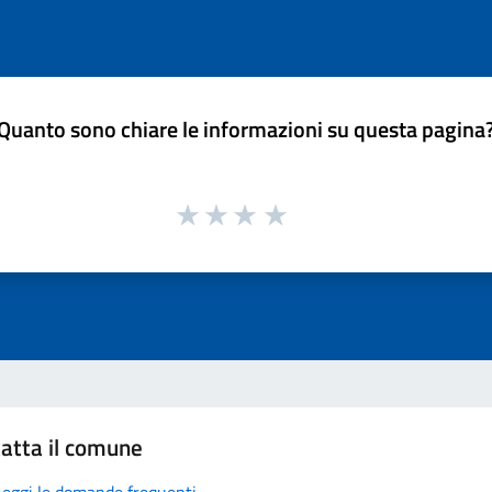
Quanto sono chiare le informazioni su questa pagina
atta il comune
Leggi le domande frequenti