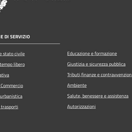
E DI SERVIZIO
Educazione e formazione
 stato civile
Giustizia e sicurezza pubblica
 tempo libero
Tributi,finanze e contravvenzion
ativa
Ambiente
e Commercio
Salute, benessere e assistenza
 urbanistica
Autorizzazioni
 trasporti