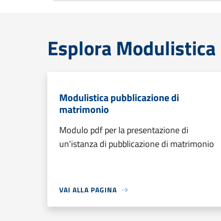
Esplora Modulistica
Modulistica pubblicazione di
matrimonio
Modulo pdf per la presentazione di
un'istanza di pubblicazione di matrimonio
VAI ALLA PAGINA