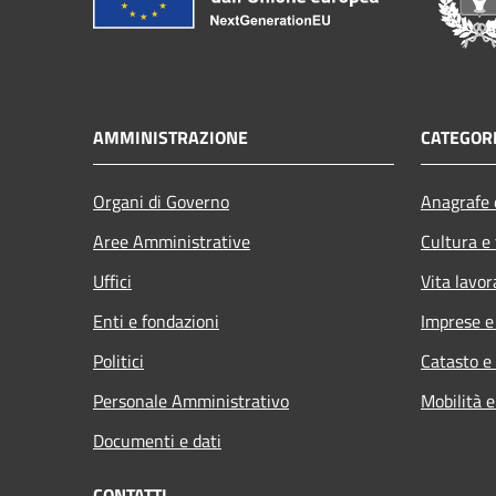
AMMINISTRAZIONE
CATEGORI
Organi di Governo
Anagrafe e
Aree Amministrative
Cultura e
Uffici
Vita lavor
Enti e fondazioni
Imprese 
Politici
Catasto e
Personale Amministrativo
Mobilità e
Documenti e dati
CONTATTI