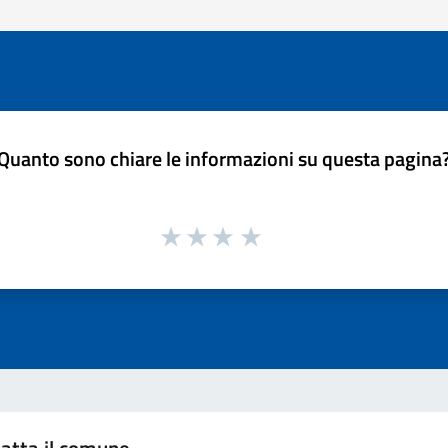
Quanto sono chiare le informazioni su questa pagina
atta il comune