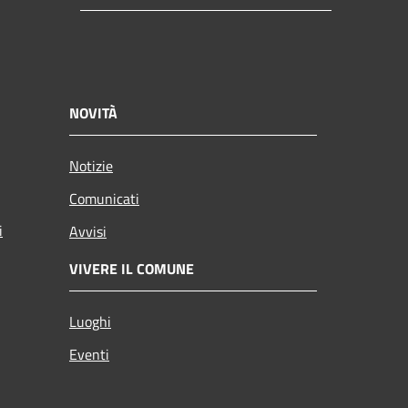
NOVITÀ
Notizie
Comunicati
i
Avvisi
VIVERE IL COMUNE
Luoghi
Eventi