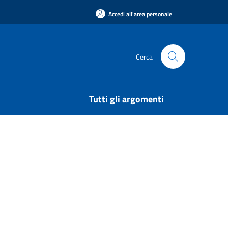
Accedi all'area personale
Cerca
Tutti gli argomenti