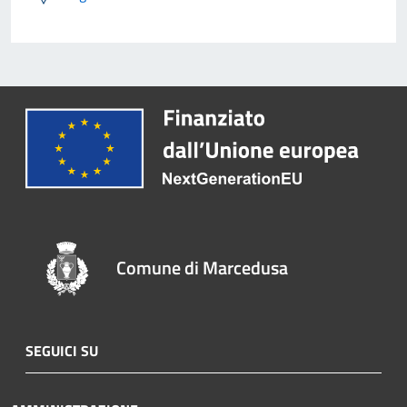
Comune di Marcedusa
SEGUICI SU