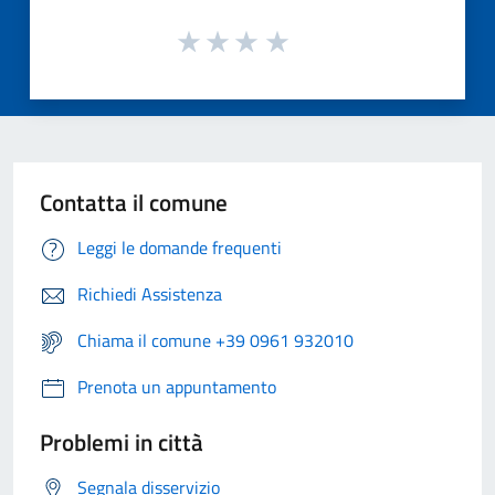
Contatta il comune
Leggi le domande frequenti
Richiedi Assistenza
Chiama il comune +39 0961 932010
Prenota un appuntamento
Problemi in città
Segnala disservizio