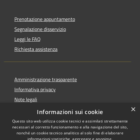
Prenotazione appuntamento
Segnalazione disservizio
Leggi le FAQ
Richiesta assistenza
Amministrazione trasparente
Informativa privacy
Note legali
×
Dichiarazione di accessibilità
Informazioni sui cookie
Questo sito web utilizza cookie tecnici e assimilati strettamente
necessari al corretto funzionamento e alla navigazione del sito,
nonché un cookie tecnico analitico al solo fine di elaborare
informazioni statistiche, aggregate e anonime.