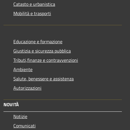
Catasto e urbanistica
Mobilità e trasporti
Educazione e formazione
Giustizia e sicurezza pubblica
Tributi,finanze e contravvenzioni
Ambiente
Salute, benessere e assistenza
Autorizzazioni
NOVITÀ
Notizie
Comunicati