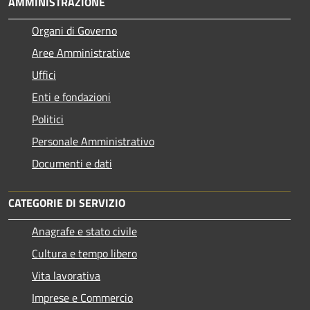
AMMINISTRAZIONE
Organi di Governo
Aree Amministrative
Uffici
Enti e fondazioni
Politici
Personale Amministrativo
Documenti e dati
CATEGORIE DI SERVIZIO
Anagrafe e stato civile
Cultura e tempo libero
Vita lavorativa
Imprese e Commercio