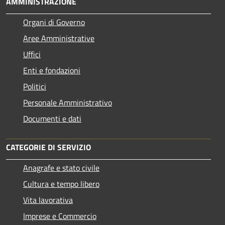
AMMINISTRAZIONE
Organi di Governo
Aree Amministrative
Uffici
Enti e fondazioni
Politici
Personale Amministrativo
Documenti e dati
CATEGORIE DI SERVIZIO
Anagrafe e stato civile
Cultura e tempo libero
Vita lavorativa
Imprese e Commercio