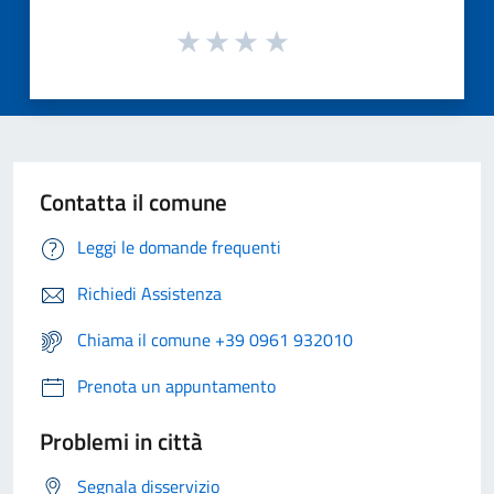
Contatta il comune
Leggi le domande frequenti
Richiedi Assistenza
Chiama il comune +39 0961 932010
Prenota un appuntamento
Problemi in città
Segnala disservizio