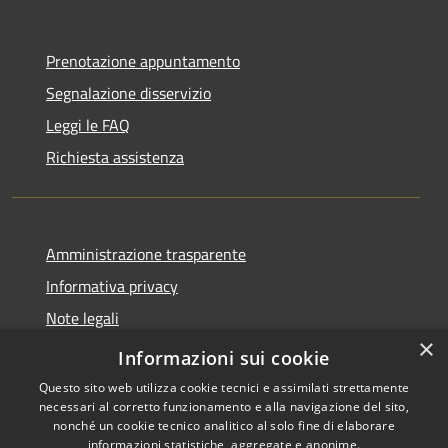
Prenotazione appuntamento
Segnalazione disservizio
Leggi le FAQ
Richiesta assistenza
Amministrazione trasparente
Informativa privacy
Note legali
×
Dichiarazione di accessibilità
Informazioni sui cookie
Questo sito web utilizza cookie tecnici e assimilati strettamente
necessari al corretto funzionamento e alla navigazione del sito,
nonché un cookie tecnico analitico al solo fine di elaborare
informazioni statistiche, aggregate e anonime.