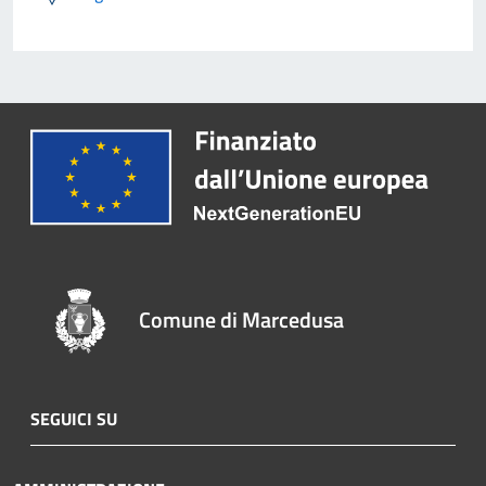
Comune di Marcedusa
SEGUICI SU