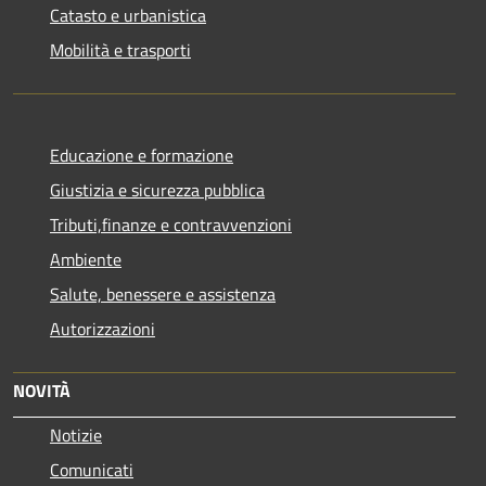
Catasto e urbanistica
Mobilità e trasporti
Educazione e formazione
Giustizia e sicurezza pubblica
Tributi,finanze e contravvenzioni
Ambiente
Salute, benessere e assistenza
Autorizzazioni
NOVITÀ
Notizie
Comunicati