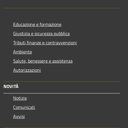
Educazione e formazione
Giustizia e sicurezza pubblica
Tributi,finanze e contravvenzioni
Ambiente
Salute, benessere e assistenza
Autorizzazioni
NOVITÀ
Notizie
Comunicati
Avvisi