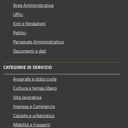
Aree Amministrative
Uffici
Enti e fondazioni
Politici
Personale Amministrativo
Documenti e dati
CATEGORIE DI SERVIZIO
Anagrafe e stato civile
Cultura e tempo libero
Vita lavorativa
Imprese e Commercio
Catasto e urbanistica
Mobilità e trasporti