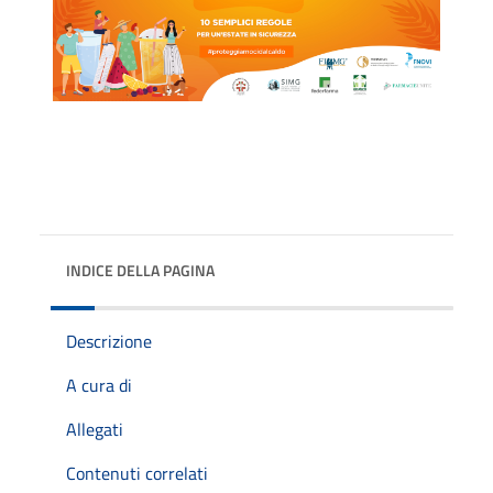
INDICE DELLA PAGINA
Descrizione
A cura di
Allegati
Contenuti correlati