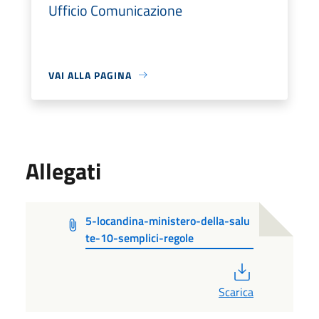
Ufficio Comunicazione
VAI ALLA PAGINA
Allegati
5-locandina-ministero-della-salu
te-10-semplici-regole
PDF
Scarica