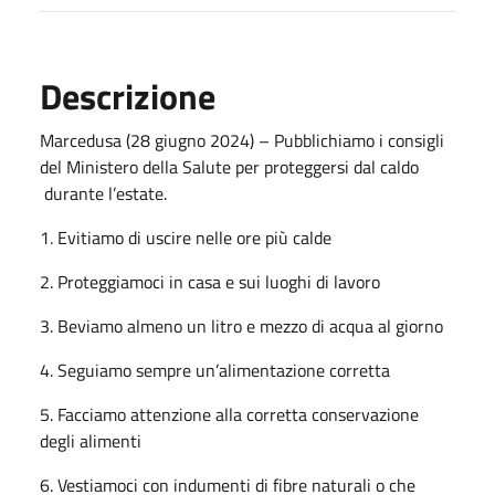
Descrizione
Marcedusa (28 giugno 2024) – Pubblichiamo i consigli
del Ministero della Salute per proteggersi dal caldo
durante l’estate.
1. Evitiamo di uscire nelle ore più calde
2. Proteggiamoci in casa e sui luoghi di lavoro
3. Beviamo almeno un litro e mezzo di acqua al giorno
4. Seguiamo sempre un’alimentazione corretta
5. Facciamo attenzione alla corretta conservazione
degli alimenti
6. Vestiamoci con indumenti di fibre naturali o che