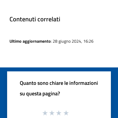
Contenuti correlati
Ultimo aggiornamento
: 28 giugno 2024, 16:26
Quanto sono chiare le informazioni
su questa pagina?