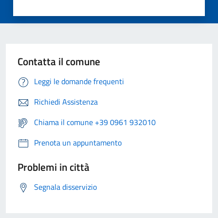
Contatta il comune
Leggi le domande frequenti
Richiedi Assistenza
Chiama il comune +39 0961 932010
Prenota un appuntamento
Problemi in città
Segnala disservizio