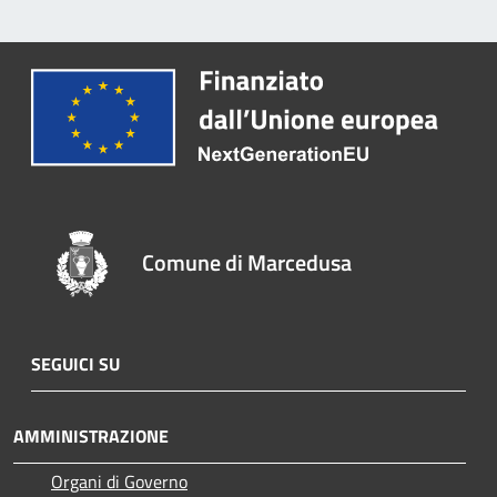
Comune di Marcedusa
SEGUICI SU
AMMINISTRAZIONE
Organi di Governo