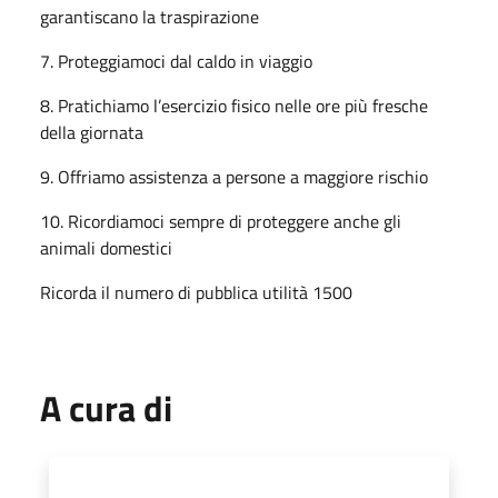
garantiscano la traspirazione
7. Proteggiamoci dal caldo in viaggio
8. Pratichiamo l’esercizio fisico nelle ore più fresche
della giornata
9. Offriamo assistenza a persone a maggiore rischio
10. Ricordiamoci sempre di proteggere anche gli
animali domestici
Ricorda il numero di pubblica utilità 1500
A cura di