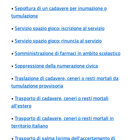
•
Sepoltura di un cadavere per inumazione o
tumulazione
•
Servizio spazio gioco: iscrizione al servizio
•
Servizio spazio gioco: rinuncia al servizio
•
Somministrazione di farmaci in ambito scolastico
•
Soppressione della numerazione civica
•
Traslazione di cadavere, ceneri o resti mortali da
tumulazione provvisoria
•
Trasporto di cadavere, ceneri o resti mortali
all'estero
•
Trasporto di cadavere, ceneri o resti mortali in
territorio italiano
•
Trasporto di salma (prima dell'accertamento di