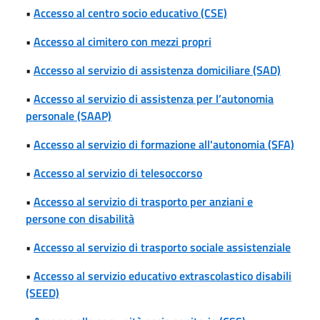
•
Accesso al centro socio educativo (CSE)
•
Accesso al cimitero con mezzi propri
•
Accesso al servizio di assistenza domiciliare (SAD)
•
Accesso al servizio di assistenza per l’autonomia
personale (SAAP)
•
Accesso al servizio di formazione all'autonomia (SFA)
•
Accesso al servizio di telesoccorso
•
Accesso al servizio di trasporto per anziani e
persone con disabilità
•
Accesso al servizio di trasporto sociale assistenziale
•
Accesso al servizio educativo extrascolastico disabili
(SEED)