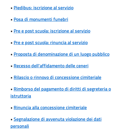
•
Piedibus: iscrizione al servizio
•
Posa di monumenti funebri
•
Pre e post scuola: iscrizione al servizio
•
Pre e post scuola: rinuncia al servizio
•
Proposta di denominazione di un luogo pubblico
•
Recesso dell'affidamento delle ceneri
•
Rilascio o rinnovo di concessione cimiteriale
•
Rimborso del pagamento di diritti di segreteria o
istruttoria
•
Rinuncia alla concessione cimiteriale
•
Segnalazione di avvenuta violazione dei dati
personali