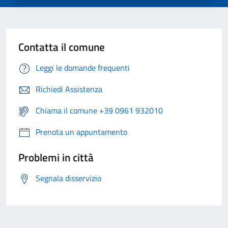
Contatta il comune
Leggi le domande frequenti
Richiedi Assistenza
Chiama il comune +39 0961 932010
Prenota un appuntamento
Problemi in città
Segnala disservizio