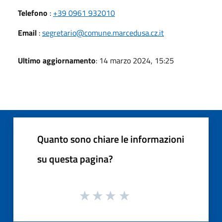
Telefono
:
+39 0961 932010
Email
:
segretario@comune.marcedusa.cz.it
Ultimo aggiornamento
: 14 marzo 2024, 15:25
Quanto sono chiare le informazioni
su questa pagina?