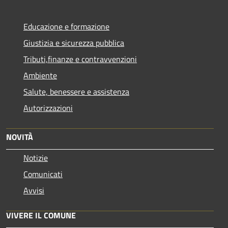
Educazione e formazione
Giustizia e sicurezza pubblica
Tributi,finanze e contravvenzioni
Ambiente
Salute, benessere e assistenza
Autorizzazioni
NOVITÀ
Notizie
Comunicati
Avvisi
VIVERE IL COMUNE