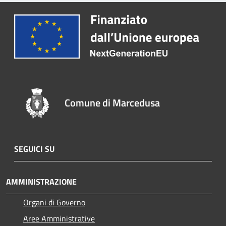
Comune di Marcedusa
SEGUICI SU
AMMINISTRAZIONE
Organi di Governo
Aree Amministrative