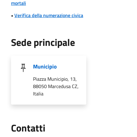
mortali
•
Verifica della numerazione civica
Sede principale
Municipio
Piazza Municipio, 13,
88050 Marcedusa CZ,
Italia
Utili
Contatti