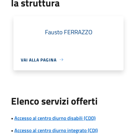
la struttura
Fausto FERRAZZO
VAI ALLA PAGINA
Elenco servizi offerti
•
Accesso al centro diurno disabili (CDD)
•
Accesso al centro diurno integrato (CDI)