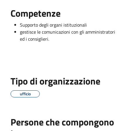
Competenze
Supporto degli organi istituzionali
gestisce le comunicazioni con gli amministratori
ed i consiglieri.
Tipo di organizzazione
ufficio
Persone che compongono