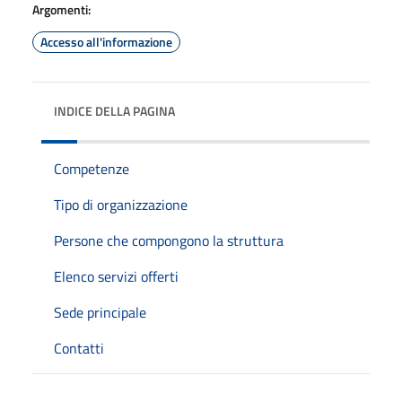
Argomenti:
Accesso all'informazione
INDICE DELLA PAGINA
Competenze
Tipo di organizzazione
Persone che compongono la struttura
Elenco servizi offerti
Sede principale
Contatti