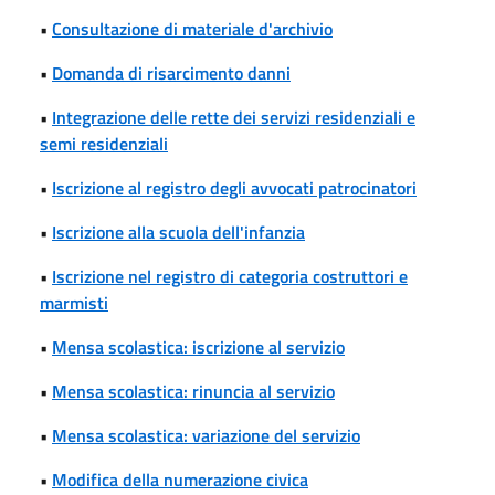
•
Consultazione di materiale d'archivio
•
Domanda di risarcimento danni
•
Integrazione delle rette dei servizi residenziali e
semi residenziali
•
Iscrizione al registro degli avvocati patrocinatori
•
Iscrizione alla scuola dell'infanzia
•
Iscrizione nel registro di categoria costruttori e
marmisti
•
Mensa scolastica: iscrizione al servizio
•
Mensa scolastica: rinuncia al servizio
•
Mensa scolastica: variazione del servizio
•
Modifica della numerazione civica