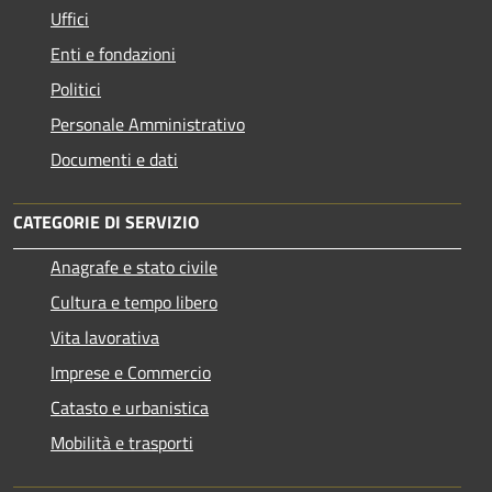
Uffici
Enti e fondazioni
Politici
Personale Amministrativo
Documenti e dati
CATEGORIE DI SERVIZIO
Anagrafe e stato civile
Cultura e tempo libero
Vita lavorativa
Imprese e Commercio
Catasto e urbanistica
Mobilità e trasporti