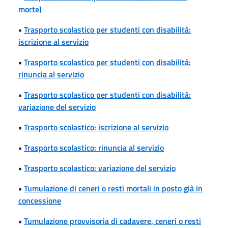
morte)
•
Trasporto scolastico per studenti con disabilità:
iscrizione al servizio
•
Trasporto scolastico per studenti con disabilità:
rinuncia al servizio
•
Trasporto scolastico per studenti con disabilità:
variazione del servizio
•
Trasporto scolastico: iscrizione al servizio
•
Trasporto scolastico: rinuncia al servizio
•
Trasporto scolastico: variazione del servizio
•
Tumulazione di ceneri o resti mortali in posto già in
concessione
•
Tumulazione provvisoria di cadavere, ceneri o resti