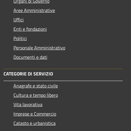
Organi di Governo
Aree Amministrative
Uffici
Enti e fondazioni
Politici
Personale Amministrativo
Documenti e dati
CATEGORIE DI SERVIZIO
Anagrafe e stato civile
Cultura e tempo libero
Vita lavorativa
Imprese e Commercio
Catasto e urbanistica