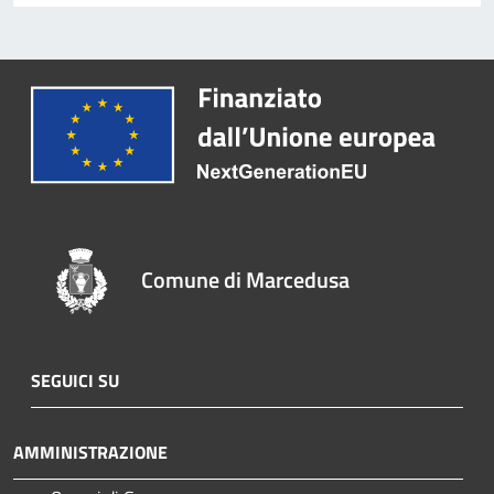
Comune di Marcedusa
SEGUICI SU
AMMINISTRAZIONE