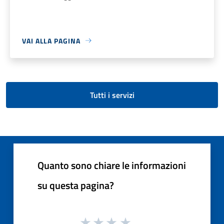
VAI ALLA PAGINA
Tutti i servizi
Quanto sono chiare le informazioni
su questa pagina?