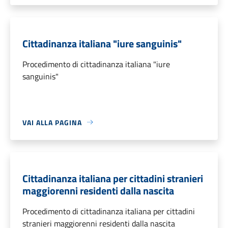
Cittadinanza italiana "iure sanguinis"
Procedimento di cittadinanza italiana "iure
sanguinis"
VAI ALLA PAGINA
Cittadinanza italiana per cittadini stranieri
maggiorenni residenti dalla nascita
Procedimento di cittadinanza italiana per cittadini
stranieri maggiorenni residenti dalla nascita