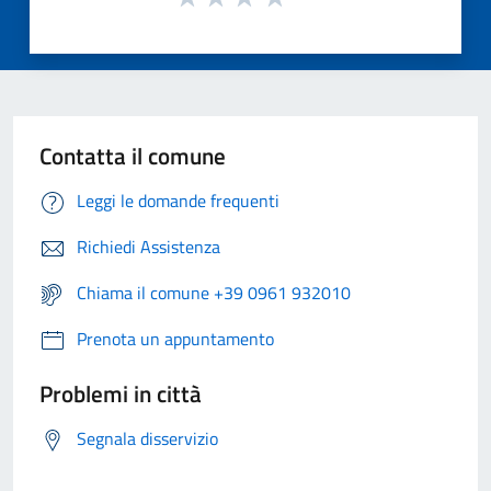
Contatta il comune
Leggi le domande frequenti
Richiedi Assistenza
Chiama il comune +39 0961 932010
Prenota un appuntamento
Problemi in città
Segnala disservizio