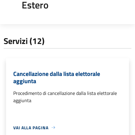
Estero
Servizi (12)
Cancellazione dalla lista elettorale
aggiunta
Procedimento di cancellazione dalla lista elettorale
aggiunta
VAI ALLA PAGINA