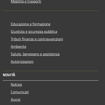
Mobilità e trasporti
Educazione e formazione
Giustizia e sicurezza pubblica
Tributi,finanze e contravvenzioni
Ambiente
Salute, benessere e assistenza
Autorizzazioni
NOVITÀ
Notizie
Comunicati
Avvisi